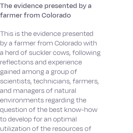
The evidence presented by a
farmer from Colorado
This is the evidence presented
by a farmer from Colorado with
a herd of suckler cows, following
reflections and experience
gained among a group of
scientists, technicians, farmers,
and managers of natural
environments regarding the
question of the best know-how
to develop for an optimal
utilization of the resources of