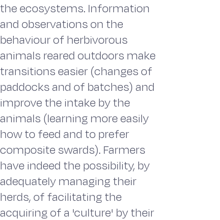
the ecosystems. Information
and observations on the
behaviour of herbivorous
animals reared outdoors make
transitions easier (changes of
paddocks and of batches) and
improve the intake by the
animals (learning more easily
how to feed and to prefer
composite swards). Farmers
have indeed the possibility, by
adequately managing their
herds, of facilitating the
acquiring of a 'culture' by their