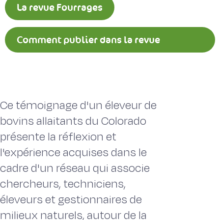
La revue Fourrages
Comment publier dans la revue
Fourrages ?
Ce témoignage d'un éleveur de
bovins allaitants du Colorado
présente la réflexion et
l'expérience acquises dans le
cadre d'un réseau qui associe
chercheurs, techniciens,
éleveurs et gestionnaires de
milieux naturels, autour de la