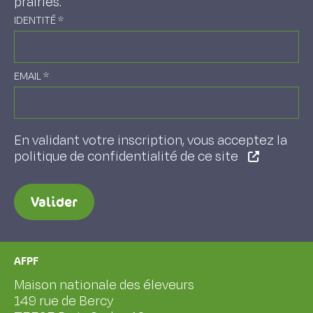
prairies.
IDENTITÉ
*
EMAIL
*
En validant votre inscription, vous acceptez la
politique de confidentialité de ce site
Valider
AFPF
Maison nationale des éleveurs
149 rue de Bercy