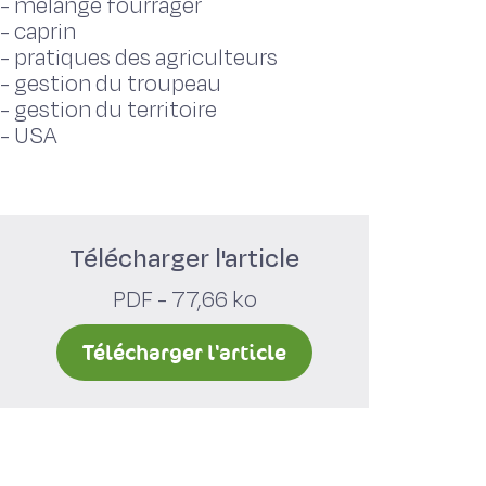
-
mélange fourrager
-
caprin
-
pratiques des agriculteurs
-
gestion du troupeau
-
gestion du territoire
-
USA
Télécharger l'article
PDF - 77,66 ko
Télécharger l'article