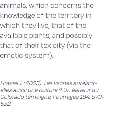
animals, which concerns the
knowledge of the territory in
which they live, that of the
available plants, and possibly
that of their toxicity (via the
emetic system).
Howell J. (2005). Les vaches auraient-
elles aussi une culture ? Un éleveur du
Colorado témoigne, Fourrages 184, 579-
582.