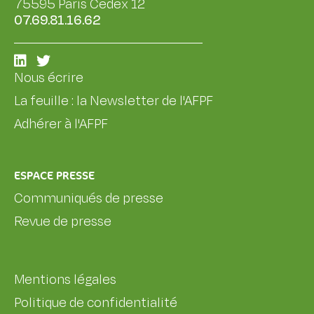
75595 Paris Cedex 12
07.69.81.16.62
Nous écrire
La feuille : la Newsletter de l'AFPF
Adhérer à l'AFPF
ESPACE PRESSE
Communiqués de presse
Revue de presse
Mentions légales
Politique de confidentialité