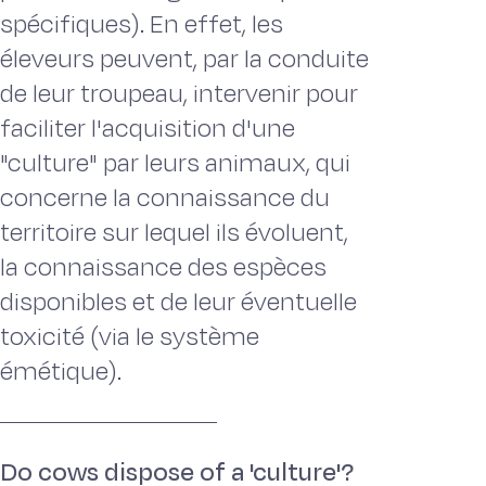
spécifiques). En effet, les
éleveurs peuvent, par la conduite
de leur troupeau, intervenir pour
faciliter l'acquisition d'une
"culture" par leurs animaux, qui
concerne la connaissance du
territoire sur lequel ils évoluent,
la connaissance des espèces
disponibles et de leur éventuelle
toxicité (via le système
émétique).
Do cows dispose of a 'culture'?