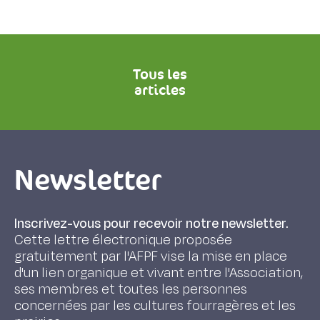
Tous les
articles
Newsletter
Inscrivez-vous pour recevoir notre newsletter.
Cette lettre électronique proposée
gratuitement par l'AFPF vise la mise en place
d'un lien organique et vivant entre l'Association,
ses membres et toutes les personnes
concernées par les cultures fourragères et les