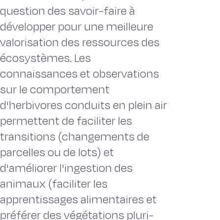
question des savoir-faire à
développer pour une meilleure
valorisation des ressources des
écosystèmes. Les
connaissances et observations
sur le comportement
d'herbivores conduits en plein air
permettent de faciliter les
transitions (changements de
parcelles ou de lots) et
d'améliorer l'ingestion des
animaux (faciliter les
apprentissages alimentaires et
préférer des végétations pluri-