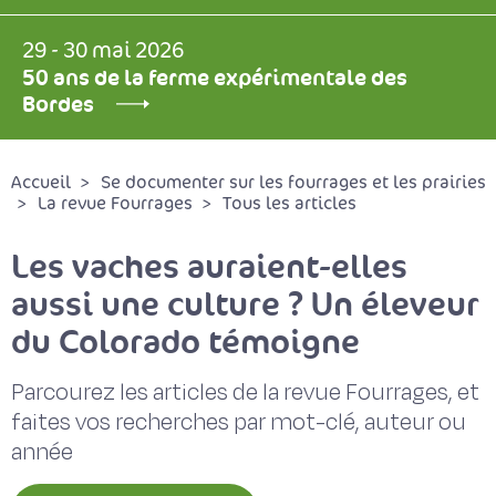
29 - 30 mai 2026
50 ans de la ferme expérimentale des
Bordes
Accueil
Se documenter sur les fourrages et les prairies
La revue Fourrages
Tous les articles
Les vaches auraient-elles
aussi une culture ? Un éleveur
du Colorado témoigne
Parcourez les articles de la revue Fourrages, et
faites vos recherches par mot-clé, auteur ou
année