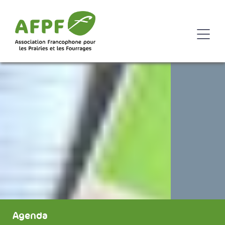
Agenda