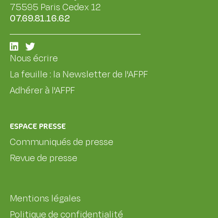
75595 Paris Cedex 12
07.69.81.16.62
Nous écrire
La feuille : la Newsletter de l'AFPF
Adhérer à l'AFPF
ESPACE PRESSE
Communiqués de presse
Revue de presse
Mentions légales
Politique de confidentialité