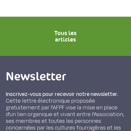
Tous les
articles
Newsletter
Inscrivez-vous pour recevoir notre newsletter.
Cette lettre électronique proposée
gratuitement par l'AFPF vise la mise en place
d'un lien organique et vivant entre l'Association,
ses membres et toutes les personnes
concernées par les cultures fourragères et les