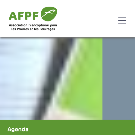
Agenda