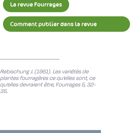
La revue Fourrages
Comment publier dans la revue
Fourrages ?
Rebischung J. (1961). Les variétés de
plantes fourragères ce qu'elles sont, ce
qu'elles devraient être, Fourrages 5, 32-
35.