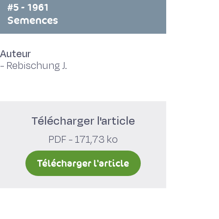
#5 - 1961
Semences
Auteur
-
Rebischung J.
Télécharger l'article
PDF - 171,73 ko
Télécharger l'article