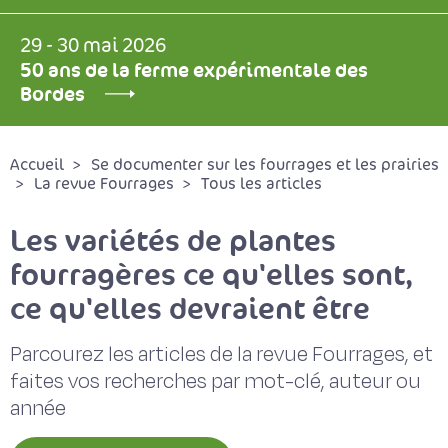
29 - 30 mai 2026
50 ans de la ferme expérimentale des
Bordes
Accueil
Se documenter sur les fourrages et les prairies
La revue Fourrages
Tous les articles
Les variétés de plantes
fourragères ce qu'elles sont,
ce qu'elles devraient être
Parcourez les articles de la revue Fourrages, et
faites vos recherches par mot-clé, auteur ou
année