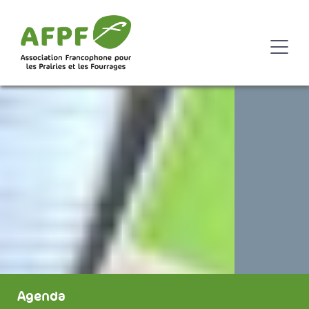
Agenda