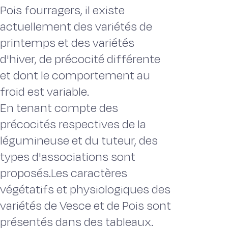
Pois fourragers, il existe
actuellement des variétés de
printemps et des variétés
d'hiver, de précocité différente
et dont le comportement au
froid est variable.
En tenant compte des
précocités respectives de la
légumineuse et du tuteur, des
types d'associations sont
proposés.Les caractères
végétatifs et physiologiques des
variétés de Vesce et de Pois sont
présentés dans des tableaux.