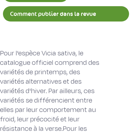
Comment publier dans la revue
Fourrages ?
Pour l'espèce Vicia sativa, le
catalogue officiel comprend des
variétés de printemps, des
variétés alternatives et des
variétés d'hiver. Par ailleurs, ces
variétés se différencient entre
elles par leur comportement au
froid, leur précocité et leur
résistance à la verse.Pour les