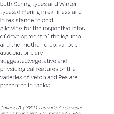
both Spring types and Winter
types, differing in earliness and
in resistance to cold.
Allowing for the respective rates
of development of the legume
and the mother-crop, various
associations are
suggested.Vegetative and
physiological features of the
varieties of Vetch and Pea are
presented in tables.
Cavenel B. (1966). Les variétés de vesces
et pois fourragers, Fourrages 27, 25-35.