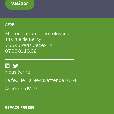
Valider
AFPF
Maison nationale des éleveurs
149 rue de Bercy
75595 Paris Cedex 12
07.69.81.16.62
Nous écrire
La feuille : la Newsletter de l'AFPF
Adhérer à l'AFPF
ESPACE PRESSE