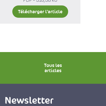
PDF - 318,38 ko
Télécharger l'article
Tous les
articles
Newsletter