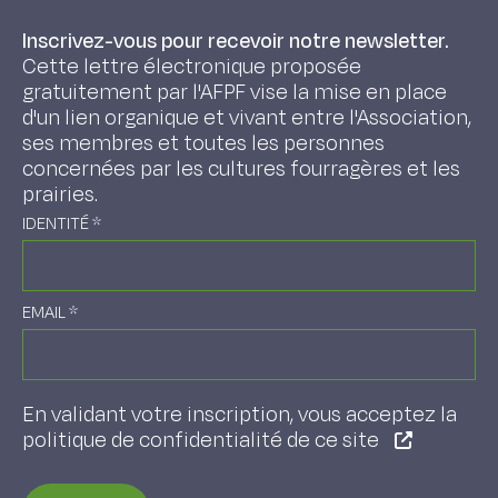
Inscrivez-vous pour recevoir notre newsletter.
Cette lettre électronique proposée
gratuitement par l'AFPF vise la mise en place
d'un lien organique et vivant entre l'Association,
ses membres et toutes les personnes
concernées par les cultures fourragères et les
prairies.
IDENTITÉ
*
EMAIL
*
En validant votre inscription, vous acceptez la
politique de confidentialité de ce site