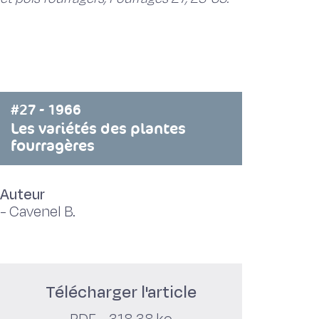
#27 - 1966
Les variétés des plantes
fourragères
Auteur
-
Cavenel B.
Télécharger l'article