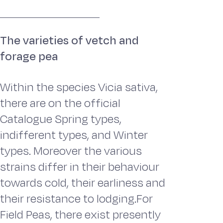
The varieties of vetch and
forage pea
Within the species Vicia sativa,
there are on the official
Catalogue Spring types,
indifferent types, and Winter
types. Moreover the various
strains differ in their behaviour
towards cold, their earliness and
their resistance to lodging.For
Field Peas, there exist presently