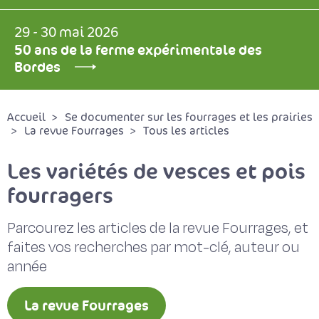
29 - 30 mai 2026
50 ans de la ferme expérimentale des
Bordes
Accueil
Se documenter sur les fourrages et les prairies
La revue Fourrages
Tous les articles
Les variétés de vesces et pois
fourragers
Parcourez les articles de la revue Fourrages, et
faites vos recherches par mot-clé, auteur ou
année
La revue Fourrages