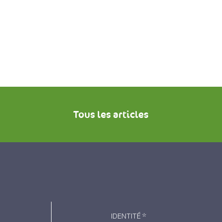
Tous les articles
IDENTITÉ
*