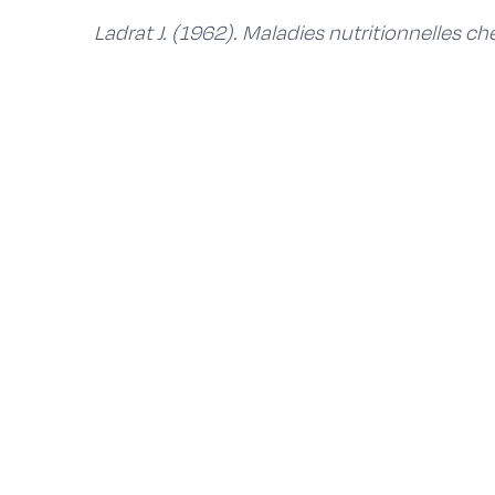
Ladrat J. (1962). Maladies nutritionnelles ch