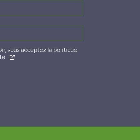
on, vous acceptez la politique
ite