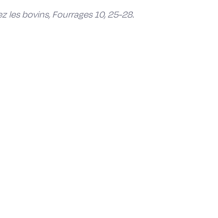
ez les bovins, Fourrages 10, 25-28.