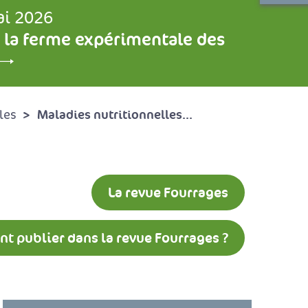
ai 2026
 la ferme expérimentale des
Maladies nutritionnelles...
les
La revue Fourrages
 publier dans la revue Fourrages ?