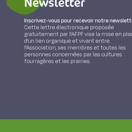
Newsletter
Inscrivez-vous pour recevoir notre newslett
Cette lettre électronique proposée
gratuitement par l'AFPF vise la mise en pla
d'un lien organique et vivant entre
l'Association, ses membres et toutes les
personnes concernées par les cultures
fourragères et les prairies.