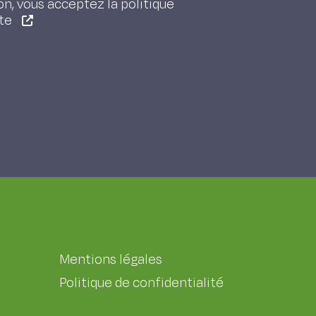
on, vous acceptez la politique
ite
Mentions légales
Politique de confidentialité