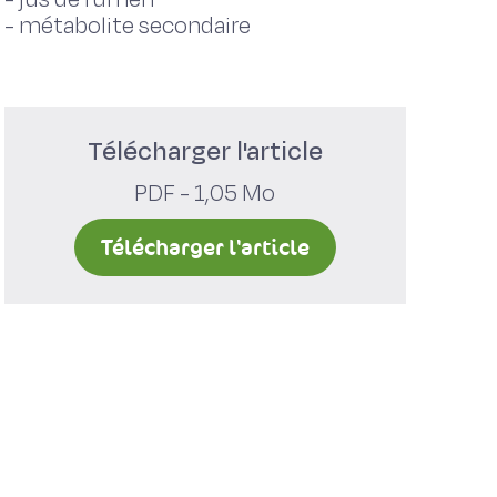
-
métabolite secondaire
Télécharger l'article
PDF - 1,05 Mo
Télécharger l'article