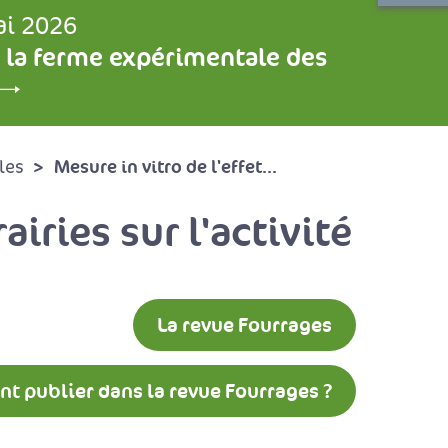
ai 2026
 la ferme expérimentale des
Mesure in vitro de l'effet...
les
airies sur l'activité
La revue Fourrages
 publier dans la revue Fourrages ?