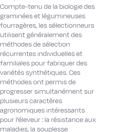
Compte-tenu de la biologie des
graminées et légumineuses
fourragères, les sélectionneurs
utilisent généralement des
méthodes de sélection
récurrentes individuelles et
familiales pour fabriquer des
variétés synthétiques. Ces
méthodes ont permis de
progresser simultanément sur
plusieurs caractères
agronomiques intéressants
pour l'éleveur : la résistance aux
maladies, la souplesse