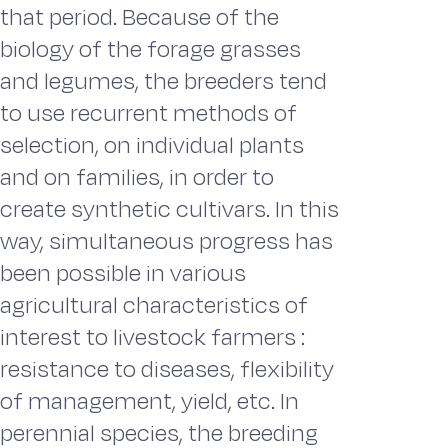
that period. Because of the
biology of the forage grasses
and legumes, the breeders tend
to use recurrent methods of
selection, on individual plants
and on families, in order to
create synthetic cultivars. In this
way, simultaneous progress has
been possible in various
agricultural characteristics of
interest to livestock farmers :
resistance to diseases, flexibility
of management, yield, etc. In
perennial species, the breeding