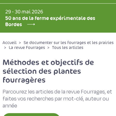
29 - 30 mai 2026
50 ans de la ferme expérimentale des
Bordes
Accueil
Se documenter sur les fourrages et les prairies
La revue Fourrages
Tous les articles
Méthodes et objectifs de
sélection des plantes
fourragères
Parcourez les articles de la revue Fourrages, et
faites vos recherches par mot-clé, auteur ou
année