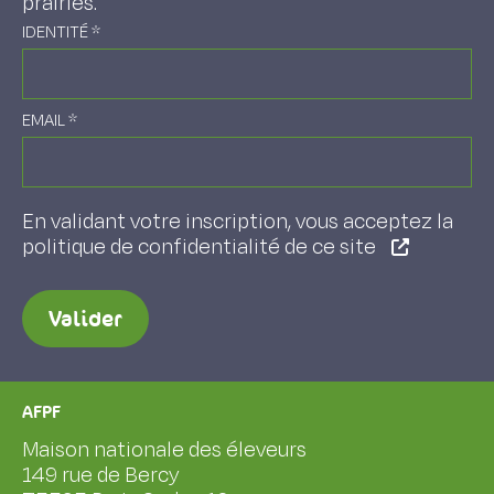
prairies.
IDENTITÉ
*
EMAIL
*
En validant votre inscription, vous acceptez la
politique de confidentialité de ce site
Valider
AFPF
Maison nationale des éleveurs
149 rue de Bercy