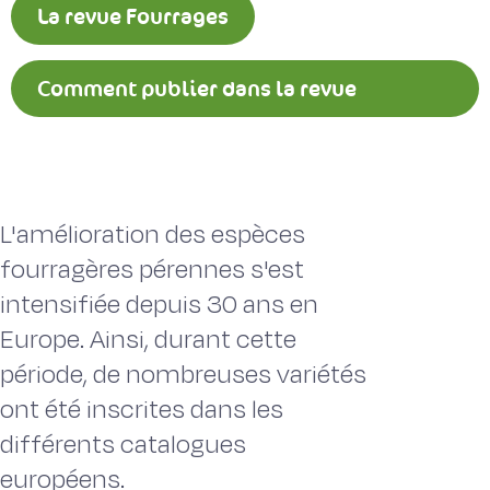
La revue Fourrages
Comment publier dans la revue
Fourrages ?
L'amélioration des espèces
fourragères pérennes s'est
intensifiée depuis 30 ans en
Europe. Ainsi, durant cette
période, de nombreuses variétés
ont été inscrites dans les
différents catalogues
européens.