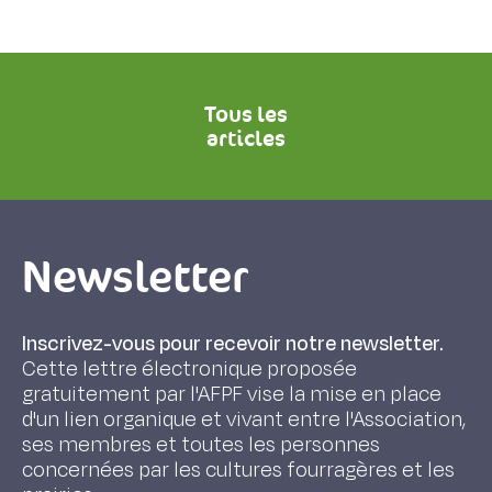
Tous les
articles
Newsletter
Inscrivez-vous pour recevoir notre newsletter.
Cette lettre électronique proposée
gratuitement par l'AFPF vise la mise en place
d'un lien organique et vivant entre l'Association,
ses membres et toutes les personnes
concernées par les cultures fourragères et les