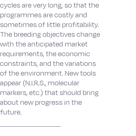
cycles are very long, so that the
programmes are costly and
sometimes of little profitability.
The breeding objectives change
with the anticipated market
requirements, the economic
constraints, and the variations
of the environment. New tools
appear (N.I.R.S., molecular
markers, etc.) that should bring
about new progress in the
future.