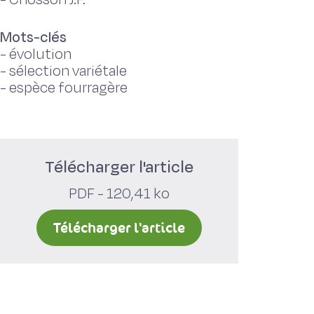
Mots-clés
-
évolution
-
sélection variétale
-
espèce fourragère
Télécharger l'article
PDF - 120,41 ko
Télécharger l'article