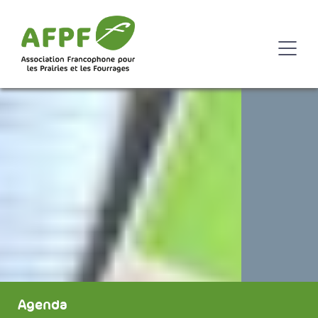
Agenda