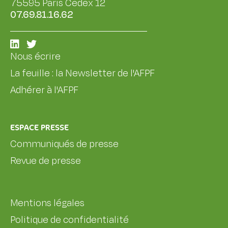
75595 Paris Cedex 12
07.69.81.16.62
Nous écrire
La feuille : la Newsletter de l'AFPF
Adhérer à l'AFPF
ESPACE PRESSE
Communiqués de presse
Revue de presse
Mentions légales
Politique de confidentialité