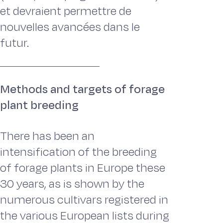
et devraient permettre de
nouvelles avancées dans le
futur.
Methods and targets of forage
plant breeding
There has been an
intensification of the breeding
of forage plants in Europe these
30 years, as is shown by the
numerous cultivars registered in
the various European lists during