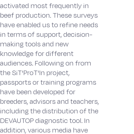
activated most frequently in
beef production. These surveys
have enabled us to refine needs
in terms of support, decision-
making tools and new
knowledge for different
audiences. Following on from
the SiT'ProT'In project,
passports or training programs
have been developed for
breeders, advisors and teachers,
including the distribution of the
DEVAUTOP diagnostic tool. In
addition, various media have