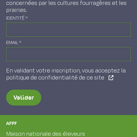
concernées par les cultures fourragères et les
prairies.
IDENTITÉ
*
EMAIL
*
En validant votre inscription, vous acceptez la
politique de confidentialité de ce site
Valider
AFPF
Maison nationale des éleveurs