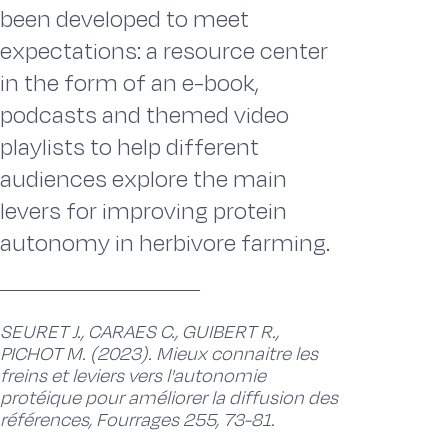
been developed to meet
expectations: a resource center
in the form of an e-book,
podcasts and themed video
playlists to help different
audiences explore the main
levers for improving protein
autonomy in herbivore farming.
SEURET J., CARAES C., GUIBERT R.,
PICHOT M. (2023). Mieux connaitre les
freins et leviers vers l'autonomie
protéique pour améliorer la diffusion des
références, Fourrages 255, 73-81.