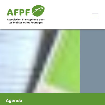
Agenda