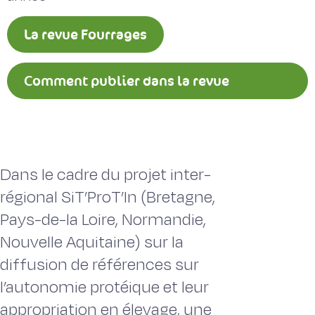
La revue Fourrages
Comment publier dans la revue
Fourrages ?
Dans le cadre du projet inter-
régional SiT’ProT’In (Bretagne,
Pays-de-la Loire, Normandie,
Nouvelle Aquitaine) sur la
diffusion de références sur
l’autonomie protéique et leur
appropriation en élevage, une