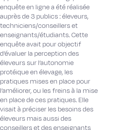
enquête en ligne a été réalisée
auprès de 3 publics : éleveurs,
techniciens/conseillers et
enseignants/étudiants. Cette
enquête avait pour objectif
d’évaluer la perception des
éleveurs sur l’autonomie
protéique en élevage, les
pratiques mises en place pour
l’améliorer, ou les freins à la mise
en place de ces pratiques. Elle
visait à préciser les besoins des
éleveurs mais aussi des
conseillers et des enseignants