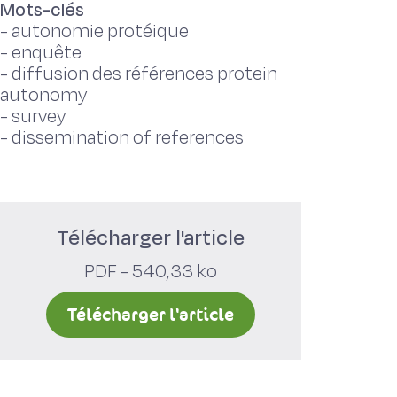
Mots-clés
-
autonomie protéique
-
enquête
-
diffusion des références protein
autonomy
-
survey
-
dissemination of references
Télécharger l'article
PDF - 540,33 ko
Télécharger l'article