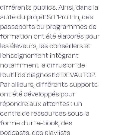
différents publics. Ainsi, dans la
suite du projet SiT’ProT’In, des
passeports ou programmes de
formation ont été élaborés pour
les éleveurs, les conseillers et
l’enseignement intégrant
notamment la diffusion de
l’outil de diagnostic DEVAUTOP.
Par ailleurs, différents supports
ont été développés pour
répondre aux attentes : un
centre de ressources sous la
forme d’un e-book, des
podcasts, des playlists