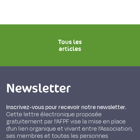
Tous les
articles
Newsletter
Inscrivez-vous pour recevoir notre newsletter.
Cette lettre électronique proposée
gratuitement par l'AFPF vise la mise en place
d'un lien organique et vivant entre l'Association,
ses membres et toutes les personnes