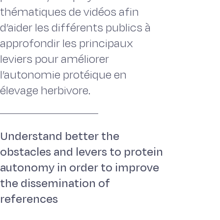
thématiques de vidéos afin
d’aider les différents publics à
approfondir les principaux
leviers pour améliorer
l’autonomie protéique en
élevage herbivore.
Understand better the
obstacles and levers to protein
autonomy in order to improve
the dissemination of
references