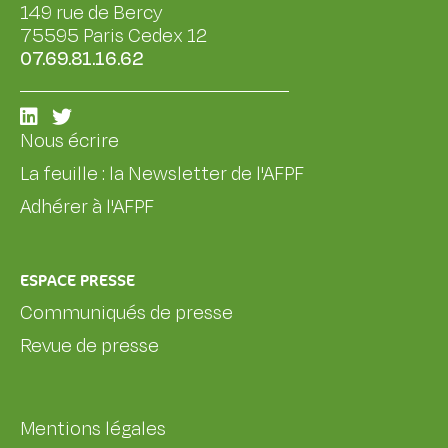
149 rue de Bercy
75595 Paris Cedex 12
07.69.81.16.62
Nous écrire
La feuille : la Newsletter de l'AFPF
Adhérer à l'AFPF
ESPACE PRESSE
Communiqués de presse
Revue de presse
Mentions légales