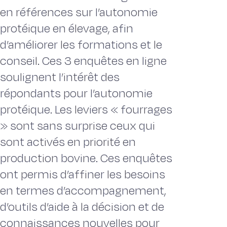
en références sur l’autonomie
protéique en élevage, afin
d’améliorer les formations et le
conseil. Ces 3 enquêtes en ligne
soulignent l’intérêt des
répondants pour l’autonomie
protéique. Les leviers « fourrages
» sont sans surprise ceux qui
sont activés en priorité en
production bovine. Ces enquêtes
ont permis d’affiner les besoins
en termes d’accompagnement,
d’outils d’aide à la décision et de
connaissances nouvelles pour