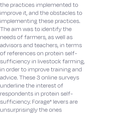
the practices implemented to
improve it, and the obstacles to
implementing these practices.
The aim was to identify the
needs of farmers, as well as
advisors and teachers, in terms
of references on protein self-
sufficiency in livestock farming,
in order to improve training and
advice. These 3 online surveys
underline the interest of
respondents in protein self-
sufficiency. Forage" levers are
unsurprisingly the ones