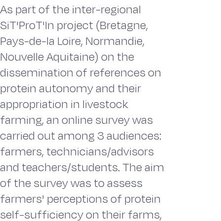
As part of the inter-regional
SiT'ProT'In project (Bretagne,
Pays-de-la Loire, Normandie,
Nouvelle Aquitaine) on the
dissemination of references on
protein autonomy and their
appropriation in livestock
farming, an online survey was
carried out among 3 audiences:
farmers, technicians/advisors
and teachers/students. The aim
of the survey was to assess
farmers' perceptions of protein
self-sufficiency on their farms,