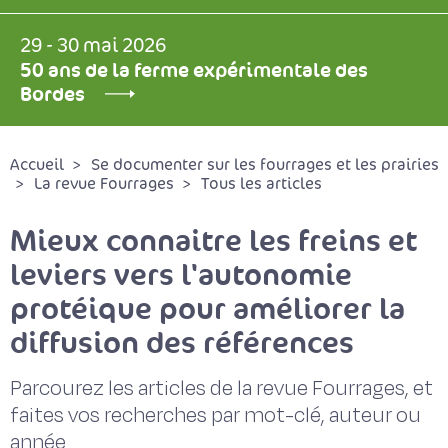
29 - 30 mai 2026
50 ans de la ferme expérimentale des
Bordes
Accueil
Se documenter sur les fourrages et les prairies
La revue Fourrages
Tous les articles
Mieux connaitre les freins et
leviers vers l'autonomie
protéique pour améliorer la
diffusion des références
Parcourez les articles de la revue Fourrages, et
faites vos recherches par mot-clé, auteur ou
année