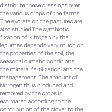
distribute these dressings over
the various crops of the farms.
The excreta on the pastures are
also studied.The symbiotic
fixation of Nitrogen by the
legumes depends very much on
the properties of the soil, the
seasonal climatic conditions,
the mineral fertilization, and the
management. The amount of
Nitrogen thus produced and
removed by the crops is
estimated according to the
contribution of the clover to the