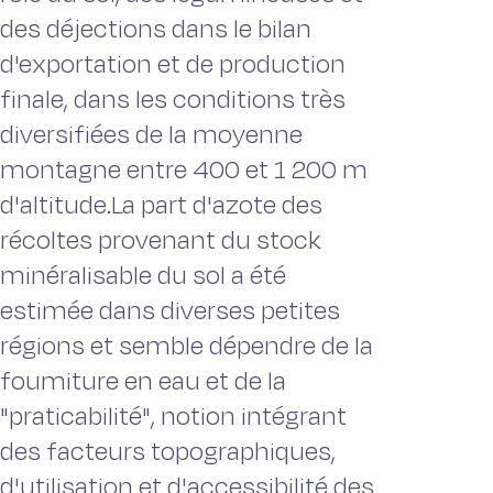
des déjections dans le bilan
d'exportation et de production
finale, dans les conditions très
diversifiées de la moyenne
montagne entre 400 et 1 200 m
d'altitude.La part d'azote des
récoltes provenant du stock
minéralisable du sol a été
estimée dans diverses petites
régions et semble dépendre de la
foumiture en eau et de la
"praticabilité", notion intégrant
des facteurs topographiques,
d'utilisation et d'accessibilité des