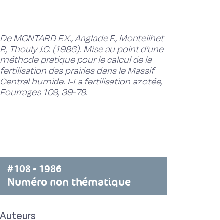
De MONTARD F.X., Anglade F., Monteilhet
P., Thouly J.C. (1986). Mise au point d'une
méthode pratique pour le calcul de la
fertilisation des prairies dans le Massif
Central humide. I-La fertilisation azotée,
Fourrages 108, 39-78.
#108 - 1986
Numéro non thématique
Auteurs