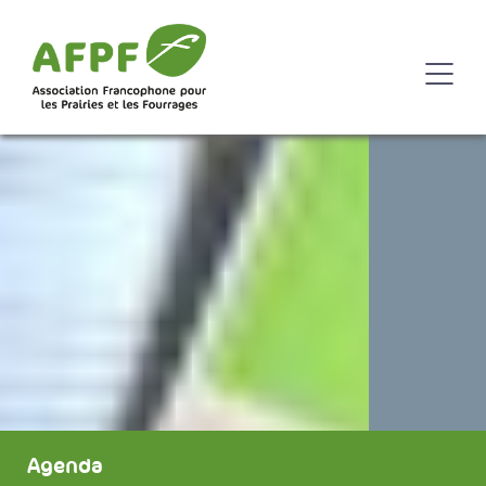
Agenda