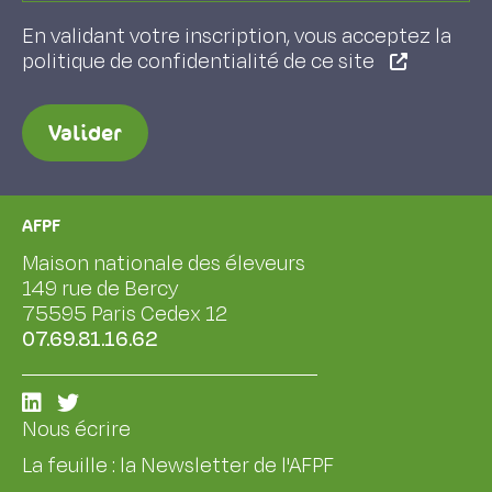
En validant votre inscription, vous acceptez la
politique de confidentialité de ce site
Valider
AFPF
Maison nationale des éleveurs
149 rue de Bercy
75595 Paris Cedex 12
07.69.81.16.62
Nous écrire
La feuille : la Newsletter de l'AFPF