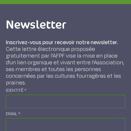
Newsletter
Inscrivez-vous pour recevoir notre newsletter.
Cette lettre électronique proposée
gratuitement par l'AFPF vise la mise en place
d'un lien organique et vivant entre l'Association,
ses membres et toutes les personnes
concernées par les cultures fourragères et les
prairies.
IDENTITÉ
*
EMAIL
*