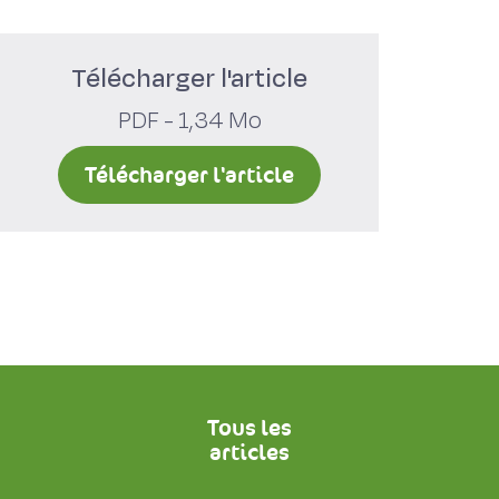
Télécharger l'article
PDF - 1,34 Mo
Télécharger l'article
Tous les
articles