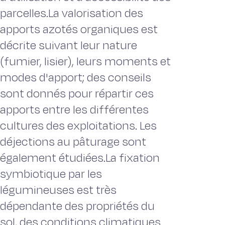
parcelles.La valorisation des
apports azotés organiques est
décrite suivant leur nature
(fumier, lisier), leurs moments et
modes d'apport; des conseils
sont donnés pour répartir ces
apports entre les différentes
cultures des exploitations. Les
déjections au pâturage sont
également étudiées.La fixation
symbiotique par les
légumineuses est très
dépendante des propriétés du
sol, des conditions climatiques