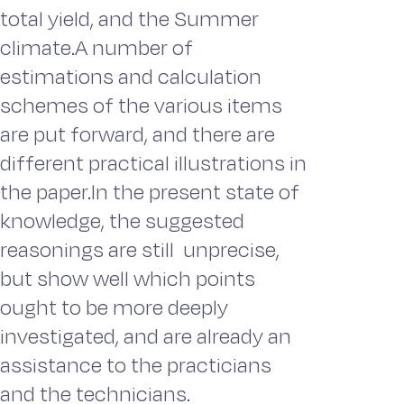
total yield, and the Summer
climate.A number of
estimations and calculation
schemes of the various items
are put forward, and there are
different practical illustrations in
the paper.ln the present state of
knowledge, the suggested
reasonings are still unprecise,
but show well which points
ought to be more deeply
investigated, and are already an
assistance to the practicians
and the technicians.