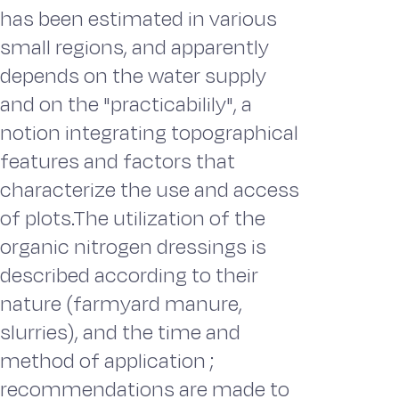
has been estimated in various
small regions, and apparently
depends on the water supply
and on the "practicabilily", a
notion integrating topographical
features and factors that
characterize the use and access
of plots.The utilization of the
organic nitrogen dressings is
described according to their
nature (farmyard manure,
slurries), and the time and
method of application ;
recommendations are made to