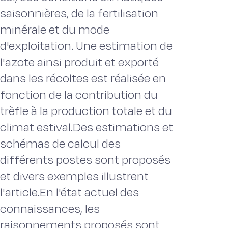
saisonnières, de la fertilisation
minérale et du mode
d'exploitation. Une estimation de
l'azote ainsi produit et exporté
dans les récoltes est réalisée en
fonction de la contribution du
trèfle à la production totale et du
climat estival.Des estimations et
schémas de calcul des
différents postes sont proposés
et divers exemples illustrent
l'article.En l'état actuel des
connaissances, les
raisonnements proposés sont