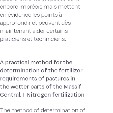
encore imprécis mais mettent
en évidence les points à
approfondir et peuvent dès
maintenant aider certains
praticiens et techniciens.
A practical method for the
determination of the fertilizer
requirements of pastures in
the wetter parts of the Massif
Central. I-Nitrogen fertilization
The method of determination of