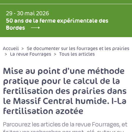
29 - 30 mai 2026
50 ans de la ferme expérimentale des
Bordes
Accueil
Se documenter sur les fourrages et les prairies
La revue Fourrages
Tous les articles
Mise au point d'une méthode
pratique pour le calcul de la
fertilisation des prairies dans
le Massif Central humide. I-La
fertilisation azotée
Parcourez les articles de la revue Fourrages, et