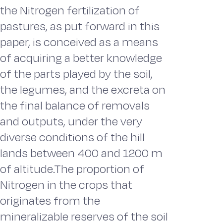
the Nitrogen fertilization of
pastures, as put forward in this
paper, is conceived as a means
of acquiring a better knowledge
of the parts played by the soil,
the legumes, and the excreta on
the final balance of removals
and outputs, under the very
diverse conditions of the hill
lands between 400 and 1200 m
of altitude.The proportion of
Nitrogen in the crops that
originates from the
mineralizable reserves of the soil