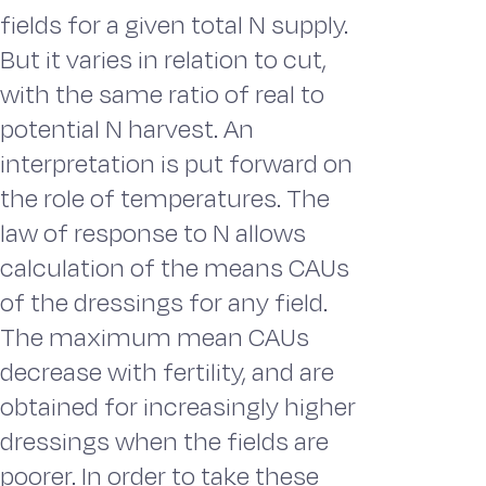
fields for a given total N supply.
But it varies in relation to cut,
with the same ratio of real to
potential N harvest. An
interpretation is put forward on
the role of temperatures. The
law of response to N allows
calculation of the means CAUs
of the dressings for any field.
The maximum mean CAUs
decrease with fertility, and are
obtained for increasingly higher
dressings when the fields are
poorer. In order to take these