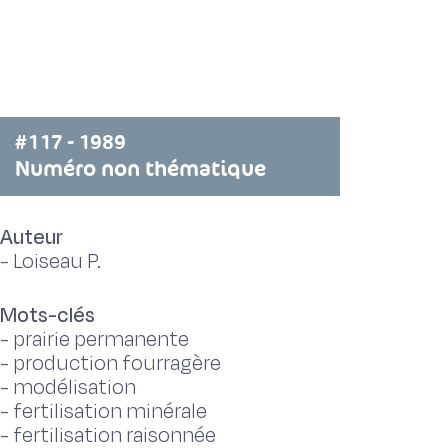
#117 - 1989
Numéro non thématique
Auteur
-
Loiseau P.
Mots-clés
-
prairie permanente
-
production fourragère
-
modélisation
-
fertilisation minérale
-
fertilisation raisonnée