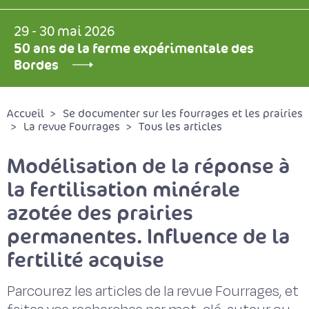
29 - 30 mai 2026
50 ans de la ferme expérimentale des
Bordes
Accueil
Se documenter sur les fourrages et les prairies
La revue Fourrages
Tous les articles
Modélisation de la réponse à
la fertilisation minérale
azotée des prairies
permanentes. Influence de la
fertilité acquise
Parcourez les articles de la revue Fourrages, et