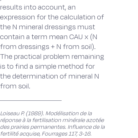
results into account, an
expression for the calculation of
the N mineral dressings must
contain a term mean CAU x (N
from dressings + N from soil).
The practical problem remaining
is to find a simple method for
the determination of mineral N
from soil.
Loiseau P. (1989). Modélisation de la
réponse à la fertilisation minérale azotée
des prairies permanentes. Influence de la
fertilité acquise, Fourrages 117, 3-16.