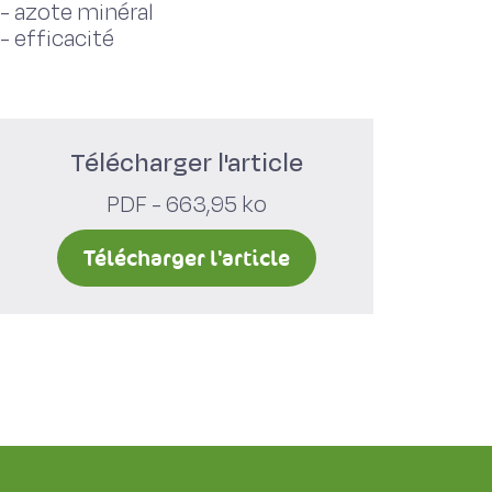
-
azote minéral
-
efficacité
Télécharger l'article
PDF - 663,95 ko
Télécharger l'article