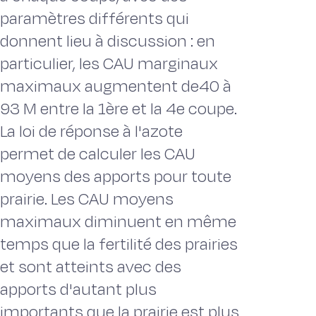
paramètres différents qui
donnent lieu à discussion : en
particulier, les CAU marginaux
maximaux augmentent de40 à
93 M entre la 1ère et la 4e coupe.
La loi de réponse à l'azote
permet de calculer les CAU
moyens des apports pour toute
prairie. Les CAU moyens
maximaux diminuent en même
temps que la fertilité des prairies
et sont atteints avec des
apports d'autant plus
importants que la prairie est plus