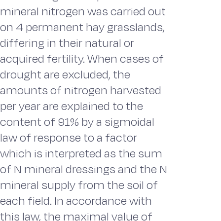
mineral nitrogen was carried out
on 4 permanent hay grasslands,
differing in their natural or
acquired fertility. When cases of
drought are excluded, the
amounts of nitrogen harvested
per year are explained to the
content of 91% by a sigmoidal
law of response to a factor
which is interpreted as the sum
of N mineral dressings and the N
mineral supply from the soil of
each field. In accordance with
this law, the maximal value of