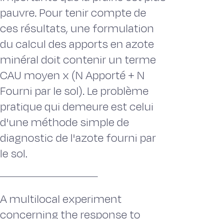
pauvre. Pour tenir compte de
ces résultats, une formulation
du calcul des apports en azote
minéral doit contenir un terme
CAU moyen x (N Apporté + N
Fourni par le sol). Le problème
pratique qui demeure est celui
d'une méthode simple de
diagnostic de l'azote fourni par
le sol.
A multilocal experiment
concerning the response to