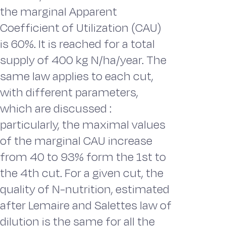
the marginal Apparent
Coefficient of Utilization (CAU)
is 60%. It is reached for a total
supply of 400 kg N/ha/year. The
same law applies to each cut,
with different parameters,
which are discussed :
particularly, the maximal values
of the marginal CAU increase
from 40 to 93% form the 1st to
the 4th cut. For a given cut, the
quality of N-nutrition, estimated
after Lemaire and Salettes law of
dilution is the same for all the