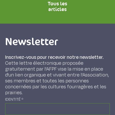
Tous les
articles
Newsletter
Inscrivez-vous pour recevoir notre newsletter.
Cette lettre électronique proposée
gratuitement par l'AFPF vise la mise en place
d'un lien organique et vivant entre l'Association,
ses membres et toutes les personnes
concernées par les cultures fourragères et les
prairies.
IDENTITÉ
*