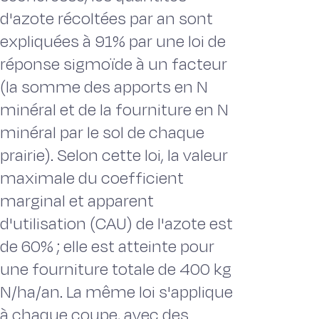
d'azote récoltées par an sont
expliquées à 91% par une loi de
réponse sigmoïde à un facteur
(la somme des apports en N
minéral et de la fourniture en N
minéral par le sol de chaque
prairie). Selon cette loi, la valeur
maximale du coefficient
marginal et apparent
d'utilisation (CAU) de l'azote est
de 60% ; elle est atteinte pour
une fourniture totale de 400 kg
N/ha/an. La même loi s'applique
à chaque coupe, avec des