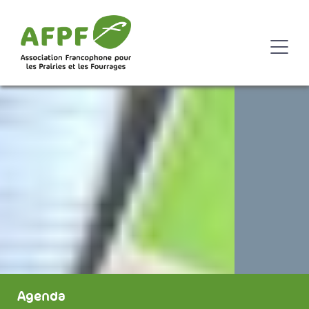
Agenda