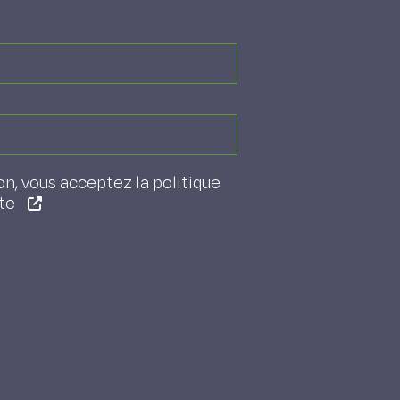
on, vous acceptez la politique
ite