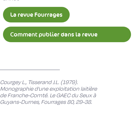
La revue Fourrages
Comment publier dans la revue
Fourrages ?
Courgey L., Tisserand J.L. (1979).
Monographie d'une exploitation laitière
de Franche-Comté. Le GAEC du Seux à
Guyans-Durnes, Fourrages 80, 29-38.