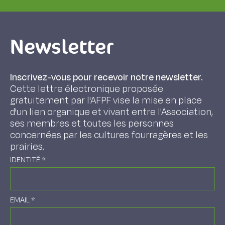
Newsletter
Inscrivez-vous pour recevoir notre newsletter.
Cette lettre électronique proposée
gratuitement par l'AFPF vise la mise en place
d'un lien organique et vivant entre l'Association,
ses membres et toutes les personnes
concernées par les cultures fourragères et les
prairies.
IDENTITÉ
*
EMAIL
*