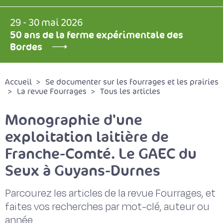
29 - 30 mai 2026
50 ans de la ferme expérimentale des
Bordes
Accueil
Se documenter sur les fourrages et les prairies
La revue Fourrages
Tous les articles
Monographie d'une
exploitation laitière de
Franche-Comté. Le GAEC du
Seux à Guyans-Durnes
Parcourez les articles de la revue Fourrages, et
faites vos recherches par mot-clé, auteur ou
année