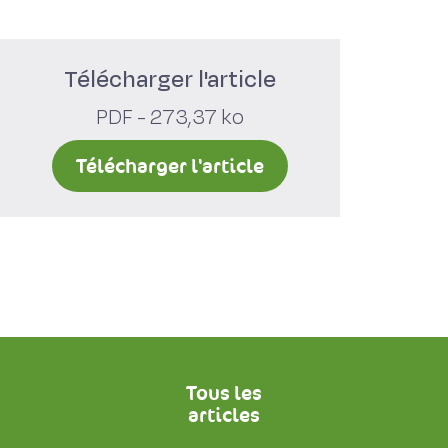
Télécharger l'article
PDF - 273,37 ko
Télécharger l'article
Tous les
articles