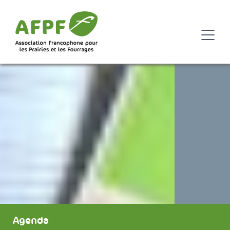
Agenda