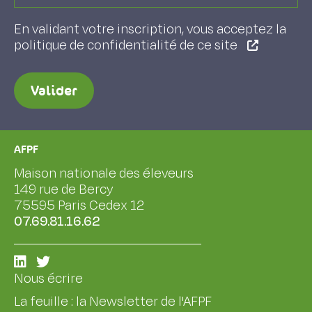
En validant votre inscription, vous acceptez la
politique de confidentialité de ce site
Valider
AFPF
Maison nationale des éleveurs
149 rue de Bercy
75595 Paris Cedex 12
07.69.81.16.62
Nous écrire
La feuille : la Newsletter de l'AFPF