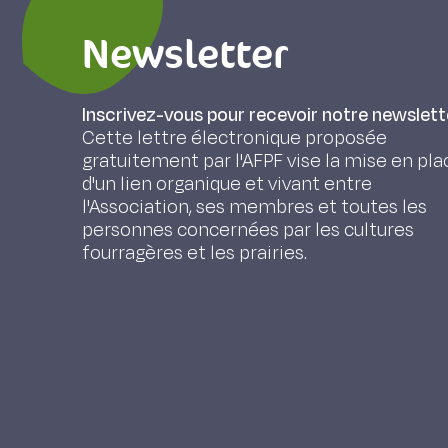
Newsletter
Inscrivez-vous pour recevoir notre newslett
Cette lettre électronique proposée
gratuitement par l'AFPF vise la mise en pla
d'un lien organique et vivant entre
l'Association, ses membres et toutes les
personnes concernées par les cultures
fourragères et les prairies.