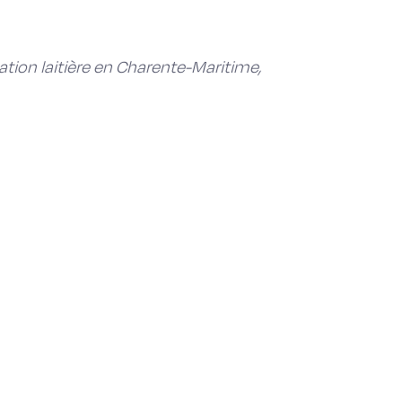
ation laitière en Charente-Maritime,