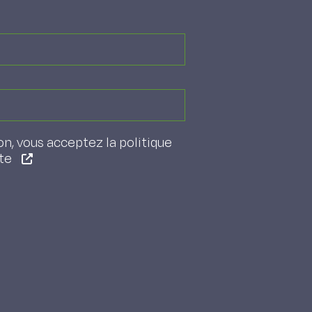
on, vous acceptez la politique
ite