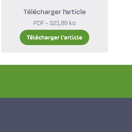
Télécharger l'article
PDF - 321,89 ko
Télécharger l'article