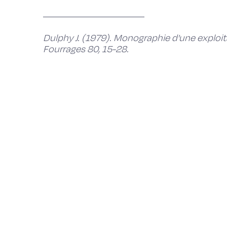
Dulphy J. (1979). Monographie d'une exploit
Fourrages 80, 15-28.