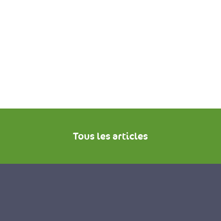
Tous les articles