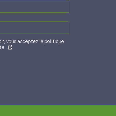
on, vous acceptez la politique
ite