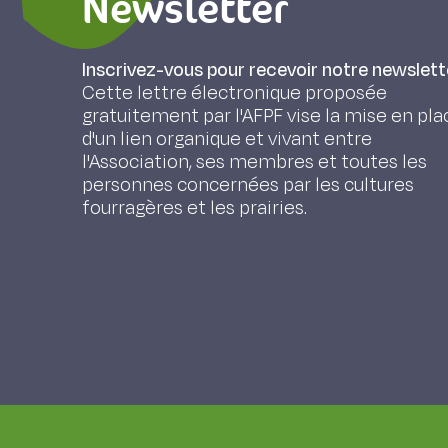
Newsletter
Inscrivez-vous pour recevoir notre newslett
Cette lettre électronique proposée
gratuitement par l'AFPF vise la mise en pla
d'un lien organique et vivant entre
l'Association, ses membres et toutes les
personnes concernées par les cultures
fourragères et les prairies.