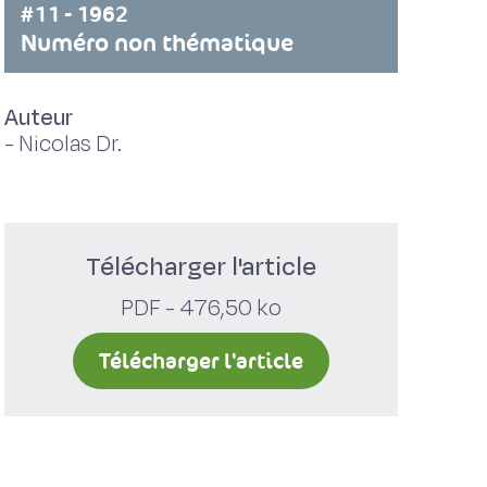
#11 - 1962
Numéro non thématique
Auteur
-
Nicolas Dr.
Télécharger l'article
PDF - 476,50 ko
Télécharger l'article