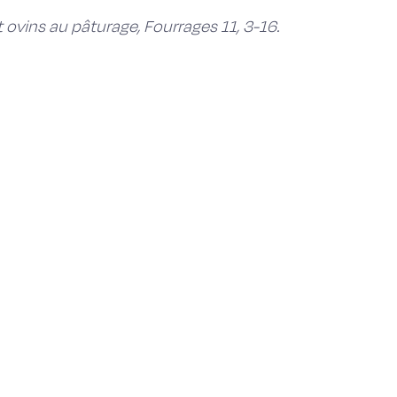
t ovins au pâturage, Fourrages 11, 3-16.