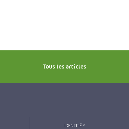
Tous les articles
IDENTITÉ
*