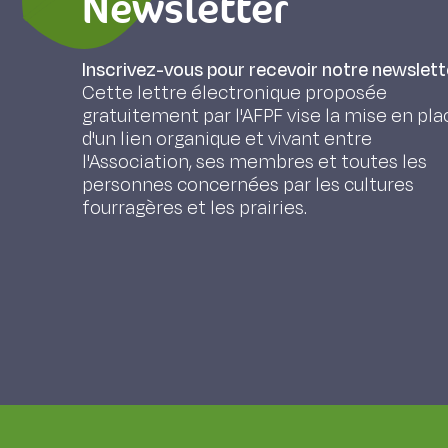
Newsletter
Inscrivez-vous pour recevoir notre newslett
Cette lettre électronique proposée
gratuitement par l'AFPF vise la mise en pla
d'un lien organique et vivant entre
l'Association, ses membres et toutes les
personnes concernées par les cultures
fourragères et les prairies.