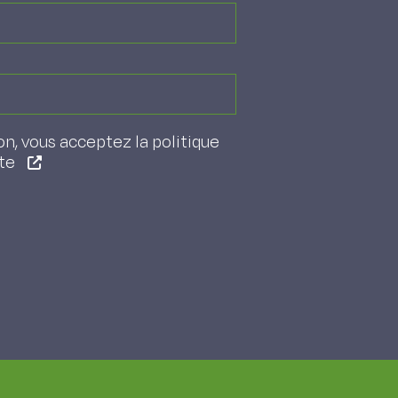
on, vous acceptez la politique
ite