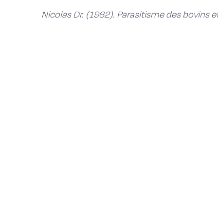
Nicolas Dr. (1962). Parasitisme des bovins e