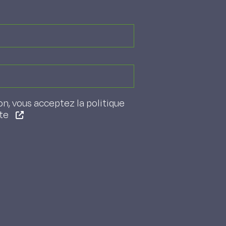
on, vous acceptez la politique
ite