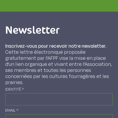
Newsletter
Inscrivez-vous pour recevoir notre newsletter.
Cette lettre électronique proposée
gratuitement par l'AFPF vise la mise en place
d'un lien organique et vivant entre l'Association,
ses membres et toutes les personnes
concernées par les cultures fourragères et les
prairies.
IDENTITÉ
*
EMAIL
*