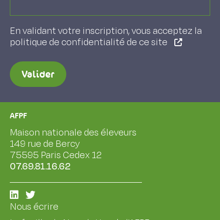
En validant votre inscription, vous acceptez la
politique de confidentialité de ce site
Valider
AFPF
Maison nationale des éleveurs
149 rue de Bercy
75595 Paris Cedex 12
07.69.81.16.62
Nous écrire