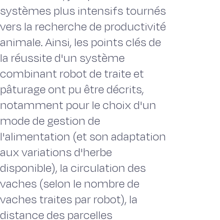
systèmes plus intensifs tournés
vers la recherche de productivité
animale. Ainsi, les points clés de
la réussite d'un système
combinant robot de traite et
pâturage ont pu être décrits,
notamment pour le choix d'un
mode de gestion de
l'alimentation (et son adaptation
aux variations d'herbe
disponible), la circulation des
vaches (selon le nombre de
vaches traites par robot), la
distance des parcelles