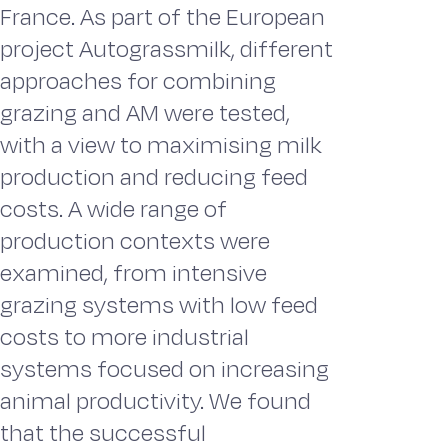
France. As part of the European
project Autograssmilk, different
approaches for combining
grazing and AM were tested,
with a view to maximising milk
production and reducing feed
costs. A wide range of
production contexts were
examined, from intensive
grazing systems with low feed
costs to more industrial
systems focused on increasing
animal productivity. We found
that the successful