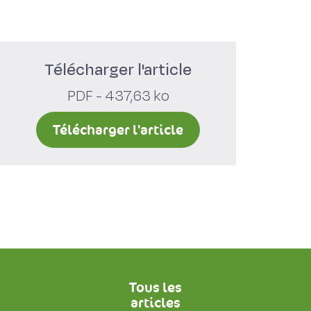
Télécharger l'article
PDF - 437,63 ko
Télécharger l'article
Tous les
articles