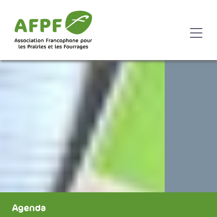
Agenda