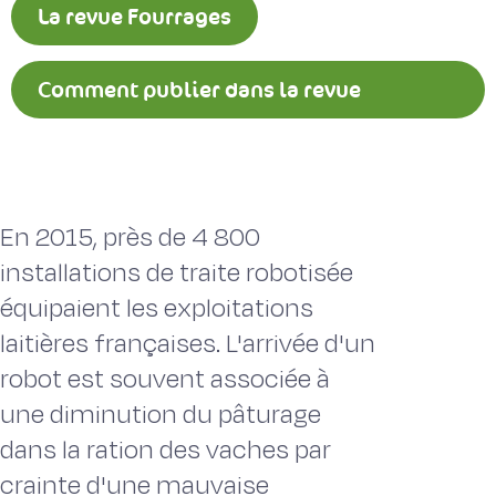
La revue Fourrages
Comment publier dans la revue
Fourrages ?
En 2015, près de 4 800
installations de traite robotisée
équipaient les exploitations
laitières françaises. L'arrivée d'un
robot est souvent associée à
une diminution du pâturage
dans la ration des vaches par
crainte d'une mauvaise