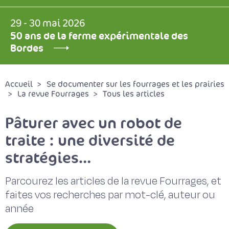
29 - 30 mai 2026
50 ans de la ferme expérimentale des
Bordes
Accueil
Se documenter sur les fourrages et les prairies
La revue Fourrages
Tous les articles
Pâturer avec un robot de
traite : une diversité de
stratégies…
Parcourez les articles de la revue Fourrages, et
faites vos recherches par mot-clé, auteur ou
année