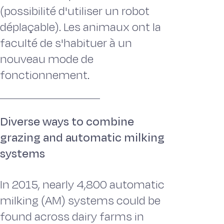
(possibilité d'utiliser un robot
déplaçable). Les animaux ont la
faculté de s'habituer à un
nouveau mode de
fonctionnement.
Diverse ways to combine
grazing and automatic milking
systems
In 2015, nearly 4,800 automatic
milking (AM) systems could be
found across dairy farms in