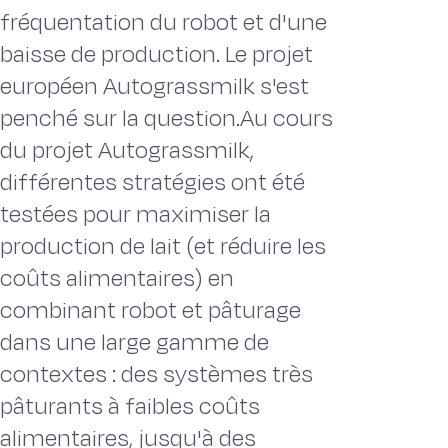
fréquentation du robot et d'une
baisse de production. Le projet
européen Autograssmilk s'est
penché sur la question.Au cours
du projet Autograssmilk,
différentes stratégies ont été
testées pour maximiser la
production de lait (et réduire les
coûts alimentaires) en
combinant robot et pâturage
dans une large gamme de
contextes : des systèmes très
pâturants à faibles coûts
alimentaires, jusqu'à des