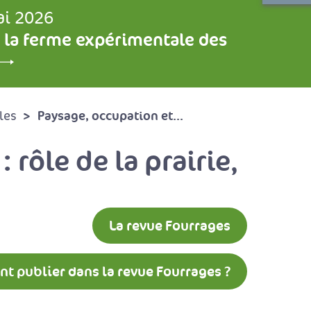
ai 2026
 la ferme expérimentale des
Paysage, occupation et...
les
 rôle de la prairie,
La revue Fourrages
 publier dans la revue Fourrages ?