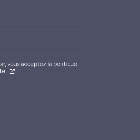
on, vous acceptez la politique
ite