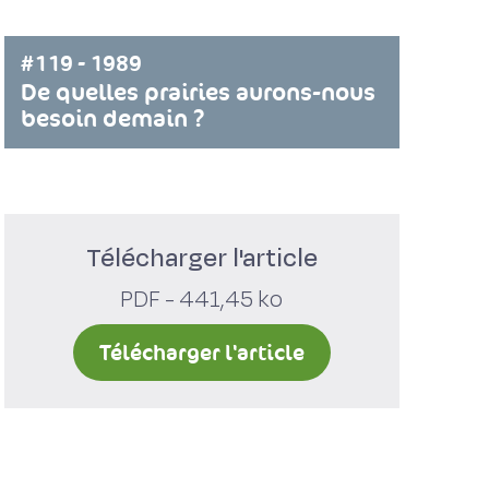
#119 - 1989
De quelles prairies aurons-nous
besoin demain ?
Télécharger l'article
PDF - 441,45 ko
Télécharger l'article