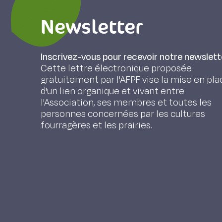
Newsletter
Inscrivez-vous pour recevoir notre newslett
Cette lettre électronique proposée
gratuitement par l'AFPF vise la mise en pla
d'un lien organique et vivant entre
l'Association, ses membres et toutes les
personnes concernées par les cultures
fourragères et les prairies.