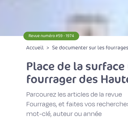
Revue numéro #59 - 1974
Accueil
Se documenter sur les fourrages 
Place de la surface
fourrager des Haut
Parcourez les articles de la revue
Fourrages, et faites vos recherche
mot-clé, auteur ou année