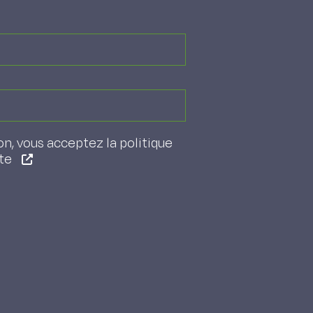
on, vous acceptez la politique
ite