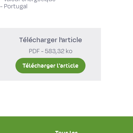
-
Portugal
Télécharger l'article
PDF - 583,32 ko
Télécharger l'article