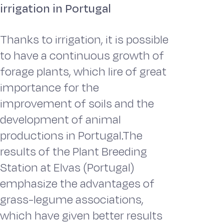
irrigation in Portugal
Thanks to irrigation, it is possible
to have a continuous growth of
forage plants, which lire of great
importance for the
improvement of soils and the
development of animal
productions in Portugal.The
results of the Plant Breeding
Station at Elvas (Portugal)
emphasize the advantages of
grass-legume associations,
which have given better results