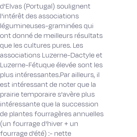
d'Elvas (Portugal) soulignent
l'intérêt des associations
légumineuses-graminées qui
ont donné de meilleurs résultats
que les cultures pures. Les
associations Luzerne-Dactyle et
Luzerne-Fétuque élevée sont les
plus intéressantes.Par ailleurs, il
est intéressant de noter que la
prairie temporaire s'avère plus
intéressante que la succession
de plantes fourragères annuelles
(un fourrage d'hiver + un
fourrage d'été) :- nette