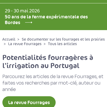
29 - 30 mai 2026
50 ans de la ferme expérimentale des
Bordes
Accueil
Se documenter sur les fourrages et les prairies
La revue Fourrages
Tous les articles
Potentialités fourragères à
l'irrigation au Portugal
Parcourez les articles de la revue Fourrages, et
faites vos recherches par mot-clé, auteur ou
année
La revue Fourrages