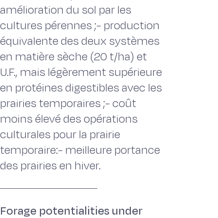
amélioration du sol par les
cultures pérennes ;- production
équivalente des deux systèmes
en matière sèche (20 t/ha) et
U.F., mais légèrement supérieure
en protéines digestibles avec les
prairies temporaires ;- coût
moins élevé des opérations
culturales pour la prairie
temporaire:- meilleure portance
des prairies en hiver.
Forage potentialities under