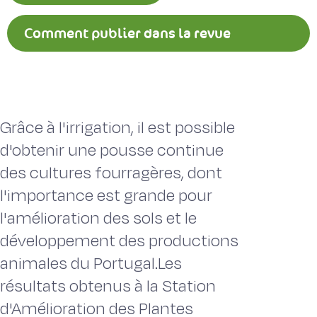
Comment publier dans la revue
Fourrages ?
Grâce à l'irrigation, il est possible
d'obtenir une pousse continue
des cultures fourragères, dont
l'importance est grande pour
l'amélioration des sols et le
développement des productions
animales du Portugal.Les
résultats obtenus à la Station
d'Amélioration des Plantes