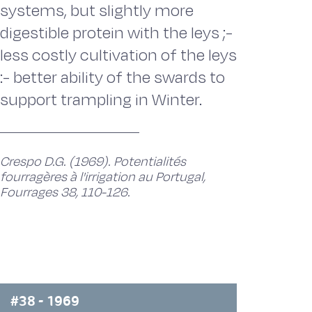
systems, but slightly more
digestible protein with the leys ;-
less costly cultivation of the leys
:- better ability of the swards to
support trampling in Winter.
Crespo D.G. (1969). Potentialités
fourragères à l'irrigation au Portugal,
Fourrages 38, 110-126.
#38 - 1969