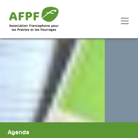
Agenda