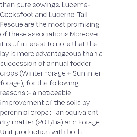
than pure sowings. Lucerne-
Cocksfoot and Lucerne-Tall
Fescue are the most promising
of these associations.Moreover
it is of interest to note that the
lay is more advantageous than a
succession of annual fodder
crops (Winter forage + Summer
forage), for the following
reasons :- a noticeable
improvement of the soils by
perennial crops ;- an equivalent
dry matter (20 t/ha) and Forage
Unit production with both