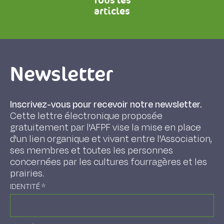
Tous les
articles
Newsletter
Inscrivez-vous pour recevoir notre newsletter.
Cette lettre électronique proposée
gratuitement par l'AFPF vise la mise en place
d'un lien organique et vivant entre l'Association,
ses membres et toutes les personnes
concernées par les cultures fourragères et les
prairies.
IDENTITÉ
*