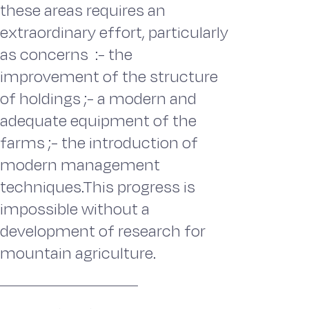
these areas requires an
extraordinary effort, particularly
as concerns :- the
improvement of the structure
of holdings ;- a modern and
adequate equipment of the
farms ;- the introduction of
modern management
techniques.This progress is
impossible without a
development of research for
mountain agriculture.