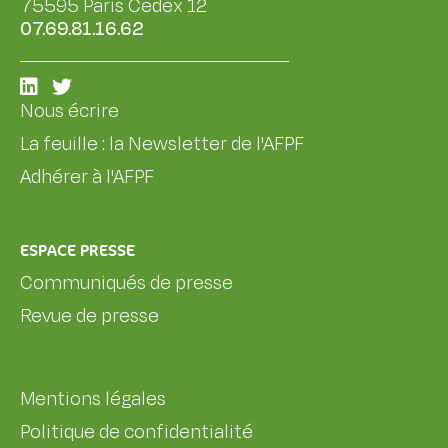
75595 Paris Cedex 12
07.69.81.16.62
Nous écrire
La feuille : la Newsletter de l'AFPF
Adhérer à l'AFPF
ESPACE PRESSE
Communiqués de presse
Revue de presse
Mentions légales
Politique de confidentialité