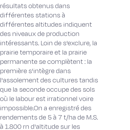
résultats obtenus dans
différentes stations à
différentes altitudes indiquent
des niveaux de production
intéressants. Loin de s'exclure, la
prairie temporaire et la prairie
permanente se complètent : la
première s'intègre dans
l'assolement des cultures tandis
que la seconde occupe des sols
où le labour est irrationnel voire
impossible.On a enregistré des
rendements de 5 à 7 t/ha de M.S.
à 1.800 rn d'altitude sur les