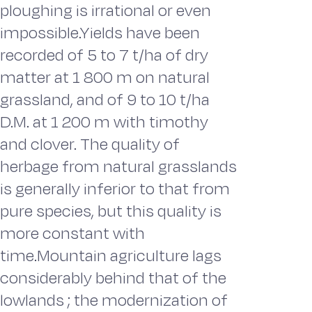
ploughing is irrational or even
impossible.Yields have been
recorded of 5 to 7 t/ha of dry
matter at 1 800 m on natural
grassland, and of 9 to 10 t/ha
D.M. at 1 200 m with timothy
and clover. The quality of
herbage from natural grasslands
is generally inferior to that from
pure species, but this quality is
more constant with
time.Mountain agriculture lags
considerably behind that of the
lowlands ; the modernization of