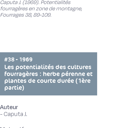
Caputa J. (1969). Potentialités
fourragères en zone de montagne,
Fourrages 38, 89-109.
#38 - 1969
Les potentialités des cultures
fourragères : herbe pérenne et
plantes de courte durée (1ère
partie)
Auteur
-
Caputa J.