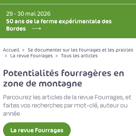
29 - 30 mai 2026
50 ans de la ferme expérimentale des
Bordes
Accueil
Se documenter sur les fourrages et les prairies
La revue Fourrages
Tous les articles
Potentialités fourragères en
zone de montagne
Parcourez les articles de la revue Fourrages, et
faites vos recherches par mot-clé, auteur ou
année
La revue Fourrages