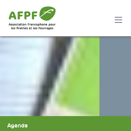
Agenda