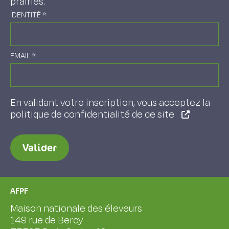
prairies.
IDENTITÉ
*
EMAIL
*
En validant votre inscription, vous acceptez la
politique de confidentialité de ce site
Valider
AFPF
Maison nationale des éleveurs
149 rue de Bercy