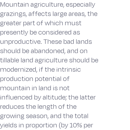
Mountain agriculture, especially
grazings, affects large areas, the
greater part of which must
presently be considered as
unproductive. These bad lands
should be abandoned, and on
tillable land agriculture should be
modernized, if the intrinsic
production potential of
mountain in land is not
influenced by altitude; the latter
reduces the length of the
growing season, and the total
yields in proportion (by 10% per