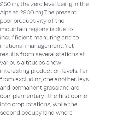
250 m, the zero level being in the
Alps at 2900 m).The present
poor productivity of the
mountain regions is due to
insufficient manuring and to
irrational management. Yet
results from several stations at
various altitudes show
interesting production levels. Far
from excluding one another, leys
and permanent grassland are
complementary : the first come
into crop rotations, while the
second occupy land where