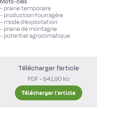
Mots-clés
-
prairie temporaire
-
production fourragère
-
mode d'exploitation
-
prairie de montagne
-
potentiel agroclimatique
Télécharger l'article
PDF - 941,90 ko
Télécharger l'article