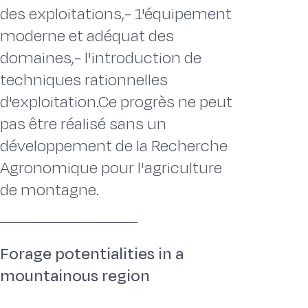
des exploitations,- 1'équipement
moderne et adéquat des
domaines,- l'introduction de
techniques rationnelles
d'exploitation.Ce progrès ne peut
pas être réalisé sans un
développement de la Recherche
Agronomique pour l'agriculture
de montagne.
Forage potentialities in a
mountainous region