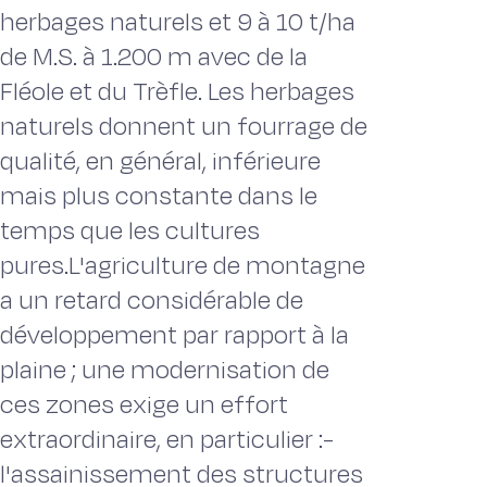
herbages naturels et 9 à 10 t/ha
de M.S. à 1.200 m avec de la
Fléole et du Trèfle. Les herbages
naturels donnent un fourrage de
qualité, en général, inférieure
mais plus constante dans le
temps que les cultures
pures.L'agriculture de montagne
a un retard considérable de
développement par rapport à la
plaine ; une modernisation de
ces zones exige un effort
extraordinaire, en particulier :-
l'assainissement des structures