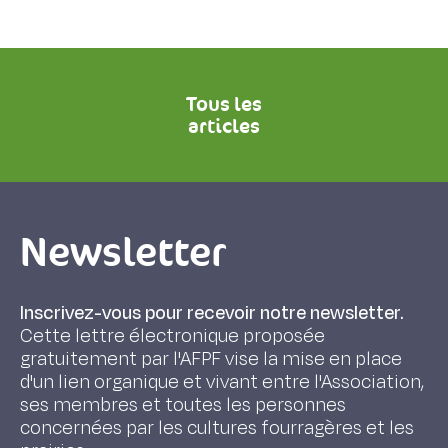
Tous les
articles
Newsletter
Inscrivez-vous pour recevoir notre newsletter.
Cette lettre électronique proposée
gratuitement par l'AFPF vise la mise en place
d'un lien organique et vivant entre l'Association,
ses membres et toutes les personnes
concernées par les cultures fourragères et les