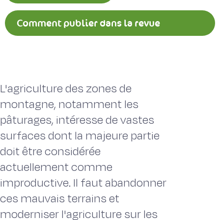
Comment publier dans la revue
Fourrages ?
L'agriculture des zones de
montagne, notamment les
pâturages, intéresse de vastes
surfaces dont la majeure partie
doit être considérée
actuellement comme
improductive. Il faut abandonner
ces mauvais terrains et
moderniser l'agriculture sur les