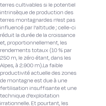
terres cultivables si le potentiel
intrinsèque de production des
terres montagnardes n'est pas
influencé par l'altitude ; celle-ci
réduit la durée de la croissance
et, proportionnellement, les
rendements totaux (10 % par
250 m, le zéro étant, dans les
Alpes, à 2.900 m).La faible
productivité actuelle des zones
de montagne est due à une
fertilisation insuffisante et une
technique d'exploitation
irrationnelle. Et pourtant, les