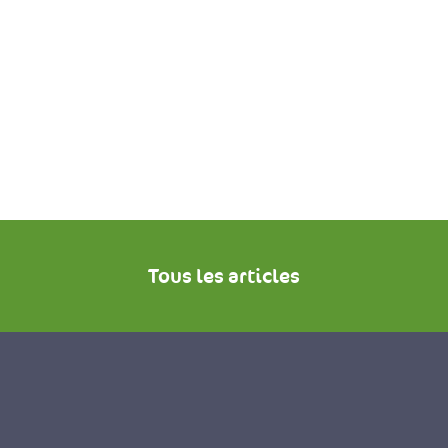
Tous les articles