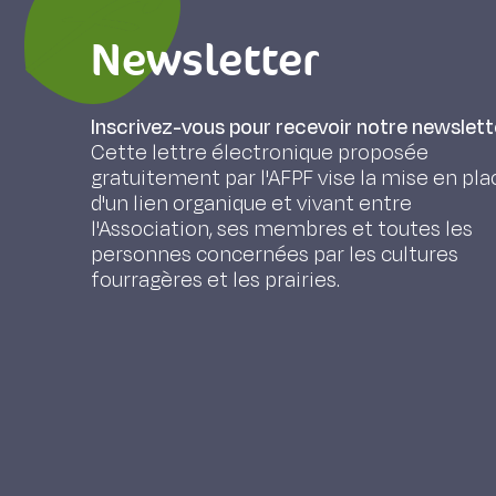
Newsletter
Inscrivez-vous pour recevoir notre newslett
Cette lettre électronique proposée
gratuitement par l'AFPF vise la mise en pla
d'un lien organique et vivant entre
l'Association, ses membres et toutes les
personnes concernées par les cultures
fourragères et les prairies.