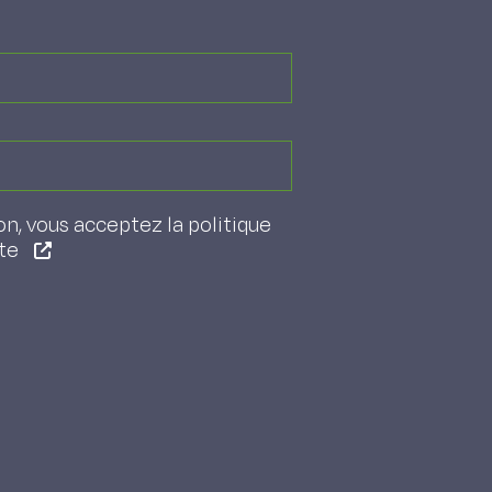
on, vous acceptez la politique
ite