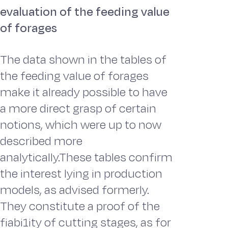
evaluation of the feeding value
of forages
The data shown in the tables of
the feeding value of forages
make it already possible to have
a more direct grasp of certain
notions, which were up to now
described more
analytically.These tables confirm
the interest lying in production
models, as advised formerly.
They constitute a proof of the
fiabi1ity of cutting stages, as for