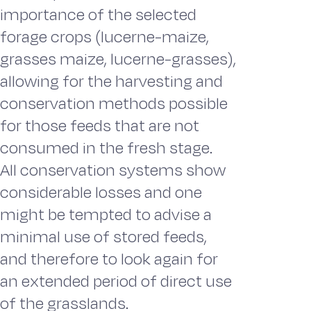
importance of the selected
forage crops (lucerne-maize,
grasses maize, lucerne-grasses),
allowing for the harvesting and
conservation methods possible
for those feeds that are not
consumed in the fresh stage.
All conservation systems show
considerable losses and one
might be tempted to advise a
minimal use of stored feeds,
and therefore to look again for
an extended period of direct use
of the grasslands.