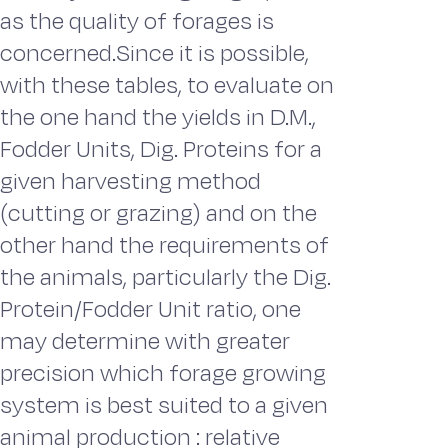
as the quality of forages is
concerned.Since it is possible,
with these tables, to evaluate on
the one hand the yields in D.M.,
Fodder Units, Dig. Proteins for a
given harvesting method
(cutting or grazing) and on the
other hand the requirements of
the animals, particularly the Dig.
Protein/Fodder Unit ratio, one
may determine with greater
precision which forage growing
system is best suited to a given
animal production : relative