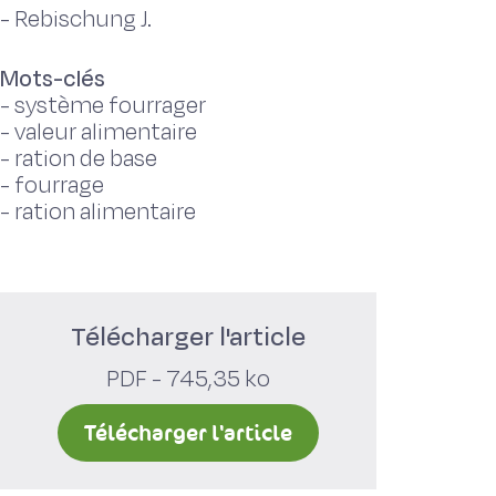
-
Rebischung J.
Mots-clés
-
système fourrager
-
valeur alimentaire
-
ration de base
-
fourrage
-
ration alimentaire
Télécharger l'article
PDF - 745,35 ko
Télécharger l'article