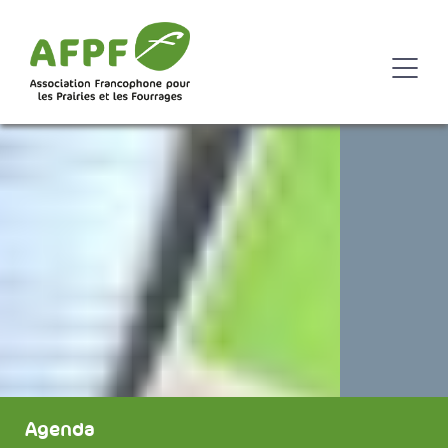
Agenda