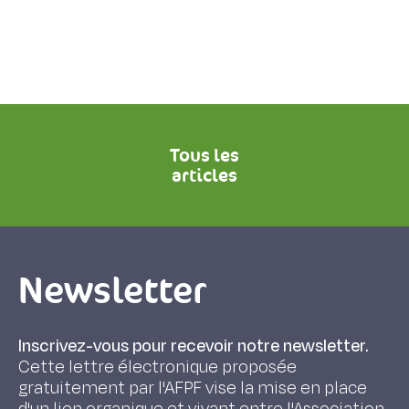
Tous les
articles
Newsletter
Inscrivez-vous pour recevoir notre newsletter.
Cette lettre électronique proposée
gratuitement par l'AFPF vise la mise en place