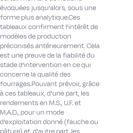
évoquées jusqu'alors, sous une
forme plus analytique.Ces
tableaux confirment l'intérêt de
modèles de production
préconisés antérieurement. Cela
est une preuve de la fiabilité du
stade d'intervention en ce qui
concerne la qualité des
fourrages.Pouvant prévoir, grâce
à ces tableaux, d'une part, les
rendements en M.S., U.F. et
M.A.D., pour un mode
d'exploitation donné (fauche ou
pâture) et, d'autre part, les