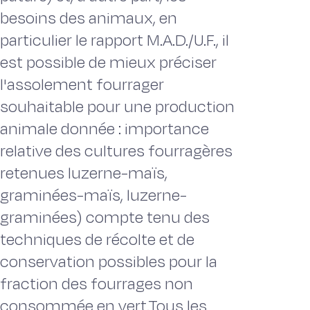
besoins des animaux, en
particulier le rapport M.A.D./U.F., il
est possible de mieux préciser
l'assolement fourrager
souhaitable pour une production
animale donnée : importance
relative des cultures fourragères
retenues luzerne-maïs,
graminées-maïs, luzerne-
graminées) compte tenu des
techniques de récolte et de
conservation possibles pour la
fraction des fourrages non
consommée en vert.Tous les