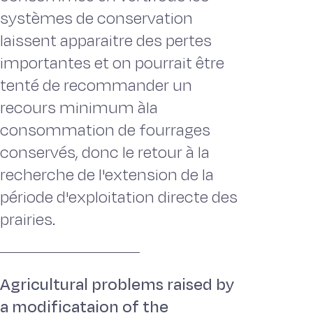
systèmes de conservation
laissent apparaitre des pertes
importantes et on pourrait être
tenté de recommander un
recours minimum àla
consommation de fourrages
conservés, donc le retour à la
recherche de l'extension de la
période d'exploitation directe des
prairies.
Agricultural problems raised by
a modificataion of the