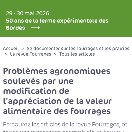
29 - 30 mai 2026
50 ans de la ferme expérimentale des
Bordes
Accueil
Se documenter sur les fourrages et les prairies
La revue Fourrages
Tous les articles
Problèmes agronomiques
soulevés par une
modification de
l'appréciation de la valeur
alimentaire des fourrages
Parcourez les articles de la revue Fourrages, et