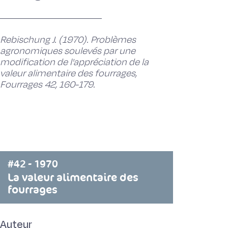
Rebischung J. (1970). Problèmes
agronomiques soulevés par une
modification de l'appréciation de la
valeur alimentaire des fourrages,
Fourrages 42, 160-179.
#42 - 1970
La valeur alimentaire des
fourrages
Auteur