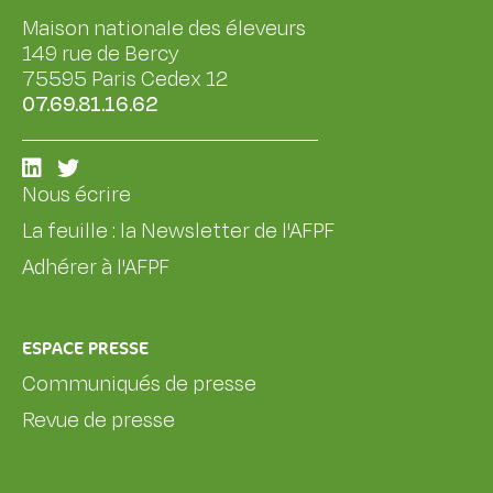
Maison nationale des éleveurs
149 rue de Bercy
75595 Paris Cedex 12
07.69.81.16.62
Nous écrire
La feuille : la Newsletter de l'AFPF
Adhérer à l'AFPF
ESPACE PRESSE
Communiqués de presse
Revue de presse