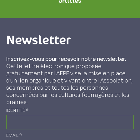
articles
Newsletter
Inscrivez-vous pour recevoir notre newsletter.
Cette lettre électronique proposée
gratuitement par l'AFPF vise la mise en place
d'un lien organique et vivant entre l'Association,
ses membres et toutes les personnes
concernées par les cultures fourragères et les
prairies.
IDENTITÉ
*
EMAIL
*