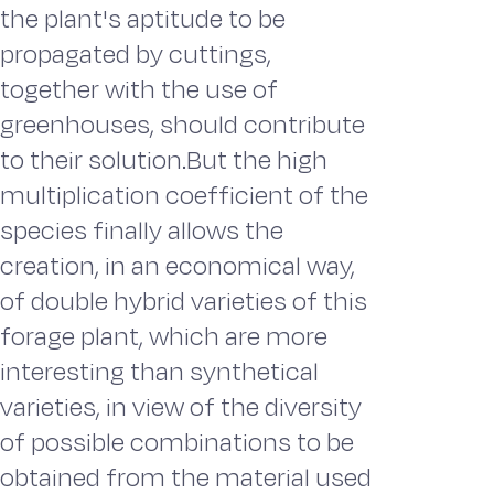
the plant's aptitude to be
propagated by cuttings,
together with the use of
greenhouses, should contribute
to their solution.But the high
multiplication coefficient of the
species finally allows the
creation, in an economical way,
of double hybrid varieties of this
forage plant, which are more
interesting than synthetical
varieties, in view of the diversity
of possible combinations to be
obtained from the material used