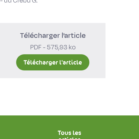
-
du Crébu G.
Télécharger l'article
PDF - 575,93 ko
Télécharger l'article
Tous les