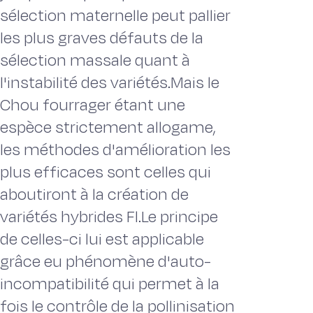
sélection maternelle peut pallier
les plus graves défauts de la
sélection massale quant à
l'instabilité des variétés.Mais le
Chou fourrager étant une
espèce strictement allogame,
les méthodes d'amélioration les
plus efficaces sont celles qui
aboutiront à la création de
variétés hybrides Fl.Le principe
de celles-ci lui est applicable
grâce eu phénomène d'auto-
incompatibilité qui permet à la
fois le contrôle de la pollinisation