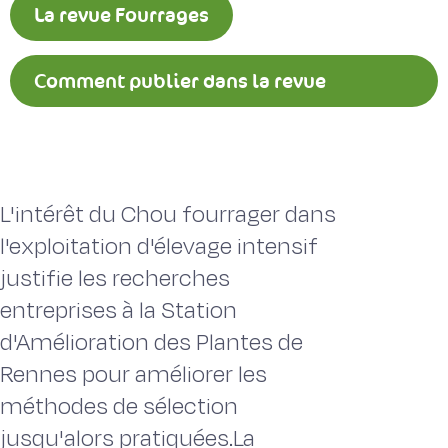
La revue Fourrages
Comment publier dans la revue
Fourrages ?
L'intérêt du Chou fourrager dans
l'exploitation d'élevage intensif
justifie les recherches
entreprises à la Station
d'Amélioration des Plantes de
Rennes pour améliorer les
méthodes de sélection
jusqu'alors pratiquées.La