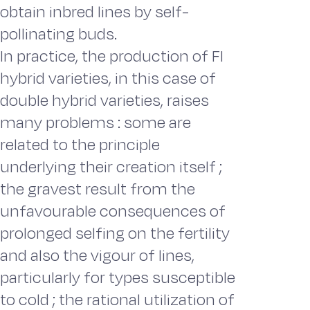
obtain inbred lines by self-
pollinating buds.
In practice, the production of FI
hybrid varieties, in this case of
double hybrid varieties, raises
many problems : some are
related to the principle
underlying their creation itself ;
the gravest result from the
unfavourable consequences of
prolonged selfing on the fertility
and also the vigour of lines,
particularly for types susceptible
to cold ; the rational utilization of