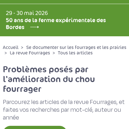
29 - 30 mai 2026
50 ans de la ferme expérimentale des
Bordes
Accueil
Se documenter sur les fourrages et les prairies
La revue Fourrages
Tous les articles
Problèmes posés par
l'amélioration du chou
fourrager
Parcourez les articles de la revue Fourrages, et
faites vos recherches par mot-clé, auteur ou
année