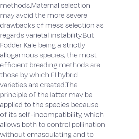
methods.Maternal selection
may avoid the more severe
drawbacks of mess selection as
regards varietal instability.But
Fodder Kale being a strictly
allogamous species, the most
efficient breeding methods are
those by which Fl hybrid
varieties are created.The
principle of the latter may be
applied to the species because
of its self-incompatibility, which
allows both to control pollination
without emasculating and to