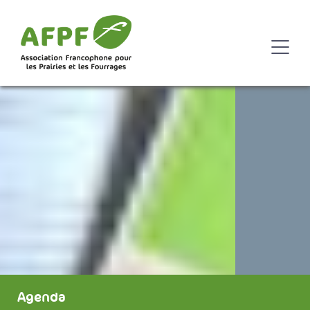
Agenda