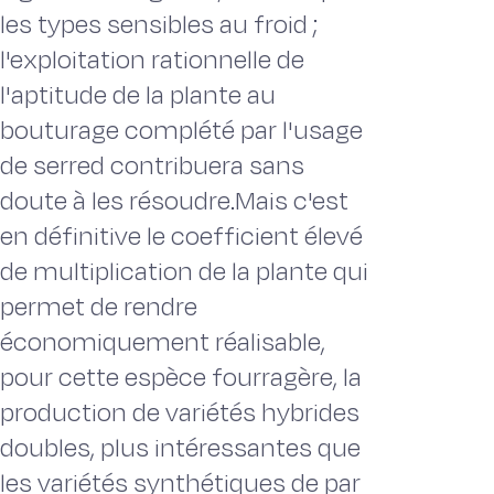
les types sensibles au froid ;
l'exploitation rationnelle de
l'aptitude de la plante au
bouturage complété par l'usage
de serred contribuera sans
doute à les résoudre.Mais c'est
en définitive le coefficient élevé
de multiplication de la plante qui
permet de rendre
économiquement réalisable,
pour cette espèce fourragère, la
production de variétés hybrides
doubles, plus intéressantes que
les variétés synthétiques de par