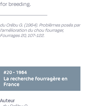
for breeding.
du Crébu G. (1964). Problèmes posés par
l'amélioration du chou fourrager,
Fourrages 20, 107-122.
#20 - 1964
La recherche fourragère en
France
Auteur