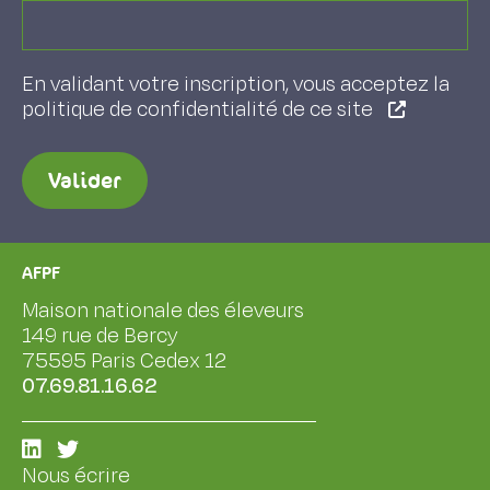
En validant votre inscription, vous acceptez la
politique de confidentialité de ce site
Valider
AFPF
Maison nationale des éleveurs
149 rue de Bercy
75595 Paris Cedex 12
07.69.81.16.62
Nous écrire