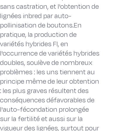
sans castration, et l'obtention de
lignées inbred par auto-
pollinisation de boutons.En
pratique, la production de
variétés hybrides Fl, en
l'occurrence de variétés hybrides
doubles, soulève de nombreux
problèmes : les uns tiennent au
principe même de leur obtention
: les plus graves résultent des
conséquences défavorables de
l'auto-fécondation prolongée
sur la fertilité et aussi sur la
vigueur des lignées, surtout pour