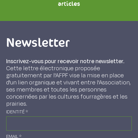
articles
Newsletter
Inscrivez-vous pour recevoir notre newsletter.
Cette lettre électronique proposée
gratuitement par l'AFPF vise la mise en place
d'un lien organique et vivant entre l'Association,
ses membres et toutes les personnes
concernées par les cultures fourragères et les
prairies.
IDENTITÉ
*
EMAIL
*