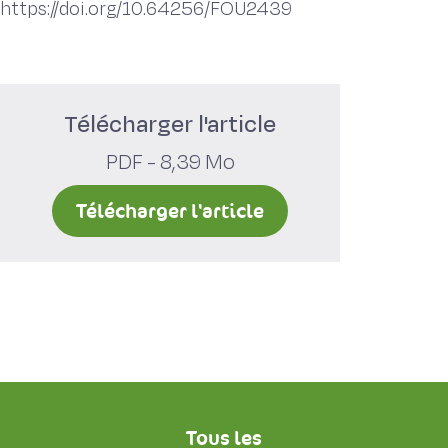
https://doi.org/10.64256/FOU2439
Télécharger l'article
PDF - 8,39 Mo
Télécharger l'article
Tous les