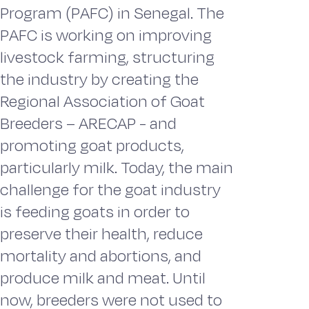
Program (PAFC) in Senegal. The
PAFC is working on improving
livestock farming, structuring
the industry by creating the
Regional Association of Goat
Breeders – ARECAP - and
promoting goat products,
particularly milk. Today, the main
challenge for the goat industry
is feeding goats in order to
preserve their health, reduce
mortality and abortions, and
produce milk and meat. Until
now, breeders were not used to