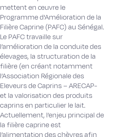
mettent en œuvre le
Programme d'Amélioration de la
Filière Caprine (PAFC) au Sénégal.
Le PAFC travaille sur
l’amélioration de la conduite des
élevages, la structuration de la
filière (en créant notamment
l’Association Régionale des
Eleveurs de Caprins – ARECAP-
et la valorisation des produits
caprins en particulier le lait.
Actuellement, l’enjeu principal de
la filière caprine est
l’alimentation des chèvres afin