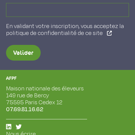
En validant votre inscription, vous acceptez la
politique de confidentialité de ce site
Valider
AFPF
Maison nationale des éleveurs
149 rue de Bercy
75595 Paris Cedex 12
07.69.81.16.62
Nous écrire