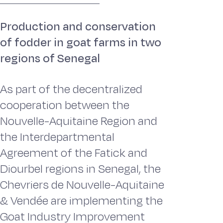
Production and conservation
of fodder in goat farms in two
regions of Senegal
As part of the decentralized
cooperation between the
Nouvelle-Aquitaine Region and
the Interdepartmental
Agreement of the Fatick and
Diourbel regions in Senegal, the
Chevriers de Nouvelle-Aquitaine
& Vendée are implementing the
Goat Industry Improvement