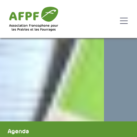
Agenda