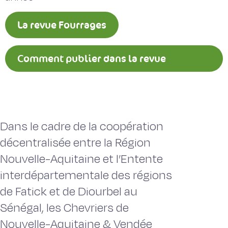
La revue Fourrages
Comment publier dans la revue
Fourrages ?
Dans le cadre de la coopération
décentralisée entre la Région
Nouvelle-Aquitaine et l’Entente
interdépartementale des régions
de Fatick et de Diourbel au
Sénégal, les Chevriers de
Nouvelle-Aquitaine & Vendée