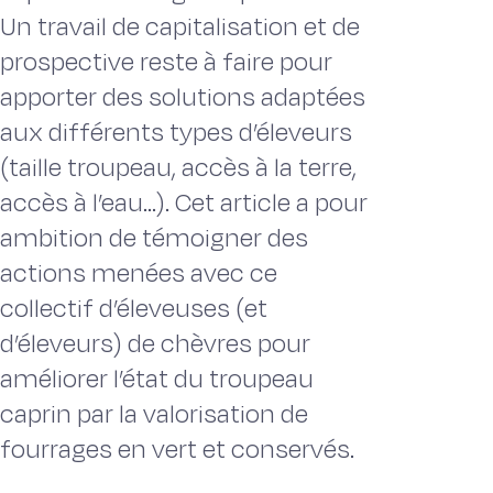
Un travail de capitalisation et de
prospective reste à faire pour
apporter des solutions adaptées
aux différents types d’éleveurs
(taille troupeau, accès à la terre,
accès à l’eau...). Cet article a pour
ambition de témoigner des
actions menées avec ce
collectif d’éleveuses (et
d’éleveurs) de chèvres pour
améliorer l’état du troupeau
caprin par la valorisation de
fourrages en vert et conservés.