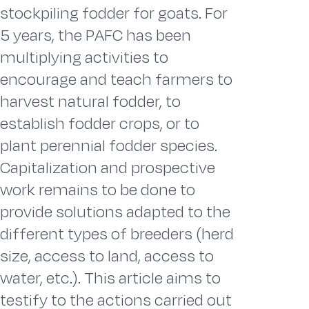
stockpiling fodder for goats. For
5 years, the PAFC has been
multiplying activities to
encourage and teach farmers to
harvest natural fodder, to
establish fodder crops, or to
plant perennial fodder species.
Capitalization and prospective
work remains to be done to
provide solutions adapted to the
different types of breeders (herd
size, access to land, access to
water, etc.). This article aims to
testify to the actions carried out