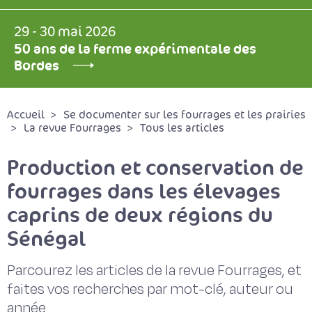
29 - 30 mai 2026
50 ans de la ferme expérimentale des
Bordes
Accueil
Se documenter sur les fourrages et les prairies
La revue Fourrages
Tous les articles
Production et conservation de
fourrages dans les élevages
caprins de deux régions du
Sénégal
Parcourez les articles de la revue Fourrages, et
faites vos recherches par mot-clé, auteur ou
année