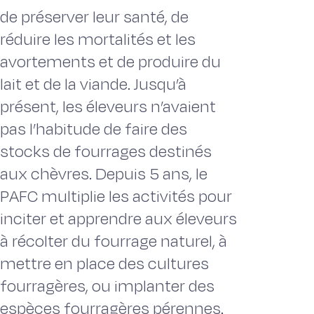
de préserver leur santé, de
réduire les mortalités et les
avortements et de produire du
lait et de la viande. Jusqu’à
présent, les éleveurs n’avaient
pas l’habitude de faire des
stocks de fourrages destinés
aux chèvres. Depuis 5 ans, le
PAFC multiplie les activités pour
inciter et apprendre aux éleveurs
à récolter du fourrage naturel, à
mettre en place des cultures
fourragères, ou implanter des
espèces fourragères pérennes.