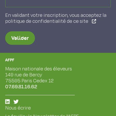
En validant votre inscription, vous acceptez la
politique de confidentialité de ce site
Valider
AFPF
Maison nationale des éleveurs
149 rue de Bercy
75595 Paris Cedex 12
07.69.81.16.62
Nous écrire