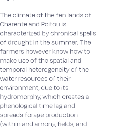
The climate of the fen lands of
Charente and Poitou is
characterized by chronical spells
of drought in the summer. The
farmers however know how to
make use of the spatial and
temporal heterogeneity of the
water resources of their
environment, due to its
hydromorphy, which creates a
phenological time lag and
spreads forage production
(within and among fields, and