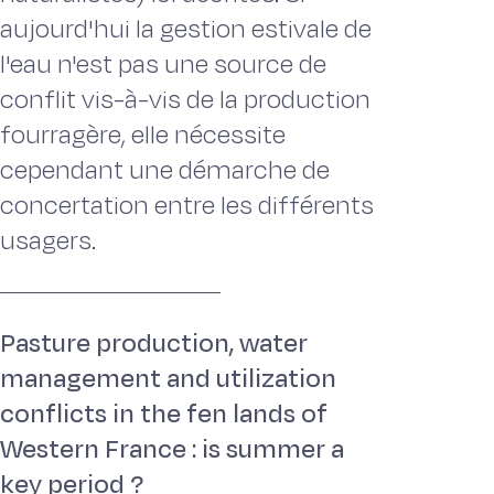
aujourd'hui la gestion estivale de
l'eau n'est pas une source de
conflit vis-à-vis de la production
fourragère, elle nécessite
cependant une démarche de
concertation entre les différents
usagers.
Pasture production, water
management and utilization
conflicts in the fen lands of
Western France : is summer a
key period ?