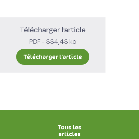
Télécharger l'article
PDF - 334,43 ko
Télécharger l'article
Tous les
articles