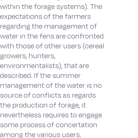
within the forage systems). The
expectations of the farmers
regarding the management of
water in the fens are confronted
with those of other users (cereal
growers, hunters,
environmentalists), that are
described. If the summer
management of the water is no
source of conflicts as regards
the production of forage, it
nevertheless requires to engage
some process of concertation
among the various users.