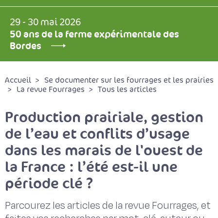
29 - 30 mai 2026
50 ans de la ferme expérimentale des
Bordes
Accueil
Se documenter sur les fourrages et les prairies
La revue Fourrages
Tous les articles
Production prairiale, gestion
de l’eau et conflits d’usage
dans les marais de l'ouest de
la France : l’été est-il une
période clé ?
Parcourez les articles de la revue Fourrages, et