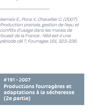
Kerneïs E., Pons Y., Chevallier C. (2007).
Production prairiale, gestion de l’eau et
conflits d’usage dans les marais de
l'ouest de la France : l’été est-il une
période clé ?, Fourrages 191, 323-336.
#191 - 2007
Productions fourragères et
adaptations à la sécheresse
(2e partie)