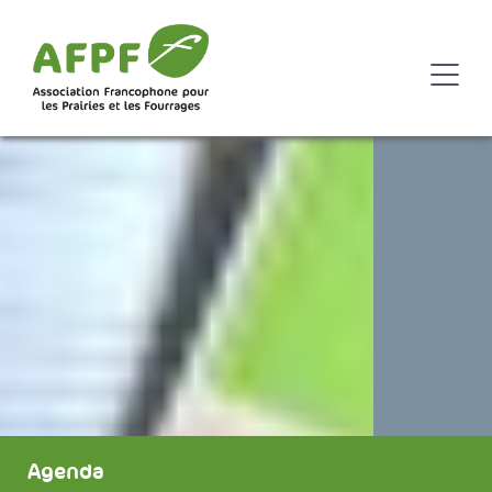
Agenda