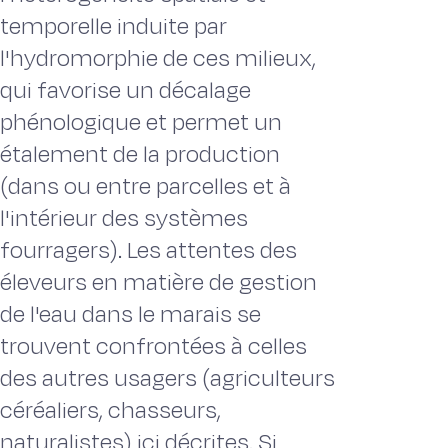
temporelle induite par
l'hydromorphie de ces milieux,
qui favorise un décalage
phénologique et permet un
étalement de la production
(dans ou entre parcelles et à
l'intérieur des systèmes
fourragers). Les attentes des
éleveurs en matière de gestion
de l'eau dans le marais se
trouvent confrontées à celles
des autres usagers (agriculteurs
céréaliers, chasseurs,
naturalistes) ici décrites. Si