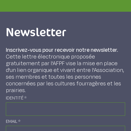
Newsletter
Inscrivez-vous pour recevoir notre newsletter.
Cette lettre électronique proposée
gratuitement par l'AFPF vise la mise en place
d'un lien organique et vivant entre l'Association,
ses membres et toutes les personnes
concernées par les cultures fourragères et les
prairies.
IDENTITÉ
*
EMAIL
*