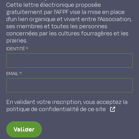
Cette lettre électronique proposée
gratuitement par l'AFPF vise la mise en place
d'un lien organique et vivant entre l'Association,
ses membres et toutes les personnes
concernées par les cultures fourragères et les
prairies.
IDENTITÉ
*
EMAIL
*
En validant votre inscription, vous acceptez la
politique de confidentialité de ce site
Valider