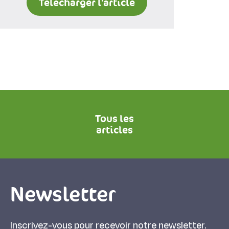
Télécharger l'article
Tous les
articles
Newsletter
Inscrivez-vous pour recevoir notre newsletter.