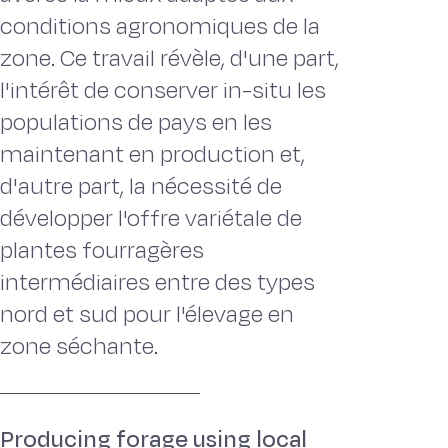
conditions agronomiques de la
zone. Ce travail révèle, d'une part,
l'intérêt de conserver in-situ les
populations de pays en les
maintenant en production et,
d'autre part, la nécessité de
développer l'offre variétale de
plantes fourragères
intermédiaires entre des types
nord et sud pour l'élevage en
zone séchante.
Producing forage using local