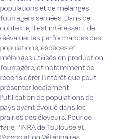
populations et de mélanges
fourragers semées. Dans ce
contexte, il est intéressant de
réévaluer les performances des
populations, espèces et
mélanges utilisés en production
fourragère, et notamment de
reconsidérer l'intérêt que peut
présenter localement
l'utilisation de populations de
pays ayant évolué dans les
prairies des éleveurs. Pour ce
faire, l'INRA de Toulouse et
l'Association Vétérinaires