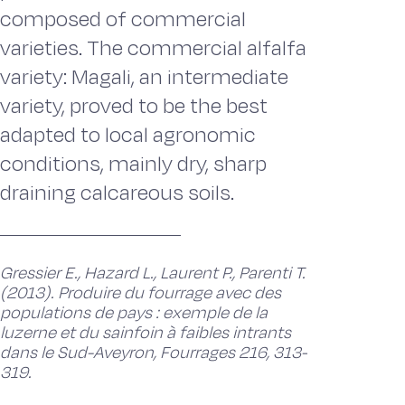
composed of commercial
varieties. The commercial alfalfa
variety: Magali, an intermediate
variety, proved to be the best
adapted to local agronomic
conditions, mainly dry, sharp
draining calcareous soils.
Gressier E., Hazard L., Laurent P., Parenti T.
(2013). Produire du fourrage avec des
populations de pays : exemple de la
luzerne et du sainfoin à faibles intrants
dans le Sud-Aveyron, Fourrages 216, 313-
319.