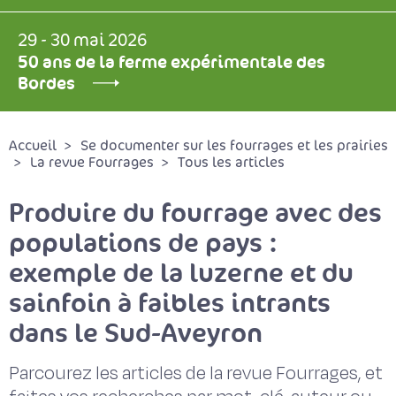
29 - 30 mai 2026
50 ans de la ferme expérimentale des
Bordes
Accueil
Se documenter sur les fourrages et les prairies
La revue Fourrages
Tous les articles
Produire du fourrage avec des
populations de pays :
exemple de la luzerne et du
sainfoin à faibles intrants
dans le Sud-Aveyron
Parcourez les articles de la revue Fourrages, et