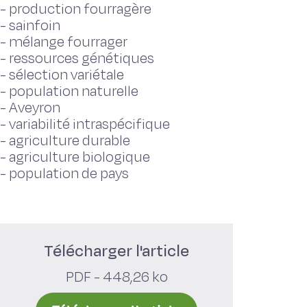
-
production fourragère
-
sainfoin
-
mélange fourrager
-
ressources génétiques
-
sélection variétale
-
population naturelle
-
Aveyron
-
variabilité intraspécifique
-
agriculture durable
-
agriculture biologique
-
population de pays
Télécharger l'article
PDF - 448,26 ko