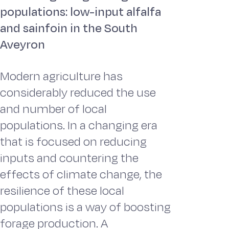
populations: low-input alfalfa
and sainfoin in the South
Aveyron
Modern agriculture has
considerably reduced the use
and number of local
populations. In a changing era
that is focused on reducing
inputs and countering the
effects of climate change, the
resilience of these local
populations is a way of boosting
forage production. A