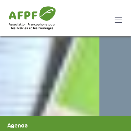
Agenda