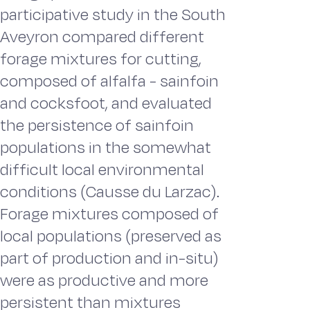
participative study in the South
Aveyron compared different
forage mixtures for cutting,
composed of alfalfa - sainfoin
and cocksfoot, and evaluated
the persistence of sainfoin
populations in the somewhat
difficult local environmental
conditions (Causse du Larzac).
Forage mixtures composed of
local populations (preserved as
part of production and in-situ)
were as productive and more
persistent than mixtures