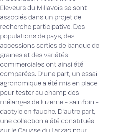
Eleveurs du Millavois se sont
associés dans un projet de
recherche participative. Des
populations de pays, des
accessions sorties de banque de
graines et des variétés
commerciales ont ainsi été
comparées. D'une part, un essai
agronomique a été mis en place
pour tester au champ des
mélanges de luzerne - sainfoin -
dactyle en fauche. D'autre part,
une collection a été constituée
sur le Causse du Larzac pour