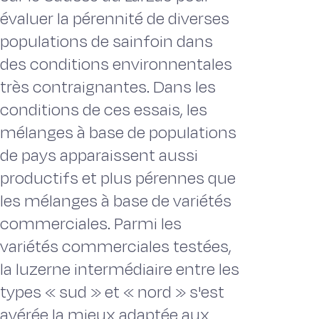
évaluer la pérennité de diverses
populations de sainfoin dans
des conditions environnentales
très contraignantes. Dans les
conditions de ces essais, les
mélanges à base de populations
de pays apparaissent aussi
productifs et plus pérennes que
les mélanges à base de variétés
commerciales. Parmi les
variétés commerciales testées,
la luzerne intermédiaire entre les
types « sud » et « nord » s'est
avérée la mieux adaptée aux