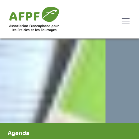
Agenda