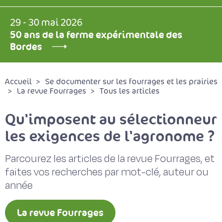
29 - 30 mai 2026
50 ans de la ferme expérimentale des
Bordes
Accueil
Se documenter sur les fourrages et les prairies
La revue Fourrages
Tous les articles
Qu'imposent au sélectionneur
les exigences de l'agronome ?
Parcourez les articles de la revue Fourrages, et
faites vos recherches par mot-clé, auteur ou
année
La revue Fourrages