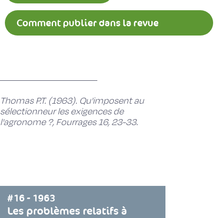
Comment publier dans la revue
Fourrages ?
Thomas P.T. (1963). Qu'imposent au
sélectionneur les exigences de
l'agronome ?, Fourrages 16, 23-33.
#16 - 1963
Les problèmes relatifs à