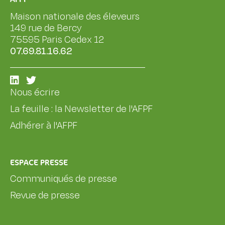
Maison nationale des éleveurs
149 rue de Bercy
75595 Paris Cedex 12
07.69.81.16.62
Nous écrire
La feuille : la Newsletter de l'AFPF
Adhérer à l'AFPF
ESPACE PRESSE
Communiqués de presse
Revue de presse