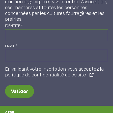
d'un lien organique et vivant entre l'Association,
ses membres et toutes les personnes
concernées par les cultures fourragères et les
prairies.
IDENTITÉ
*
EMAIL
*
En validant votre inscription, vous acceptez la
politique de confidentialité de ce site
Valider
AFPF