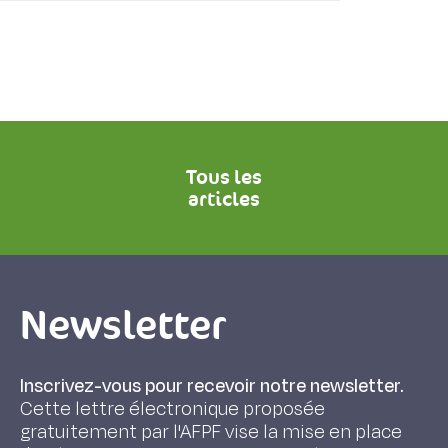
Tous les
articles
Newsletter
Inscrivez-vous pour recevoir notre newsletter.
Cette lettre électronique proposée
gratuitement par l'AFPF vise la mise en place