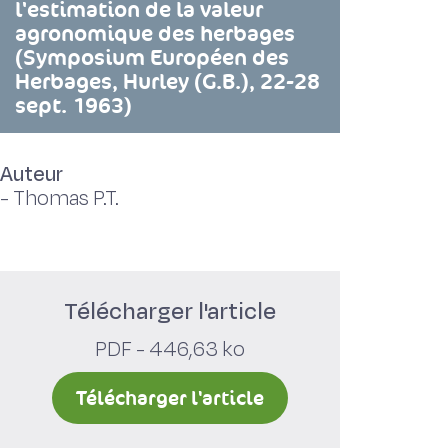
l'estimation de la valeur
agronomique des herbages
(Symposium Européen des
Herbages, Hurley (G.B.), 22-28
sept. 1963)
Auteur
-
Thomas P.T.
Télécharger l'article
PDF - 446,63 ko
Télécharger l'article