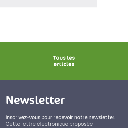
Tous les
articles
Newsletter
Inscrivez-vous pour recevoir notre newsletter.
Cette lettre électronique proposée