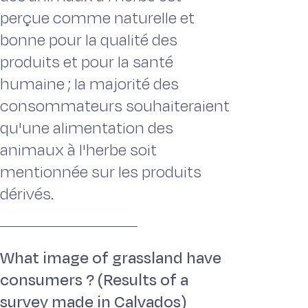
perçue comme naturelle et
bonne pour la qualité des
produits et pour la santé
humaine ; la majorité des
consommateurs souhaiteraient
qu'une alimentation des
animaux à l'herbe soit
mentionnée sur les produits
dérivés.
What image of grassland have
consumers ? (Results of a
survey made in Calvados)