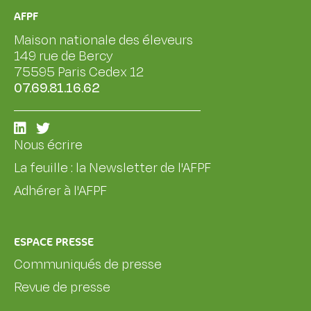
AFPF
Maison nationale des éleveurs
149 rue de Bercy
75595 Paris Cedex 12
07.69.81.16.62
Nous écrire
La feuille : la Newsletter de l'AFPF
Adhérer à l'AFPF
ESPACE PRESSE
Communiqués de presse
Revue de presse