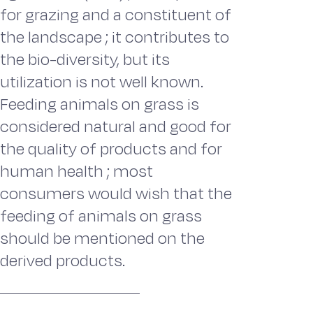
for grazing and a constituent of
the landscape ; it contributes to
the bio-diversity, but its
utilization is not well known.
Feeding animals on grass is
considered natural and good for
the quality of products and for
human health ; most
consumers would wish that the
feeding of animals on grass
should be mentioned on the
derived products.