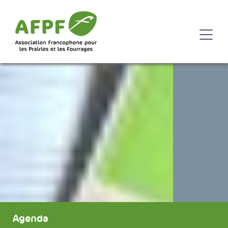
Agenda