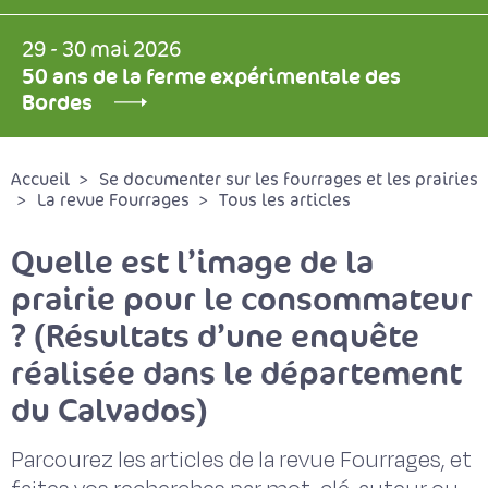
29 - 30 mai 2026
50 ans de la ferme expérimentale des
Bordes
Accueil
Se documenter sur les fourrages et les prairies
La revue Fourrages
Tous les articles
Quelle est l’image de la
prairie pour le consommateur
? (Résultats d’une enquête
réalisée dans le département
du Calvados)
Parcourez les articles de la revue Fourrages, et