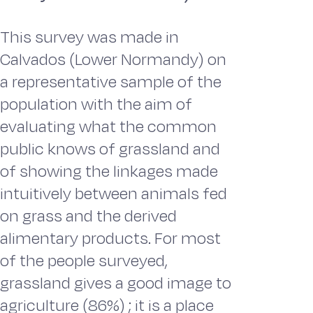
This survey was made in
Calvados (Lower Normandy) on
a representative sample of the
population with the aim of
evaluating what the common
public knows of grassland and
of showing the linkages made
intuitively between animals fed
on grass and the derived
alimentary products. For most
of the people surveyed,
grassland gives a good image to
agriculture (86%) ; it is a place