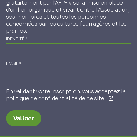
gratuitement par l'AFPF vise la mise en place
d'un lien organique et vivant entre l'Association,
ses membres et toutes les personnes
concernées par les cultures fourragères et les
prairies.
IDENTITÉ
*
EMAIL
*
En validant votre inscription, vous acceptez la
politique de confidentialité de ce site
Valider