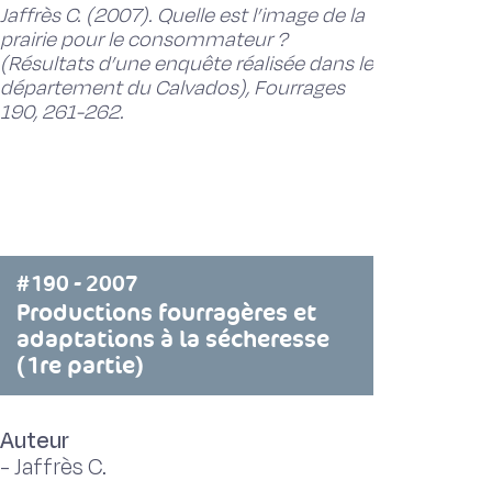
Jaffrès C. (2007). Quelle est l’image de la
prairie pour le consommateur ?
(Résultats d’une enquête réalisée dans le
département du Calvados), Fourrages
190, 261-262.
#190 - 2007
Productions fourragères et
adaptations à la sécheresse
(1re partie)
Auteur
-
Jaffrès C.