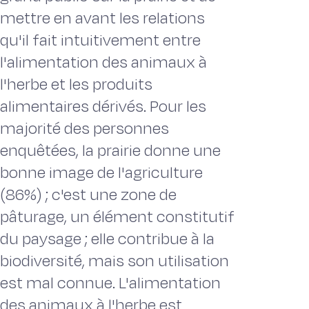
mettre en avant les relations
qu'il fait intuitivement entre
l'alimentation des animaux à
l'herbe et les produits
alimentaires dérivés. Pour les
majorité des personnes
enquêtées, la prairie donne une
bonne image de l'agriculture
(86%) ; c'est une zone de
pâturage, un élément constitutif
du paysage ; elle contribue à la
biodiversité, mais son utilisation
est mal connue. L'alimentation
des animaux à l'herbe est