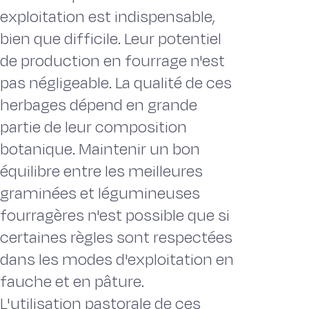
exploitation est indispensable,
bien que difficile. Leur potentiel
de production en fourrage n'est
pas négligeable. La qualité de ces
herbages dépend en grande
partie de leur composition
botanique. Maintenir un bon
équilibre entre les meilleures
graminées et légumineuses
fourragères n'est possible que si
certaines règles sont respectées
dans les modes d'exploitation en
fauche et en pâture.
L'utilisation pastorale de ces