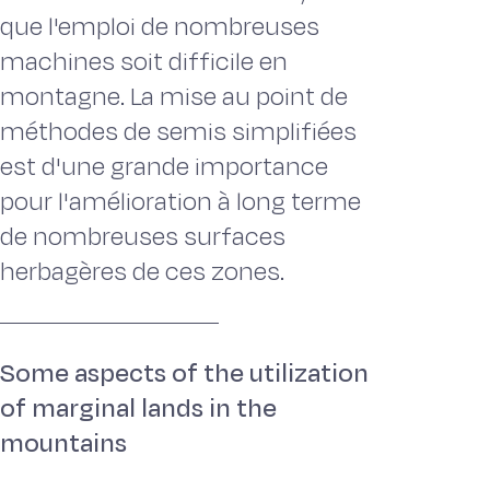
que l'emploi de nombreuses
machines soit difficile en
montagne. La mise au point de
méthodes de semis simplifiées
est d'une grande importance
pour l'amélioration à long terme
de nombreuses surfaces
herbagères de ces zones.
Some aspects of the utilization
of marginal lands in the
mountains