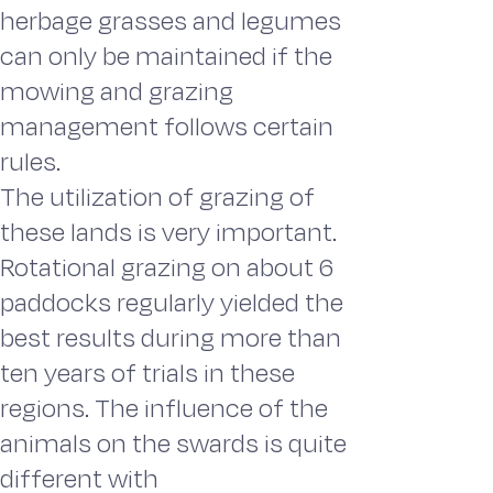
herbage grasses and legumes
can only be maintained if the
mowing and grazing
management follows certain
rules.
The utilization of grazing of
these lands is very important.
Rotational grazing on about 6
paddocks regularly yielded the
best results during more than
ten years of trials in these
regions. The influence of the
animals on the swards is quite
different with