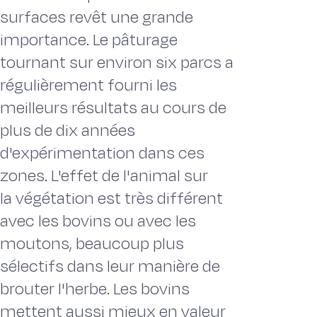
surfaces revêt une grande
importance. Le pâturage
tournant sur environ six parcs a
régulièrement fourni les
meilleurs résultats au cours de
plus de dix années
d'expérimentation dans ces
zones. L'effet de l'animal sur
la végétation est très différent
avec les bovins ou avec les
moutons, beaucoup plus
sélectifs dans leur manière de
brouter l'herbe. Les bovins
mettent aussi mieux en valeur