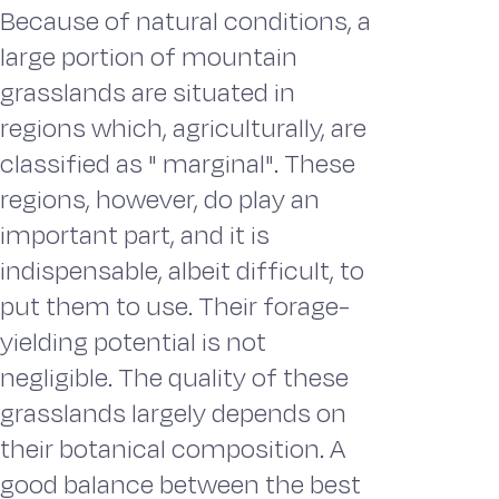
Because of natural conditions, a
large portion of mountain
grasslands are situated in
regions which, agriculturally, are
classified as " marginal". These
regions, however, do play an
important part, and it is
indispensable, albeit difficult, to
put them to use. Their forage-
yielding potential is not
negligible. The quality of these
grasslands largely depends on
their botanical composition. A
good balance between the best