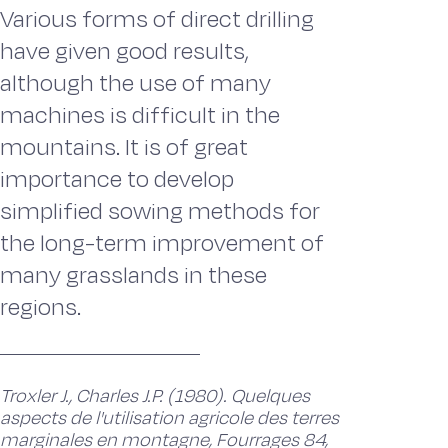
Various forms of direct drilling
have given good results,
although the use of many
machines is difficult in the
mountains. It is of great
importance to develop
simplified sowing methods for
the long-term improvement of
many grasslands in these
regions.
Troxler J., Charles J.P. (1980). Quelques
aspects de l'utilisation agricole des terres
marginales en montagne, Fourrages 84,