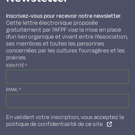
Inscrivez-vous pour recevoir notre newsletter.
Cette lettre électronique proposée
gratuitement par l'AFPF vise la mise en place
d'un lien organique et vivant entre l'Association,
ses membres et toutes les personnes
concernées par les cultures fourragères et les
prairies.
IDENTITÉ
*
EMAIL
*
En validant votre inscription, vous acceptez la
politique de confidentialité de ce site