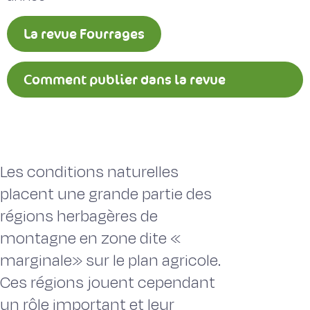
La revue Fourrages
Comment publier dans la revue
Fourrages ?
Les conditions naturelles
placent une grande partie des
régions herbagères de
montagne en zone dite «
marginale» sur le plan agricole.
Ces régions jouent cependant
un rôle important et leur