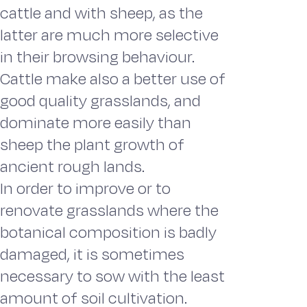
cattle and with sheep, as the
latter are much more selective
in their browsing behaviour.
Cattle make also a better use of
good quality grasslands, and
dominate more easily than
sheep the plant growth of
ancient rough lands.
In order to improve or to
renovate grasslands where the
botanical composition is badly
damaged, it is sometimes
necessary to sow with the least
amount of soil cultivation.