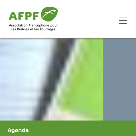
Agenda