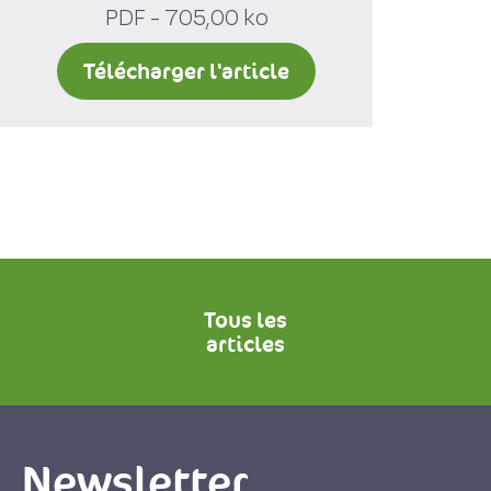
PDF - 705,00 ko
Télécharger l'article
Tous les
articles
Newsletter