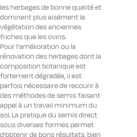
les herbages de bonne qualité et
dominent plus aisément la
végétation des anciennes
friches que les ovins.
Pour l'amélioration ou la
rénovation des herbages dont la
composition botanique est
fortement dégradée, il est
parfois nécessaire de recourir à
des méthodes de semis faisant
appel à un travail minimum du
sol. La pratique du semis direct
sous diverses formes permet
d'obtenir de bons résultats, bien