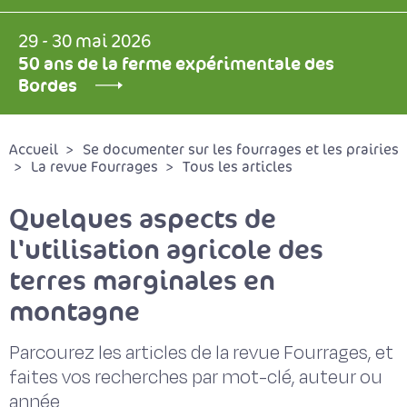
29 - 30 mai 2026
50 ans de la ferme expérimentale des
Bordes
Accueil
Se documenter sur les fourrages et les prairies
La revue Fourrages
Tous les articles
Quelques aspects de
l'utilisation agricole des
terres marginales en
montagne
Parcourez les articles de la revue Fourrages, et
faites vos recherches par mot-clé, auteur ou
année