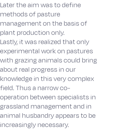
Later the aim was to define
methods of pasture
management on the basis of
plant production only.
Lastly, it was realized that only
experimental work on pastures
with grazing animals could bring
about real progress in our
knowledge in this very complex
field. Thus a narrow co-
operation between specialists in
grassland management and in
animal husbandry appears to be
increasingly necessary.