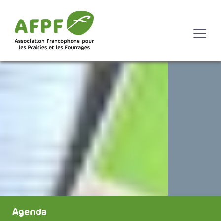
Agenda