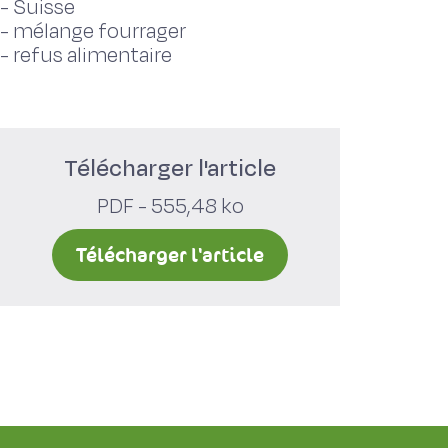
-
Suisse
-
mélange fourrager
-
refus alimentaire
Télécharger l'article
PDF - 555,48 ko
Télécharger l'article