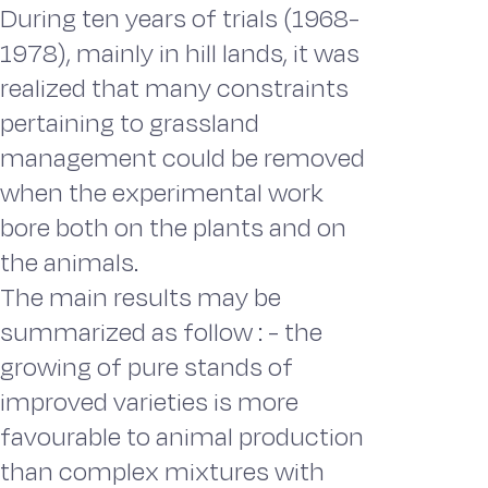
During ten years of trials (1968-
1978), mainly in hill lands, it was
realized that many constraints
pertaining to grassland
management could be removed
when the experimental work
bore both on the plants and on
the animals.
The main results may be
summarized as follow : - the
growing of pure stands of
improved varieties is more
favourable to animal production
than complex mixtures with