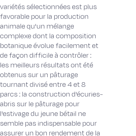
variétés sélectionnées est plus
favorable pour la production
animale qu'un mélange
complexe dont la composition
botanique évolue facilement et
de façon difficile à contrôler :
les meilleurs résultats ont été
obtenus sur un pâturage
tournant divisé entre 4 et 8
parcs : la construction d'écuries-
abris sur le pâturage pour
l'estivage du jeune bétail ne
semble pas indispensable pour
assurer un bon rendement de la