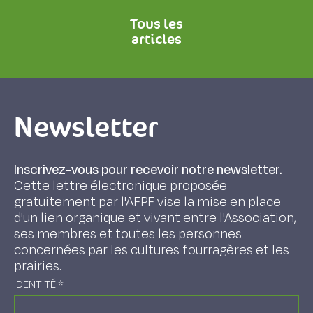
Tous les
articles
Newsletter
Inscrivez-vous pour recevoir notre newsletter.
Cette lettre électronique proposée
gratuitement par l'AFPF vise la mise en place
d'un lien organique et vivant entre l'Association,
ses membres et toutes les personnes
concernées par les cultures fourragères et les
prairies.
IDENTITÉ
*