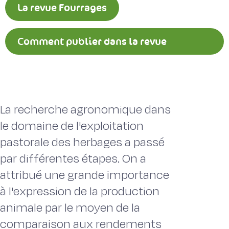
La revue Fourrages
Comment publier dans la revue
Fourrages ?
La recherche agronomique dans
le domaine de l'exploitation
pastorale des herbages a passé
par différentes étapes. On a
attribué une grande importance
à l'expression de la production
animale par le moyen de la
comparaison aux rendements