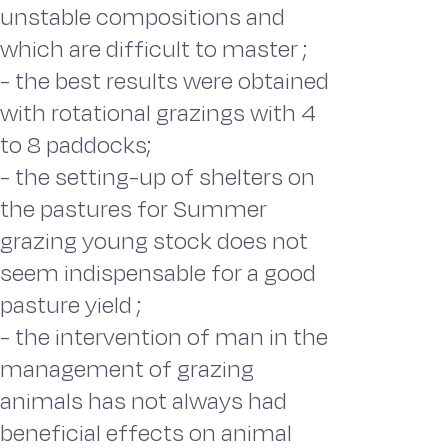
unstable compositions and
which are difficult to master ;
- the best results were obtained
with rotational grazings with 4
to 8 paddocks;
- the setting-up of shelters on
the pastures for Summer
grazing young stock does not
seem indispensable for a good
pasture yield ;
- the intervention of man in the
management of grazing
animals has not always had
beneficial effects on animal