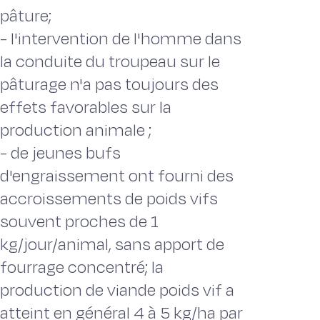
pâture;
- l'intervention de l'homme dans
la conduite du troupeau sur le
pâturage n'a pas toujours des
effets favorables sur la
production animale ;
- de jeunes bufs
d'engraissement ont fourni des
accroissements de poids vifs
souvent proches de 1
kg/jour/animal, sans apport de
fourrage concentré; la
production de viande poids vif a
atteint en général 4 à 5 kg/ha par