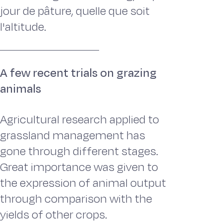
jour de pâture, quelle que soit
l'altitude.
A few recent trials on grazing
animals
Agricultural research applied to
grassland management has
gone through different stages.
Great importance was given to
the expression of animal output
through comparison with the
yields of other crops.