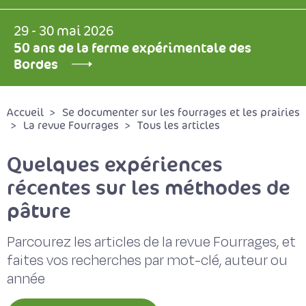
29 - 30 mai 2026
50 ans de la ferme expérimentale des
Bordes
Accueil
Se documenter sur les fourrages et les prairies
La revue Fourrages
Tous les articles
Quelques expériences
récentes sur les méthodes de
pâture
Parcourez les articles de la revue Fourrages, et
faites vos recherches par mot-clé, auteur ou
année