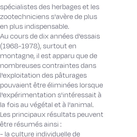
spécialistes des herbages et les
zootechniciens s'avère de plus
en plus indispensable.
Au cours de dix années d'essais
(1968-1978), surtout en
montagne, il est apparu que de
nombreuses contraintes dans
l'exploitation des pâturages
pouvaient être éliminées lorsque
l'expérimentation s'intéressait à
la fois au végétal et à l'animal.
Les principaux résultats peuvent
être résumés ainsi :
- la culture individuelle de