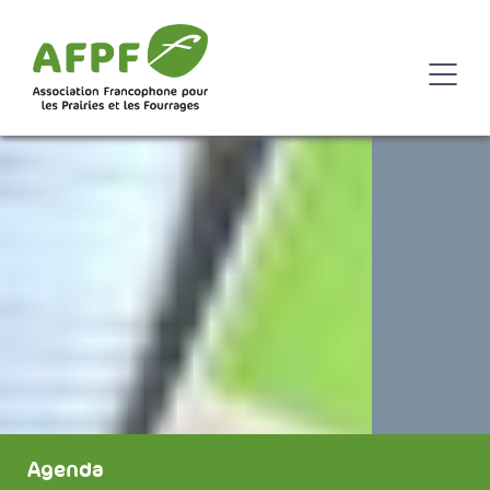
Agenda