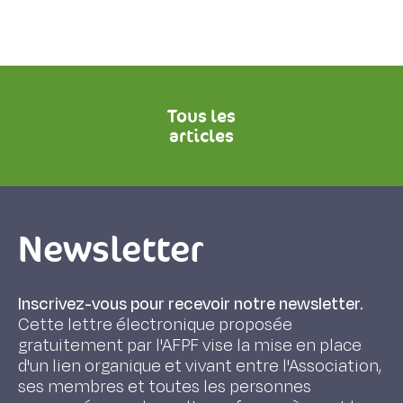
Tous les
articles
Newsletter
Inscrivez-vous pour recevoir notre newsletter.
Cette lettre électronique proposée
gratuitement par l'AFPF vise la mise en place
d'un lien organique et vivant entre l'Association,
ses membres et toutes les personnes