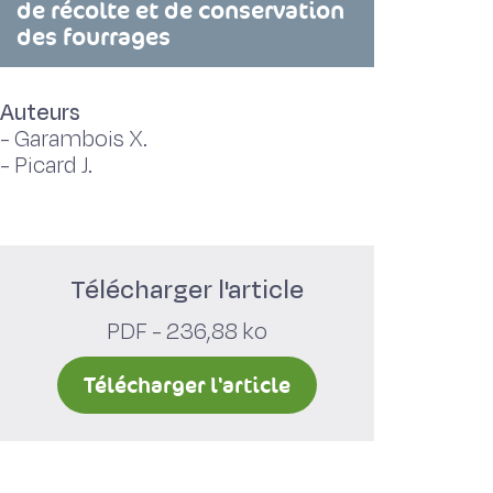
de récolte et de conservation
des fourrages
Auteurs
-
Garambois X.
-
Picard J.
Télécharger l'article
PDF - 236,88 ko
Télécharger l'article