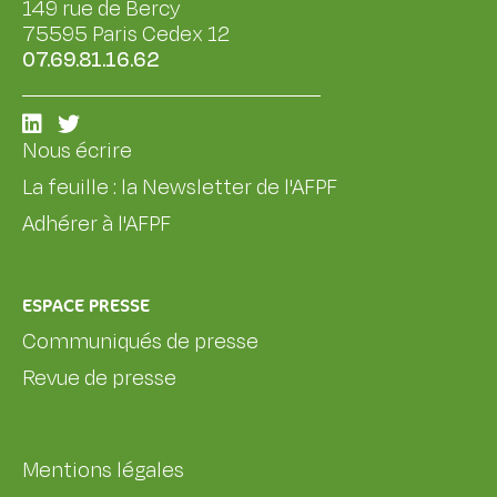
149 rue de Bercy
75595 Paris Cedex 12
07.69.81.16.62
Nous écrire
La feuille : la Newsletter de l'AFPF
Adhérer à l'AFPF
ESPACE PRESSE
Communiqués de presse
Revue de presse
Mentions légales