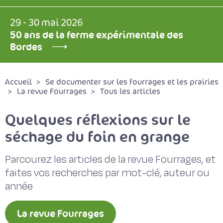
29 - 30 mai 2026
50 ans de la ferme expérimentale des
Bordes
Accueil
Se documenter sur les fourrages et les prairies
La revue Fourrages
Tous les articles
Quelques réflexions sur le
séchage du foin en grange
Parcourez les articles de la revue Fourrages, et
faites vos recherches par mot-clé, auteur ou
année
La revue Fourrages