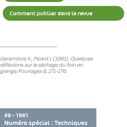
Comment publier dans la revue
Fourrages ?
Garambois X., Picard J. (1961). Quelques
réflexions sur le séchage du foin en
grange, Fourrages 8, 171-176.
#8 - 1961
Numéro spécial : Techniques