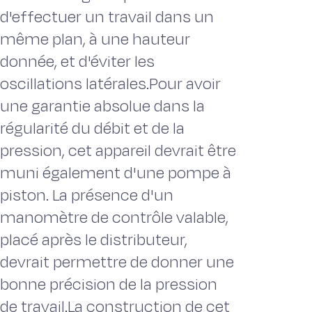
d'effectuer un travail dans un
même plan, à une hauteur
donnée, et d'éviter les
oscillations latérales.Pour avoir
une garantie absolue dans la
régularité du débit et de la
pression, cet appareil devrait être
muni également d'une pompe à
piston. La présence d'un
manomètre de contrôle valable,
placé après le distributeur,
devrait permettre de donner une
bonne précision de la pression
de travail.La construction de cet