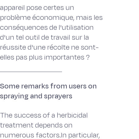
appareil pose certes un
problème économique, mais les
conséquences de l'utilisation
d'un tel outil de travail sur la
réussite d'une récolte ne sont-
elles pas plus importantes ?
Some remarks from users on
spraying and sprayers
The success of a herbicidal
treatment depends on
numerous factors.In particular,