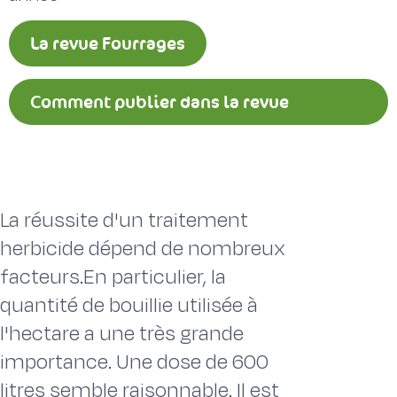
La revue Fourrages
Comment publier dans la revue
Fourrages ?
La réussite d'un traitement
herbicide dépend de nombreux
facteurs.En particulier, la
quantité de bouillie utilisée à
l'hectare a une très grande
importance. Une dose de 600
litres semble raisonnable. Il est