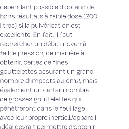
cependant possible d'obtenir de
bons résultats à faible dose (200
litres) si la pulvérisation est
excellente. En fait, il faut
rechercher un débit moyen à
faible pression, de manière à
obtenir. certes de fines
gouttelettes assurant un grand
nombre d'impacts au cm2, mais
également un certain nombre
de grosses gouttelettes qui
pénétreront dans le feuillage
avec leur propre inertie.L'appareil
idéal devrait permettre d'obtenir