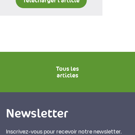
Télécharger l'article
Tous les
articles
Newsletter
Inscrivez-vous pour recevoir notre newsletter.