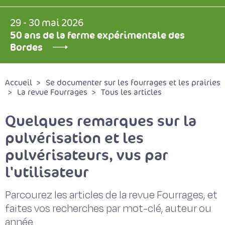
29 - 30 mai 2026
50 ans de la ferme expérimentale des
Bordes
Accueil
Se documenter sur les fourrages et les prairies
La revue Fourrages
Tous les articles
Quelques remarques sur la
pulvérisation et les
pulvérisateurs, vus par
l'utilisateur
Parcourez les articles de la revue Fourrages, et
faites vos recherches par mot-clé, auteur ou
année