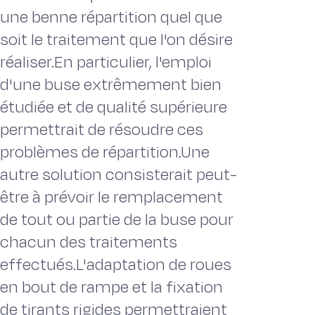
une benne répartition quel que
soit le traitement que l'on désire
réaliser.En particulier, l'emploi
d'une buse extrêmement bien
étudiée et de qualité supérieure
permettrait de résoudre ces
problèmes de répartition.Une
autre solution consisterait peut-
être à prévoir le remplacement
de tout ou partie de la buse pour
chacun des traitements
effectués.L'adaptation de roues
en bout de rampe et la fixation
de tirants rigides permettraient