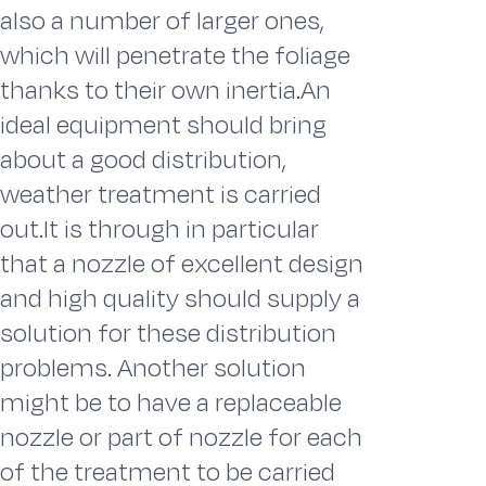
also a number of larger ones,
which will penetrate the foliage
thanks to their own inertia.An
ideal equipment should bring
about a good distribution,
weather treatment is carried
out.It is through in particular
that a nozzle of excellent design
and high quality should supply a
solution for these distribution
problems. Another solution
might be to have a replaceable
nozzle or part of nozzle for each
of the treatment to be carried