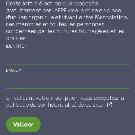
Cette lettre électronique proposée
gratuitement par l'AFPF vise la mise en place
d'un lien organique et vivant entre l'Association,
ses membres et toutes les personnes
concernées par les cultures fourragères et les
prairies.
IDENTITÉ
*
EMAIL
*
En validant votre inscription, vous acceptez la
politique de confidentialité de ce site
Valider