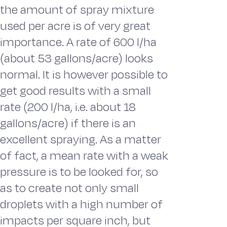
the amount of spray mixture
used per acre is of very great
importance. A rate of 600 l/ha
(about 53 gallons/acre) looks
normal. It is however possible to
get good results with a small
rate (200 l/ha, i.e. about 18
gallons/acre) if there is an
excellent spraying. As a matter
of fact, a mean rate with a weak
pressure is to be looked for, so
as to create not only small
droplets with a high number of
impacts per square inch, but