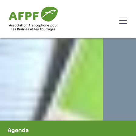
Agenda