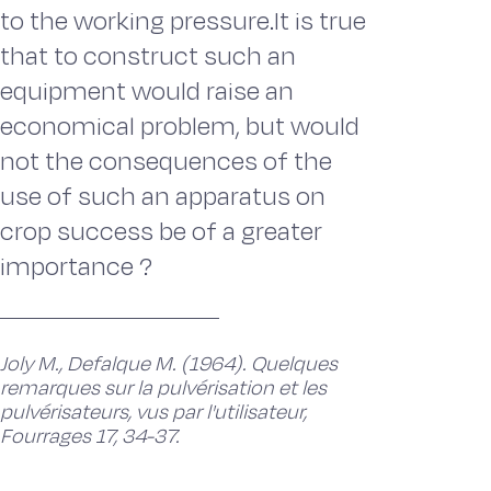
to the working pressure.It is true
that to construct such an
equipment would raise an
economical problem, but would
not the consequences of the
use of such an apparatus on
crop success be of a greater
importance ?
Joly M., Defalque M. (1964). Quelques
remarques sur la pulvérisation et les
pulvérisateurs, vus par l'utilisateur,
Fourrages 17, 34-37.