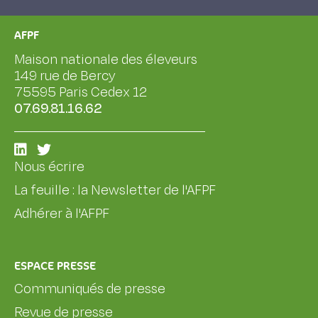
AFPF
Maison nationale des éleveurs
149 rue de Bercy
75595 Paris Cedex 12
07.69.81.16.62
Nous écrire
La feuille : la Newsletter de l'AFPF
Adhérer à l'AFPF
ESPACE PRESSE
Communiqués de presse
Revue de presse