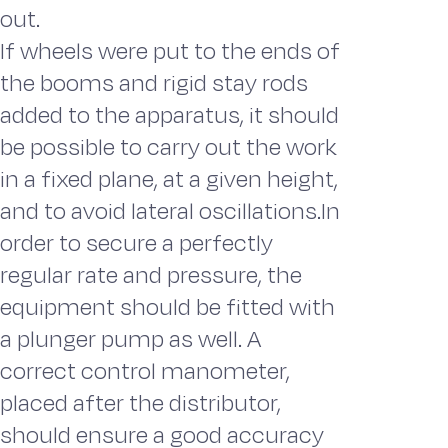
out.
If wheels were put to the ends of
the booms and rigid stay rods
added to the apparatus, it should
be possible to carry out the work
in a fixed plane, at a given height,
and to avoid lateral oscillations.In
order to secure a perfectly
regular rate and pressure, the
equipment should be fitted with
a plunger pump as well. A
correct control manometer,
placed after the distributor,
should ensure a good accuracy