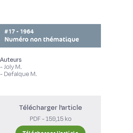
#17 - 1964
Numéro non thématique
Auteurs
-
Joly M.
-
Defalque M.
Télécharger l'article
PDF - 159,15 ko