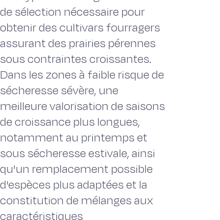
de sélection nécessaire pour
obtenir des cultivars fourragers
assurant des prairies pérennes
sous contraintes croissantes.
Dans les zones à faible risque de
sécheresse sévère, une
meilleure valorisation de saisons
de croissance plus longues,
notamment au printemps et
sous sécheresse estivale, ainsi
qu'un remplacement possible
d'espèces plus adaptées et la
constitution de mélanges aux
caractéristiques