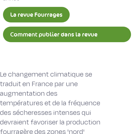
La revue Fourrages
Comment publier dans la revue
Fourrages ?
Le changement climatique se
traduit en France par une
augmentation des
températures et de la fréquence
des sécheresses intenses qui
devraient favoriser la production
fourragère des zones 'nord'