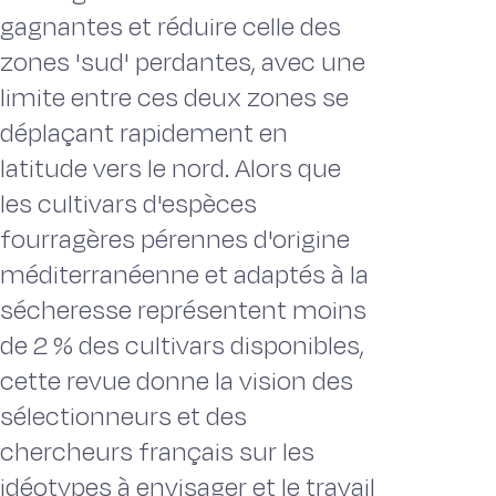
gagnantes et réduire celle des
zones 'sud' perdantes, avec une
limite entre ces deux zones se
déplaçant rapidement en
latitude vers le nord. Alors que
les cultivars d'espèces
fourragères pérennes d'origine
méditerranéenne et adaptés à la
sécheresse représentent moins
de 2 % des cultivars disponibles,
cette revue donne la vision des
sélectionneurs et des
chercheurs français sur les
idéotypes à envisager et le travail