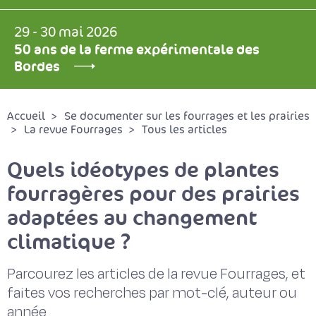
29 - 30 mai 2026
50 ans de la ferme expérimentale des
Bordes
Accueil
Se documenter sur les fourrages et les prairies
La revue Fourrages
Tous les articles
Quels idéotypes de plantes
fourragères pour des prairies
adaptées au changement
climatique ?
Parcourez les articles de la revue Fourrages, et
faites vos recherches par mot-clé, auteur ou
année