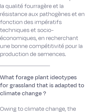
la qualité fourragère et la
résistance aux pathogènes et en
fonction des impératifs
techniques et socio-
économiques, en recherchant
une bonne compétitivité pour la
production de semences.
What forage plant ideotypes
for grassland that is adapted to
climate change ?
Owing to climate change, the