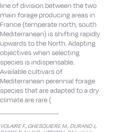
line of division between the two
main forage producing areas in
France (temperate north, south
Mediterranean) is shifting rapidly
upwards to the North. Adapting
objectives when selecting
species is indispensable.
Available cultivars of
Mediterranean perennial forage
species that are adapted to a dry
climate are rare (
VOLAIRE F., GHESQUIERE M., DURAND J.,