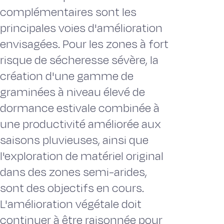
complémentaires sont les
principales voies d'amélioration
envisagées. Pour les zones à fort
risque de sécheresse sévère, la
création d'une gamme de
graminées à niveau élevé de
dormance estivale combinée à
une productivité améliorée aux
saisons pluvieuses, ainsi que
l'exploration de matériel original
dans des zones semi-arides,
sont des objectifs en cours.
L'amélioration végétale doit
continuer à être raisonnée pour