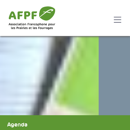
Agenda