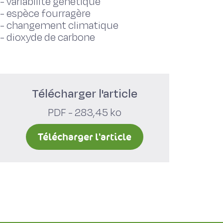
-
variabilité génétique
-
espèce fourragère
-
changement climatique
-
dioxyde de carbone
Télécharger l'article
PDF - 283,45 ko
Télécharger l'article