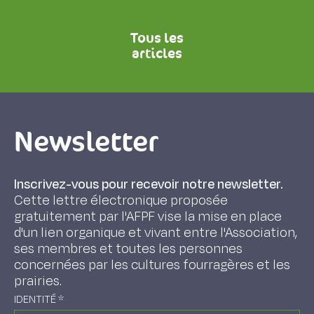
Tous les
articles
Newsletter
Inscrivez-vous pour recevoir notre newsletter.
Cette lettre électronique proposée
gratuitement par l'AFPF vise la mise en place
d'un lien organique et vivant entre l'Association,
ses membres et toutes les personnes
concernées par les cultures fourragères et les
prairies.
IDENTITÉ
*