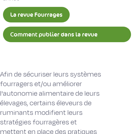
La revue Fourrages
Comment publier dans la revue
Fourrages ?
Afin de sécuriser leurs systèmes
fourragers et/ou améliorer
l'autonomie alimentaire de leurs
élevages, certains éleveurs de
ruminants modifient leurs
stratégies fourragères et
mettent en place des pratiques