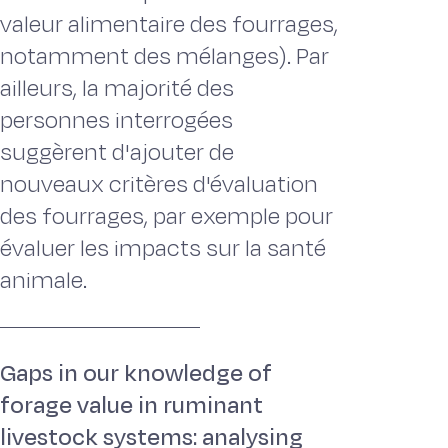
valeur alimentaire des fourrages,
notamment des mélanges). Par
ailleurs, la majorité des
personnes interrogées
suggèrent d'ajouter de
nouveaux critères d'évaluation
des fourrages, par exemple pour
évaluer les impacts sur la santé
animale.
Gaps in our knowledge of
forage value in ruminant
livestock systems: analysing