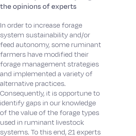
the opinions of experts
In order to increase forage
system sustainability and/or
feed autonomy, some ruminant
farmers have modified their
forage management strategies
and implemented a variety of
alternative practices.
Consequently, it is opportune to
identify gaps in our knowledge
of the value of the forage types
used in ruminant livestock
systems. To this end, 21 experts