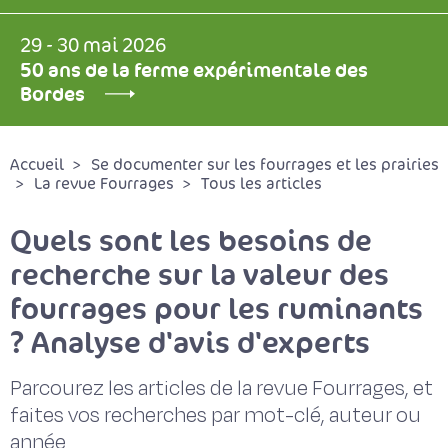
29 - 30 mai 2026
50 ans de la ferme expérimentale des
Bordes
Accueil
Se documenter sur les fourrages et les prairies
La revue Fourrages
Tous les articles
Quels sont les besoins de
recherche sur la valeur des
fourrages pour les ruminants
? Analyse d'avis d'experts
Parcourez les articles de la revue Fourrages, et
faites vos recherches par mot-clé, auteur ou
année