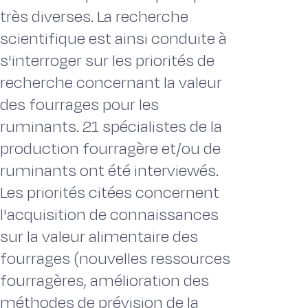
très diverses. La recherche
scientifique est ainsi conduite à
s'interroger sur les priorités de
recherche concernant la valeur
des fourrages pour les
ruminants. 21 spécialistes de la
production fourragère et/ou de
ruminants ont été interviewés.
Les priorités citées concernent
l'acquisition de connaissances
sur la valeur alimentaire des
fourrages (nouvelles ressources
fourragères, amélioration des
méthodes de prévision de la