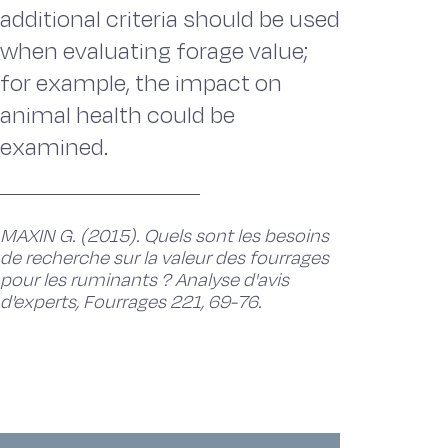
additional criteria should be used
when evaluating forage value;
for example, the impact on
animal health could be
examined.
MAXIN G. (2015). Quels sont les besoins
de recherche sur la valeur des fourrages
pour les ruminants ? Analyse d'avis
d'experts, Fourrages 221, 69-76.