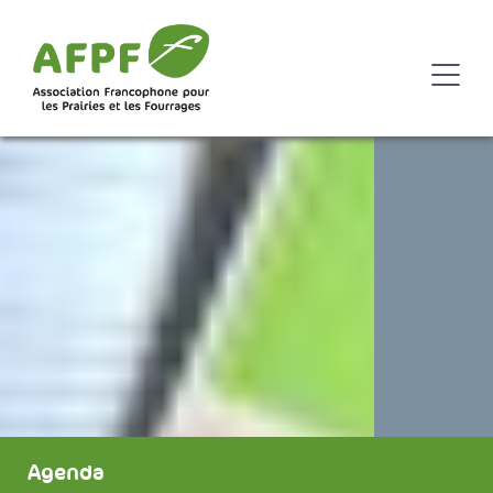
Agenda