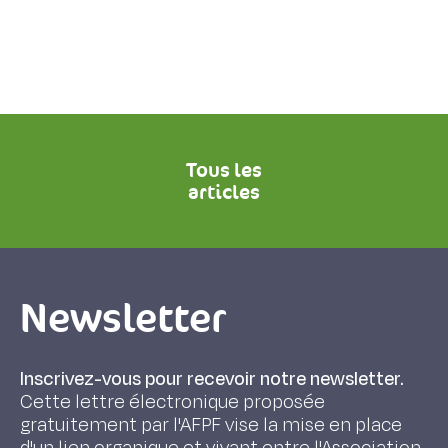
Tous les
articles
Newsletter
Inscrivez-vous pour recevoir notre newsletter.
Cette lettre électronique proposée
gratuitement par l'AFPF vise la mise en place