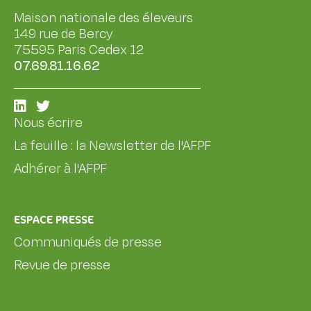
Maison nationale des éleveurs
149 rue de Bercy
75595 Paris Cedex 12
07.69.81.16.62
Nous écrire
La feuille : la Newsletter de l'AFPF
Adhérer à l'AFPF
ESPACE PRESSE
Communiqués de presse
Revue de presse