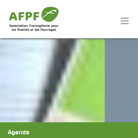
Agenda