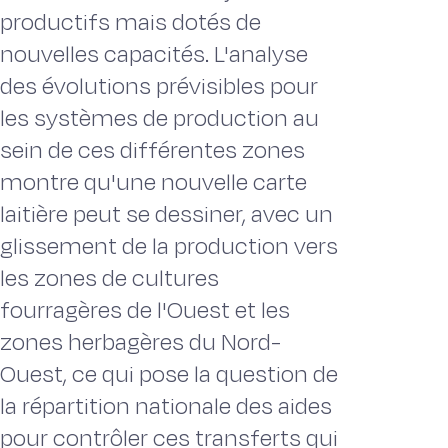
productifs mais dotés de
nouvelles capacités. L'analyse
des évolutions prévisibles pour
les systèmes de production au
sein de ces différentes zones
montre qu'une nouvelle carte
laitière peut se dessiner, avec un
glissement de la production vers
les zones de cultures
fourragères de l'Ouest et les
zones herbagères du Nord-
Ouest, ce qui pose la question de
la répartition nationale des aides
pour contrôler ces transferts qui