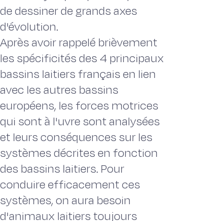
de dessiner de grands axes
d'évolution.
Après avoir rappelé brièvement
les spécificités des 4 principaux
bassins laitiers français en lien
avec les autres bassins
européens, les forces motrices
qui sont à l'uvre sont analysées
et leurs conséquences sur les
systèmes décrites en fonction
des bassins laitiers. Pour
conduire efficacement ces
systèmes, on aura besoin
d'animaux laitiers toujours