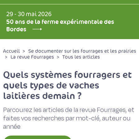
29 - 30 mai 2026
50 ans de la ferme expérimentale des
Bordes
Accueil
Se documenter sur les fourrages et les prairies
La revue Fourrages
Tous les articles
Quels systèmes fourragers et
quels types de vaches
laitières demain ?
Parcourez les articles de la revue Fourrages, et
faites vos recherches par mot-clé, auteur ou
année