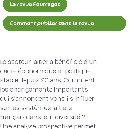
La revue Fourrages
Comment publier dans la revue
Fourrages ?
Le secteur laitier a bénéficié d'un
cadre économique et politique
stable depuis 20 ans. Comment
les changements importants
qui s'annoncent vont-ils influer
sur les systèmes laitiers
français dans leur diversité ?
Une analyse prospective permet