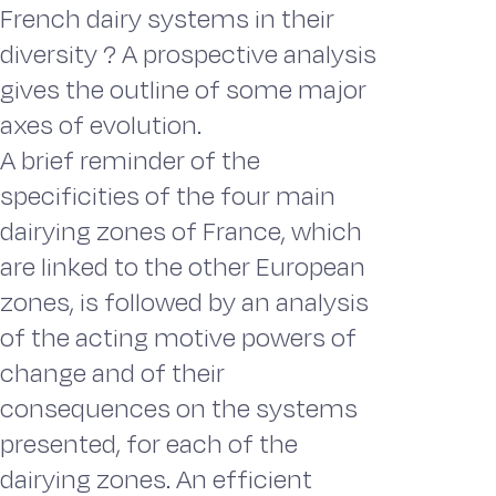
French dairy systems in their
diversity ? A prospective analysis
gives the outline of some major
axes of evolution.
A brief reminder of the
specificities of the four main
dairying zones of France, which
are linked to the other European
zones, is followed by an analysis
of the acting motive powers of
change and of their
consequences on the systems
presented, for each of the
dairying zones. An efficient