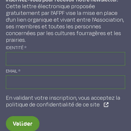
Cette lettre électronique proposée
gratuitement par l'AFPF vise la mise en place
d'un lien organique et vivant entre l'Association,
ses membres et toutes les personnes
concernées par les cultures fourragères et les
prairies.
IDENTITÉ
*
EMAIL
*
En validant votre inscription, vous acceptez la
politique de confidentialité de ce site
Valider