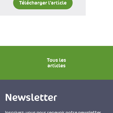
Télécharger l'article
Tous les
articles
Newsletter
Inscrivez-vous pour recevoir notre newsletter.