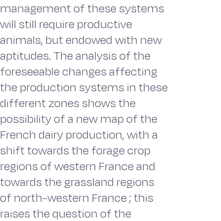
management of these systems
will still require productive
animals, but endowed with new
aptitudes. The analysis of the
foreseeable changes affecting
the production systems in these
different zones shows the
possibility of a new map of the
French dairy production, with a
shift towards the forage crop
regions of western France and
towards the grassland regions
of north-western France ; this
raises the question of the