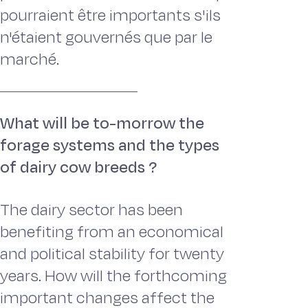
pourraient être importants s'ils
n'étaient gouvernés que par le
marché.
What will be to-morrow the
forage systems and the types
of dairy cow breeds ?
The dairy sector has been
benefiting from an economical
and political stability for twenty
years. How will the forthcoming
important changes affect the