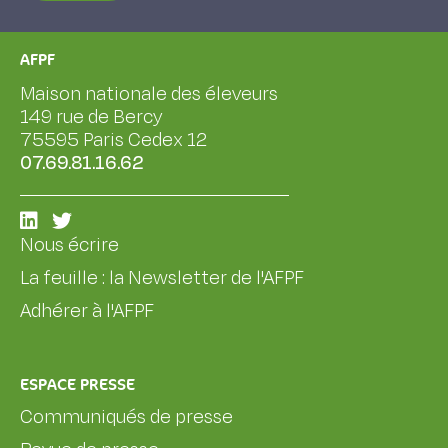
AFPF
Maison nationale des éleveurs
149 rue de Bercy
75595 Paris Cedex 12
07.69.81.16.62
Nous écrire
La feuille : la Newsletter de l'AFPF
Adhérer à l'AFPF
ESPACE PRESSE
Communiqués de presse