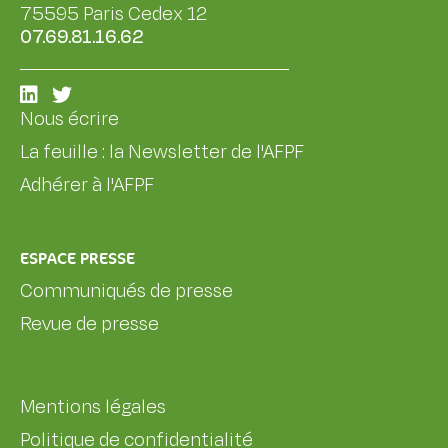
75595 Paris Cedex 12
07.69.81.16.62
Nous écrire
La feuille : la Newsletter de l'AFPF
Adhérer à l'AFPF
ESPACE PRESSE
Communiqués de presse
Revue de presse
Mentions légales
Politique de confidentialité