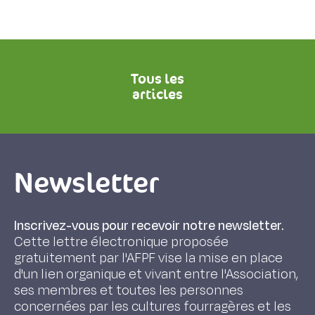
Tous les
articles
Newsletter
Inscrivez-vous pour recevoir notre newsletter.
Cette lettre électronique proposée
gratuitement par l'AFPF vise la mise en place
d'un lien organique et vivant entre l'Association,
ses membres et toutes les personnes
concernées par les cultures fourragères et les