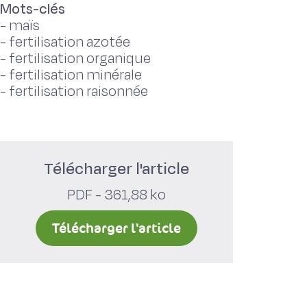
Mots-clés
-
maïs
-
fertilisation azotée
-
fertilisation organique
-
fertilisation minérale
-
fertilisation raisonnée
Télécharger l'article
PDF - 361,88 ko
Télécharger l'article