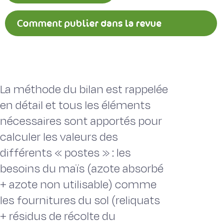
Comment publier dans la revue
Fourrages ?
La méthode du bilan est rappelée
en détail et tous les éléments
nécessaires sont apportés pour
calculer les valeurs des
différents « postes » : les
besoins du maïs (azote absorbé
+ azote non utilisable) comme
les fournitures du sol (reliquats
+ résidus de récolte du