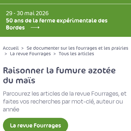
29 - 30 mai 2026
50 ans de la ferme expérimentale des
Bordes
Accueil
Se documenter sur les fourrages et les prairies
La revue Fourrages
Tous les articles
Raisonner la fumure azotée
du maïs
Parcourez les articles de la revue Fourrages, et
faites vos recherches par mot-clé, auteur ou
année
La revue Fourrages