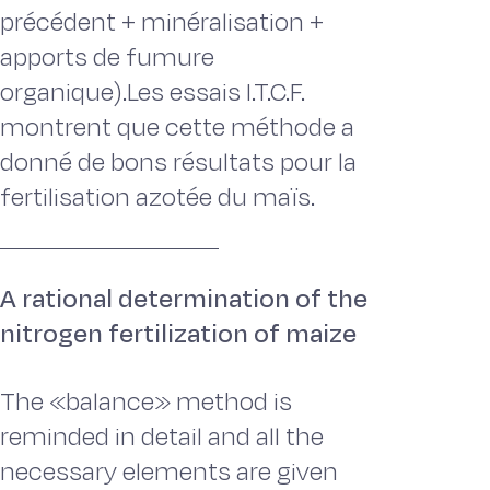
précédent + minéralisation +
apports de fumure
organique).Les essais I.T.C.F.
montrent que cette méthode a
donné de bons résultats pour la
fertilisation azotée du maïs.
A rational determination of the
nitrogen fertilization of maize
The «balance» method is
reminded in detail and all the
necessary elements are given