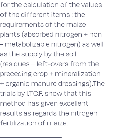
for the calculation of the values
of the different items : the
requirements of the maize
plants (absorbed nitrogen + non
- metabolizable nitrogen) as well
as the supply by the soil
(residues + left-overs from the
preceding crop + mineralization
+ organic manure dressings).The
trials by I.T.C.F. show that this
method has given excellent
results as regards the nitrogen
fertilization of maize.