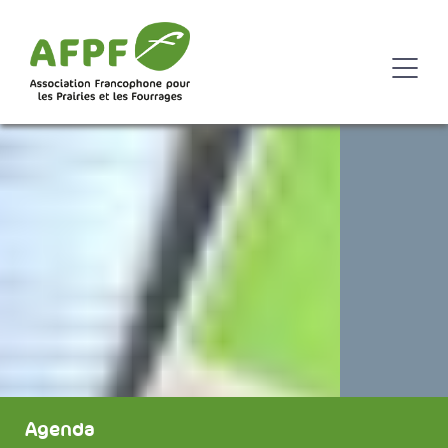
Agenda