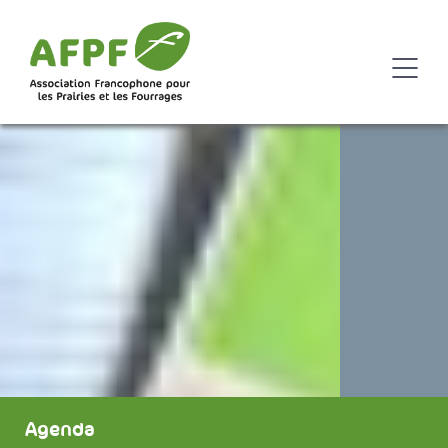
Agenda