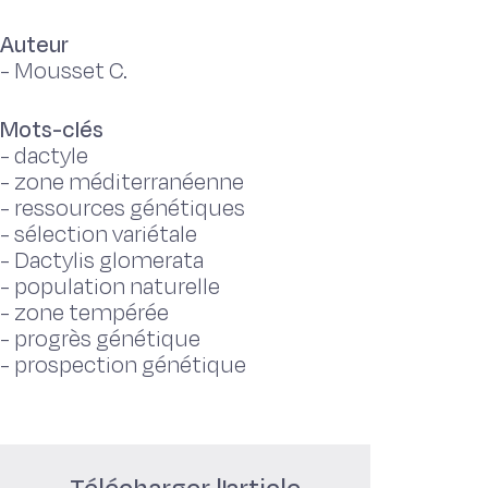
Auteur
-
Mousset C.
Mots-clés
-
dactyle
-
zone méditerranéenne
-
ressources génétiques
-
sélection variétale
-
Dactylis glomerata
-
population naturelle
-
zone tempérée
-
progrès génétique
-
prospection génétique