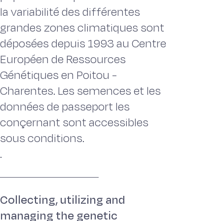
la variabilité des différentes
grandes zones climatiques sont
déposées depuis 1993 au Centre
Européen de Ressources
Génétiques en Poitou -
Charentes. Les semences et les
données de passeport les
conçernant sont accessibles
sous conditions.
.
Collecting, utilizing and
managing the genetic