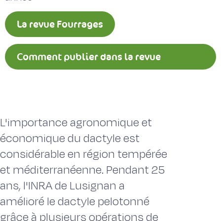
La revue Fourrages
Comment publier dans la revue
Fourrages ?
L'importance agronomique et
économique du dactyle est
considérable en région tempérée
et méditerranéenne. Pendant 25
ans, l'INRA de Lusignan a
amélioré le dactyle pelotonné
grâce à plusieurs opérations de