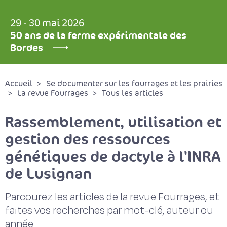
29 - 30 mai 2026
50 ans de la ferme expérimentale des
Bordes
Accueil
Se documenter sur les fourrages et les prairies
La revue Fourrages
Tous les articles
Rassemblement, utilisation et
gestion des ressources
génétiques de dactyle à l'INRA
de Lusignan
Parcourez les articles de la revue Fourrages, et
faites vos recherches par mot-clé, auteur ou
année