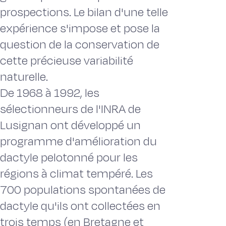
prospections. Le bilan d'une telle
expérience s'impose et pose la
question de la conservation de
cette précieuse variabilité
naturelle.
De 1968 à 1992, les
sélectionneurs de l'INRA de
Lusignan ont développé un
programme d'amélioration du
dactyle pelotonné pour les
régions à climat tempéré. Les
700 populations spontanées de
dactyle qu'ils ont collectées en
trois temps (en Bretagne et