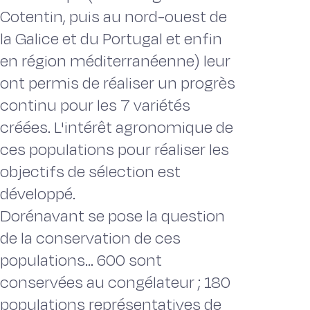
Cotentin, puis au nord-ouest de
la Galice et du Portugal et enfin
en région méditerranéenne) leur
ont permis de réaliser un progrès
continu pour les 7 variétés
créées. L'intérêt agronomique de
ces populations pour réaliser les
objectifs de sélection est
développé.
Dorénavant se pose la question
de la conservation de ces
populations... 600 sont
conservées au congélateur ; 180
populations représentatives de