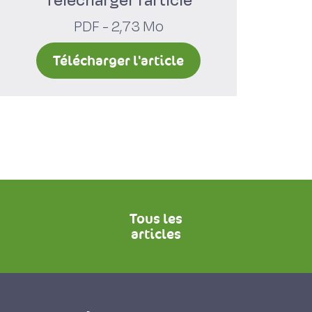
Télécharger l'article
PDF - 2,73 Mo
Télécharger l'article
Tous les
articles