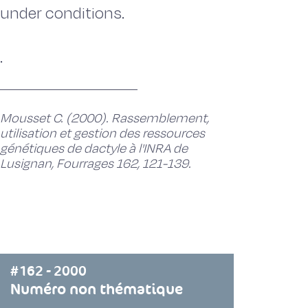
under conditions.
.
Mousset C. (2000). Rassemblement,
utilisation et gestion des ressources
génétiques de dactyle à l'INRA de
Lusignan, Fourrages 162, 121-139.
#162 - 2000
Numéro non thématique