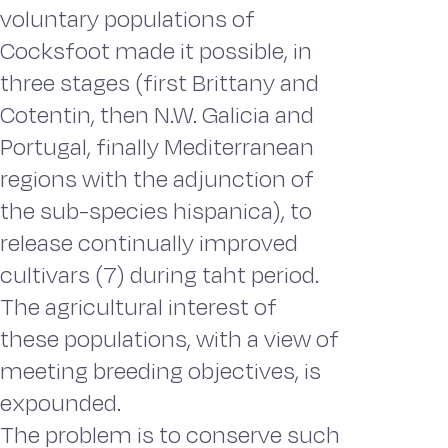
voluntary populations of
Cocksfoot made it possible, in
three stages (first Brittany and
Cotentin, then N.W. Galicia and
Portugal, finally Mediterranean
regions with the adjunction of
the sub-species hispanica), to
release continually improved
cultivars (7) during taht period.
The agricultural interest of
these populations, with a view of
meeting breeding objectives, is
expounded.
The problem is to conserve such