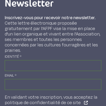
Newsletter
Inscrivez-vous pour recevoir notre newsletter.
Cette lettre électronique proposée
gratuitement par l'AFPF vise la mise en place
d'un lien organique et vivant entre l'Association,
ses membres et toutes les personnes
concernées par les cultures fourragères et les
prairies.
IDENTITÉ
*
EMAIL
*
En validant votre inscription, vous acceptez la
politique de confidentialité de ce site