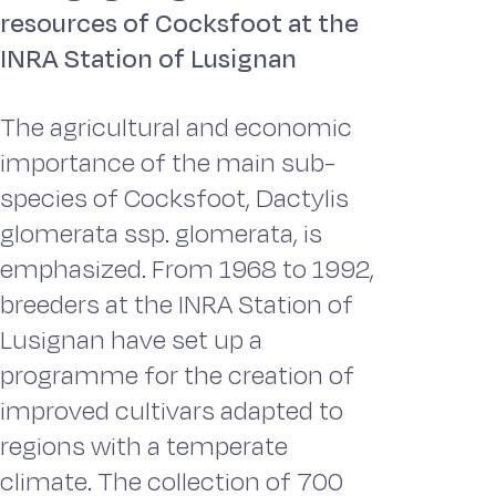
resources of Cocksfoot at the
INRA Station of Lusignan
The agricultural and economic
importance of the main sub-
species of Cocksfoot, Dactylis
glomerata ssp. glomerata, is
emphasized. From 1968 to 1992,
breeders at the INRA Station of
Lusignan have set up a
programme for the creation of
improved cultivars adapted to
regions with a temperate
climate. The collection of 700