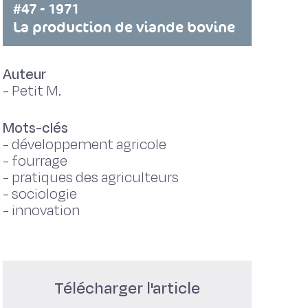
#47 - 1971
La production de viande bovine
Auteur
-
Petit M.
Mots-clés
-
développement agricole
-
fourrage
-
pratiques des agriculteurs
-
sociologie
-
innovation
Télécharger l'article