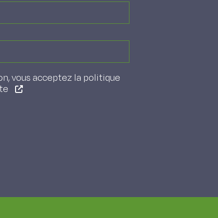
on, vous acceptez la politique
ite