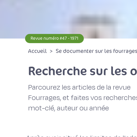
Revue numéro #47 - 1971
Accueil
Se documenter sur les fourrages 
Recherche sur les 
Parcourez les articles de la revue
Fourrages, et faites vos recherche
mot-clé, auteur ou année