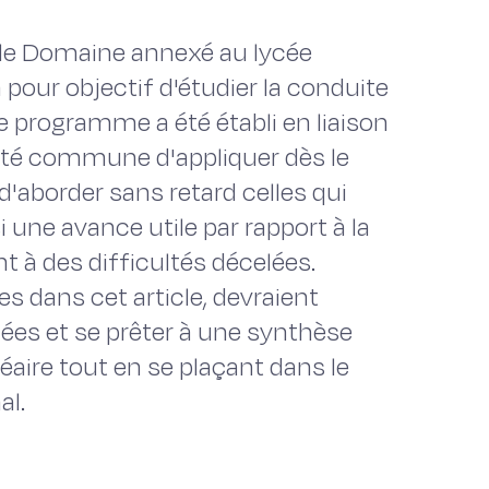
 le Domaine annexé au lycée
pour objectif d'étudier la conduite
Le programme a été établi en liaison
lonté commune d'appliquer dès le
d'aborder sans retard celles qui
 une avance utile par rapport à la
 à des difficultés décelées.
 dans cet article, devraient
ées et se prêter à une synthèse
aire tout en se plaçant dans le
al.