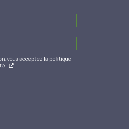
on, vous acceptez la politique
ite