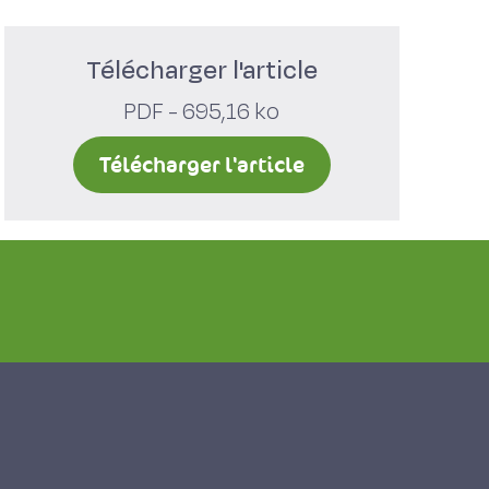
Télécharger l'article
PDF - 695,16 ko
Télécharger l'article