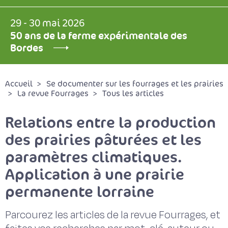
29 - 30 mai 2026
50 ans de la ferme expérimentale des
Bordes
Accueil
Se documenter sur les fourrages et les prairies
La revue Fourrages
Tous les articles
Relations entre la production
des prairies pâturées et les
paramètres climatiques.
Application à une prairie
permanente lorraine
Parcourez les articles de la revue Fourrages, et