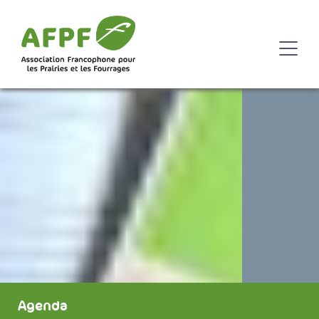
Agenda