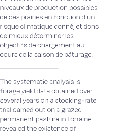
niveaux de production possibles
de ces prairies en fonction d'un
risque climatique donné, et donc
de mieux déterminer les
objectifs de chargement au
cours de la saison de pâturage.
The systematic analysis is
forage yield data obtained over
several years on a stocking-rate
trial carried out on a grazed
permanent pasture in Lorraine
revealed the existence of