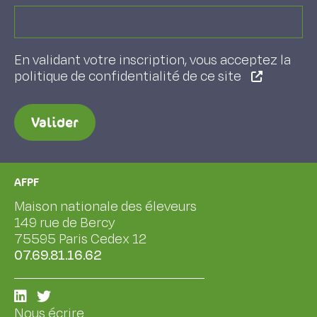
En validant votre inscription, vous acceptez la
politique de confidentialité de ce site
Valider
AFPF
Maison nationale des éleveurs
149 rue de Bercy
75595 Paris Cedex 12
07.69.81.16.62
Nous écrire