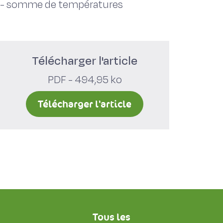
-
somme de températures
Télécharger l'article
PDF - 494,95 ko
Télécharger l'article
Tous les