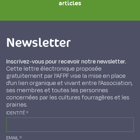
articles
Newsletter
Inscrivez-vous pour recevoir notre newsletter.
Cette lettre électronique proposée
gratuitement par l'AFPF vise la mise en place
d'un lien organique et vivant entre l'Association,
ses membres et toutes les personnes
concernées par les cultures fourragères et les
prairies.
IDENTITÉ
*
EMAIL
*