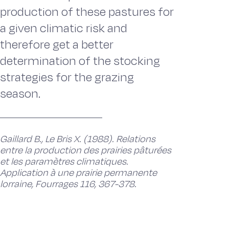
production of these pastures for
a given climatic risk and
therefore get a better
determination of the stocking
strategies for the grazing
season.
Gaillard B., Le Bris X. (1988). Relations
entre la production des prairies pâturées
et les paramètres climatiques.
Application à une prairie permanente
lorraine, Fourrages 116, 367-378.