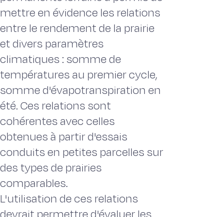
mettre en évidence les relations
entre le rendement de la prairie
et divers paramètres
climatiques : somme de
températures au premier cycle,
somme d'évapotranspiration en
été. Ces relations sont
cohérentes avec celles
obtenues à partir d'essais
conduits en petites parcelles sur
des types de prairies
comparables.
L'utilisation de ces relations
devrait permettre d'évaluer les