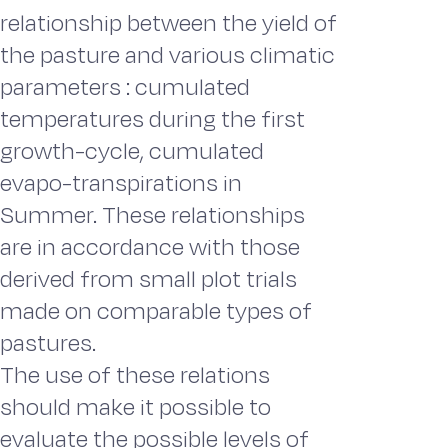
relationship between the yield of
the pasture and various climatic
parameters : cumulated
temperatures during the first
growth-cycle, cumulated
evapo-transpirations in
Summer. These relationships
are in accordance with those
derived from small plot trials
made on comparable types of
pastures.
The use of these relations
should make it possible to
evaluate the possible levels of