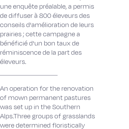
une enquête préalable, a permis
de diffuser à 800 éleveurs des
conseils d'amélioration de leurs
prairies ; cette campagne a
bénéficié d'un bon taux de
réminiscence de la part des
éleveurs.
An operation for the renovation
of mown permanent pastures
was set up in the Southern
Alps.Three groups of grasslands
were determined floristically