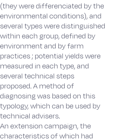
(they were differenciated by the
environmental conditions), and
several types were distinguished
within each group, defined by
environment and by farm
practices ; potential yields were
measured in each type, and
several technical steps
proposed. A method of
diagnosing was based on this
typology, which can be used by
technical advisers.
An extension campaign, the
characteristics of which had