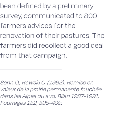
been defined by a preliminary
survey, communicated to 800
farmers advices for the
renovation of their pastures. The
farmers did recollect a good deal
from that campaign.
Senn O., Rawski C. (1992). Remise en
valeur de la prairie permanente fauchée
dans les Alpes du sud. Bilan 1987-1991,
Fourrages 132, 395-409.