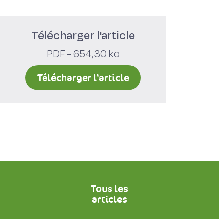
Télécharger l'article
PDF - 654,30 ko
Télécharger l'article
Tous les
articles