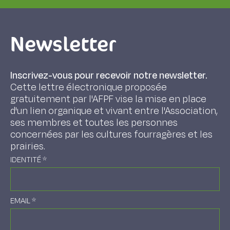
Newsletter
Inscrivez-vous pour recevoir notre newsletter.
Cette lettre électronique proposée
gratuitement par l'AFPF vise la mise en place
d'un lien organique et vivant entre l'Association,
ses membres et toutes les personnes
concernées par les cultures fourragères et les
prairies.
IDENTITÉ
*
EMAIL
*