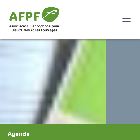
Agenda