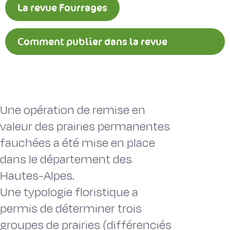
La revue Fourrages
Comment publier dans la revue
Fourrages ?
Une opération de remise en
valeur des prairies permanentes
fauchées a été mise en place
dans le département des
Hautes-Alpes.
Une typologie floristique a
permis de déterminer trois
groupes de prairies (différenciés