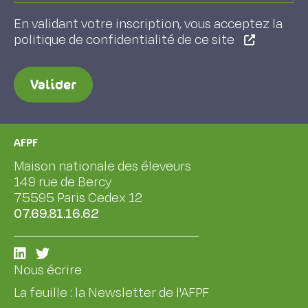
En validant votre inscription, vous acceptez la
politique de confidentialité de ce site
Valider
AFPF
Maison nationale des éleveurs
149 rue de Bercy
75595 Paris Cedex 12
07.69.81.16.62
Nous écrire
La feuille : la Newsletter de l'AFPF