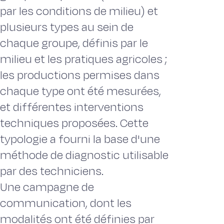
par les conditions de milieu) et
plusieurs types au sein de
chaque groupe, définis par le
milieu et les pratiques agricoles ;
les productions permises dans
chaque type ont été mesurées,
et différentes interventions
techniques proposées. Cette
typologie a fourni la base d'une
méthode de diagnostic utilisable
par des techniciens.
Une campagne de
communication, dont les
modalités ont été définies par