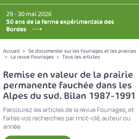
29 - 30 mai 2026
50 ans de la ferme expérimentale des
Bordes
Accueil
Se documenter sur les fourrages et les prairies
La revue Fourrages
Tous les articles
Remise en valeur de la prairie
permanente fauchée dans les
Alpes du sud. Bilan 1987-1991
Parcourez les articles de la revue Fourrages, et
faites vos recherches par mot-clé, auteur ou
année