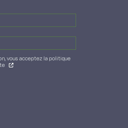
on, vous acceptez la politique
ite