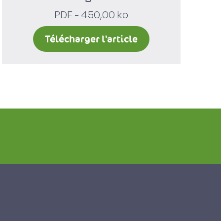
PDF - 450,00 ko
Télécharger l'article