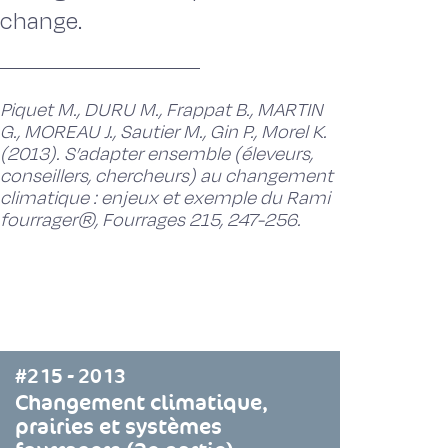
change.
Piquet M., DURU M., Frappat B., MARTIN
G., MOREAU J., Sautier M., Gin P., Morel K.
(2013). S’adapter ensemble (éleveurs,
conseillers, chercheurs) au changement
climatique : enjeux et exemple du Rami
fourrager®, Fourrages 215, 247-256.
#215 - 2013
Changement climatique,
prairies et systèmes