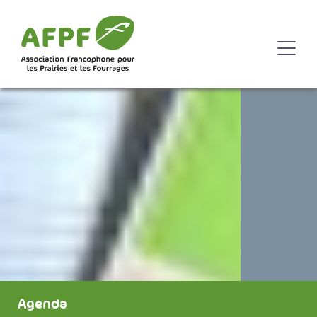
Agenda