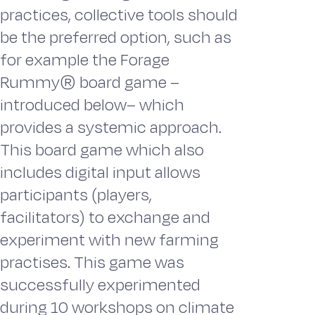
practices, collective tools should
be the preferred option, such as
for example the Forage
Rummy® board game –
introduced below– which
provides a systemic approach.
This board game which also
includes digital input allows
participants (players,
facilitators) to exchange and
experiment with new farming
practises. This game was
successfully experimented
during 10 workshops on climate