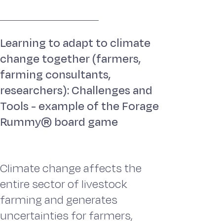
Learning to adapt to climate
change together (farmers,
farming consultants,
researchers): Challenges and
Tools - example of the Forage
Rummy® board game
Climate change affects the
entire sector of livestock
farming and generates
uncertainties for farmers,