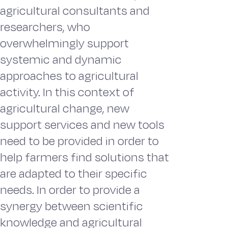
agricultural consultants and
researchers, who
overwhelmingly support
systemic and dynamic
approaches to agricultural
activity. In this context of
agricultural change, new
support services and new tools
need to be provided in order to
help farmers find solutions that
are adapted to their specific
needs. In order to provide a
synergy between scientific
knowledge and agricultural