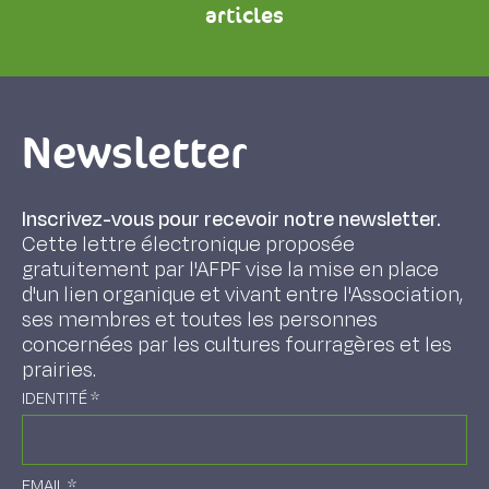
articles
Newsletter
Inscrivez-vous pour recevoir notre newsletter.
Cette lettre électronique proposée
gratuitement par l'AFPF vise la mise en place
d'un lien organique et vivant entre l'Association,
ses membres et toutes les personnes
concernées par les cultures fourragères et les
prairies.
IDENTITÉ
*
EMAIL
*