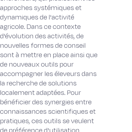
approches systémiques et
dynamiques de l'activité
agricole. Dans ce contexte
d'évolution des activités, de
nouvelles formes de conseil
sont à mettre en place ainsi que
de nouveaux outils pour
accompagner les éleveurs dans
la recherche de solutions
localement adaptées. Pour
bénéficier des synergies entre
connaissances scientifiques et
pratiques, ces outils se veulent
de préférence d'utilisation