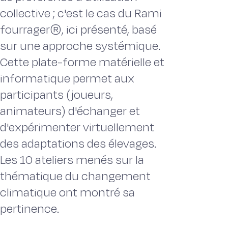
collective ; c'est le cas du Rami
fourrager®, ici présenté, basé
sur une approche systémique.
Cette plate-forme matérielle et
informatique permet aux
participants (joueurs,
animateurs) d'échanger et
d'expérimenter virtuellement
des adaptations des élevages.
Les 10 ateliers menés sur la
thématique du changement
climatique ont montré sa
pertinence.