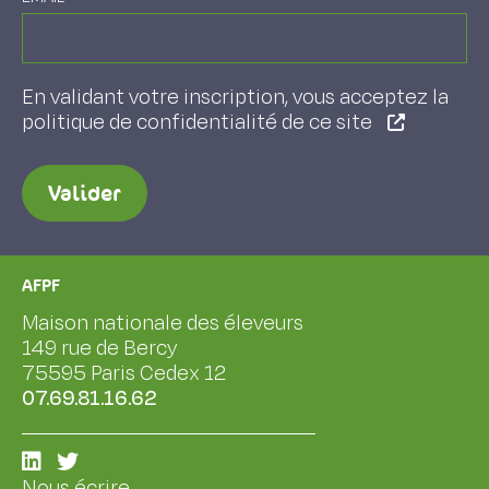
En validant votre inscription, vous acceptez la
politique de confidentialité de ce site
Valider
AFPF
Maison nationale des éleveurs
149 rue de Bercy
75595 Paris Cedex 12
07.69.81.16.62
Nous écrire