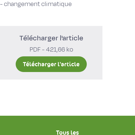
-
changement climatique
Télécharger l'article
PDF - 421,66 ko
Télécharger l'article
Tous les