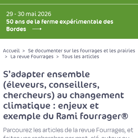
29 - 30 mai 2026
50 ans de la ferme expérimentale des
Bordes
Accueil
Se documenter sur les fourrages et les prairies
La revue Fourrages
Tous les articles
S’adapter ensemble
(éleveurs, conseillers,
chercheurs) au changement
climatique : enjeux et
exemple du Rami fourrager®
Parcourez les articles de la revue Fourrages, et