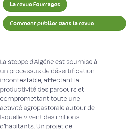
La revue Fourrages
Comment publier dans la revue
Fourrages ?
La steppe d’Algérie est soumise à
un processus de désertification
incontestable, affectant la
productivité des parcours et
compromettant toute une
activité agropastorale autour de
laquelle vivent des millions
d’habitants. Un projet de