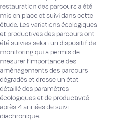
restauration des parcours a été
mis en place et suivi dans cette
étude. Les variations écologiques
et productives des parcours ont
été suivies selon un dispositif de
monitoring qui a permis de
mesurer l’importance des
aménagements des parcours
dégradés et dresse un état
détaillé des paramètres
écologiques et de productivité
après 4 années de suivi
diachronique.