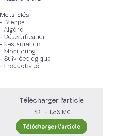
Mots-clés
-
Steppe
-
Algérie
-
Désertification
-
Restauration
-
Monitoring
-
Suivi écologique
-
Productivité
Télécharger l'article
PDF - 1,88 Mo
Télécharger l'article