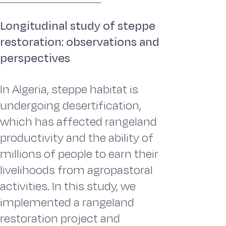
Longitudinal study of steppe
restoration: observations and
perspectives
In Algeria, steppe habitat is
undergoing desertification,
which has affected rangeland
productivity and the ability of
millions of people to earn their
livelihoods from agropastoral
activities. In this study, we
implemented a rangeland
restoration project and