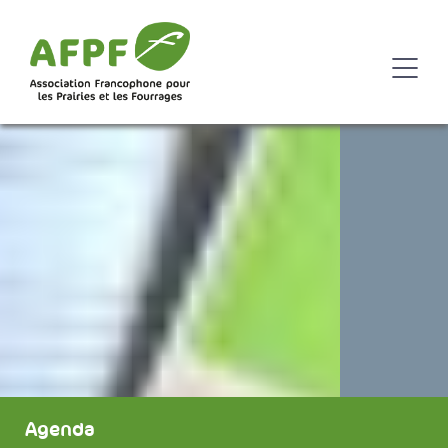
Agenda