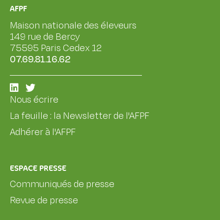
AFPF
Maison nationale des éleveurs
149 rue de Bercy
75595 Paris Cedex 12
07.69.81.16.62
Nous écrire
La feuille : la Newsletter de l'AFPF
Adhérer à l'AFPF
ESPACE PRESSE
Communiqués de presse
Revue de presse