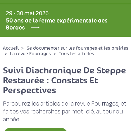
29 - 30 mai 2026
50 ans de la ferme expérimentale des
Bordes
Accueil
Se documenter sur les fourrages et les prairies
La revue Fourrages
Tous les articles
Suivi Diachronique De Steppe
Restaurée : Constats Et
Perspectives
Parcourez les articles de la revue Fourrages, et
faites vos recherches par mot-clé, auteur ou
année