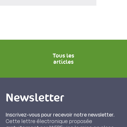
Tous les
articles
Newsletter
Inscrivez-vous pour recevoir notre newsletter.
Cette lettre électronique proposée