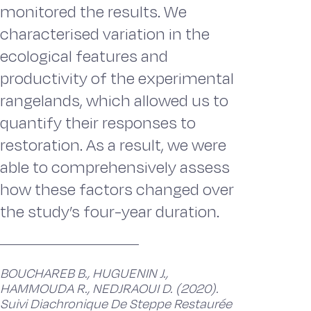
monitored the results. We
characterised variation in the
ecological features and
productivity of the experimental
rangelands, which allowed us to
quantify their responses to
restoration. As a result, we were
able to comprehensively assess
how these factors changed over
the study’s four-year duration.
BOUCHAREB B., HUGUENIN J.,
HAMMOUDA R., NEDJRAOUI D. (2020).
Suivi Diachronique De Steppe Restaurée