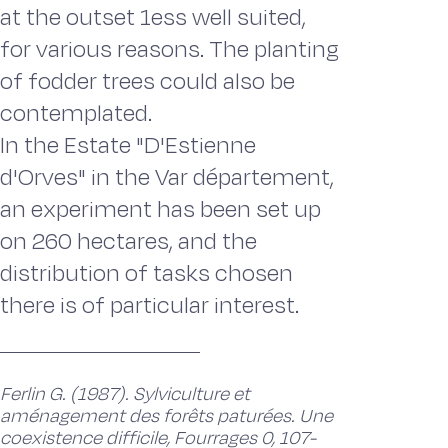
at the outset 1ess well suited,
for various reasons. The planting
of fodder trees could also be
contemplated.
In the Estate "D'Estienne
d'Orves" in the Var département,
an experiment has been set up
on 260 hectares, and the
distribution of tasks chosen
there is of particular interest.
Ferlin G. (1987). Sylviculture et
aménagement des forêts paturées. Une
coexistence difficile, Fourrages 0, 107-