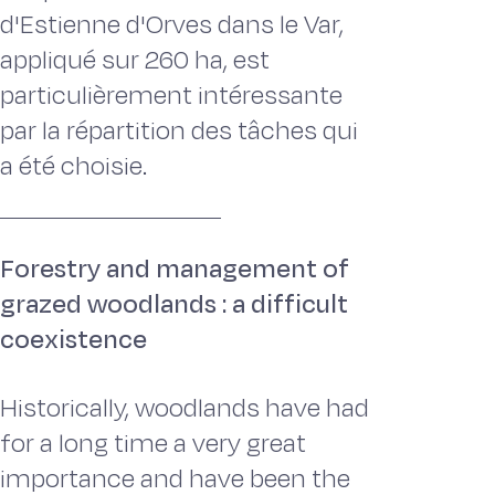
d'Estienne d'Orves dans le Var,
appliqué sur 260 ha, est
particulièrement intéressante
par la répartition des tâches qui
a été choisie.
Forestry and management of
grazed woodlands : a difficult
coexistence
Historically, woodlands have had
for a long time a very great
importance and have been the