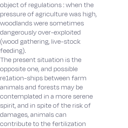
object of regulations : when the
pressure of agriculture was high,
woodlands were sometimes
dangerously over-exploited
(wood gathering, live-stock
feeding).
The present situation is the
opposite one, and possible
re1ation-ships between farm
animals and forests may be
contemplated in a more serene
spirit, and in spite of the risk of
damages, animals can
contribute to the fertilization