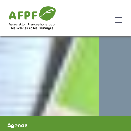
Agenda