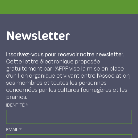
Newsletter
Inscrivez-vous pour recevoir notre newsletter.
Cette lettre électronique proposée
gratuitement par l'AFPF vise la mise en place
d'un lien organique et vivant entre l'Association,
ses membres et toutes les personnes
concernées par les cultures fourragères et les
prairies.
IDENTITÉ
*
EMAIL
*