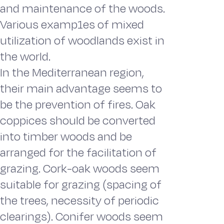
and maintenance of the woods.
Various examp1es of mixed
utilization of woodlands exist in
the world.
In the Mediterranean region,
their main advantage seems to
be the prevention of fires. Oak
coppices should be converted
into timber woods and be
arranged for the facilitation of
grazing. Cork-oak woods seem
suitable for grazing (spacing of
the trees, necessity of periodic
clearings). Conifer woods seem