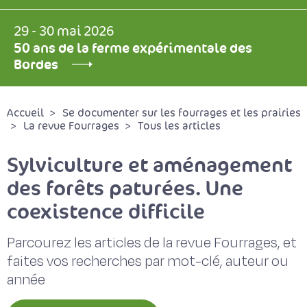
29 - 30 mai 2026
50 ans de la ferme expérimentale des
Bordes
Accueil
Se documenter sur les fourrages et les prairies
La revue Fourrages
Tous les articles
Sylviculture et aménagement
des forêts paturées. Une
coexistence difficile
Parcourez les articles de la revue Fourrages, et
faites vos recherches par mot-clé, auteur ou
année