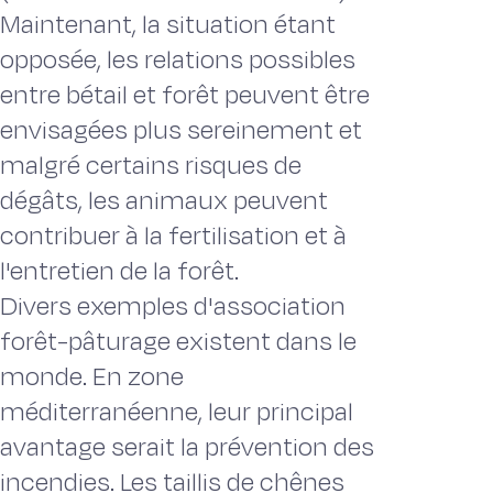
Maintenant, la situation étant
opposée, les relations possibles
entre bétail et forêt peuvent être
envisagées plus sereinement et
malgré certains ris­ques de
dégâts, les animaux peuvent
contribuer à la fertilisation et à
l'entre­tien de la forêt.
Divers exemples d'association
forêt-pâturage existent dans le
monde. En zone
méditerranéenne, leur principal
avantage serait la prévention des
incendies. Les taillis de chênes