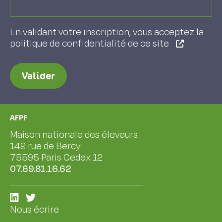
En validant votre inscription, vous acceptez la
politique de confidentialité de ce site
Valider
AFPF
Maison nationale des éleveurs
149 rue de Bercy
75595 Paris Cedex 12
07.69.81.16.62
Nous écrire