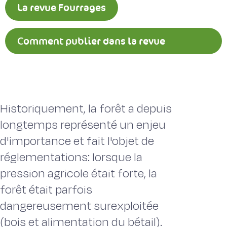
La revue Fourrages
Comment publier dans la revue
Fourrages ?
Historiquement, la forêt a depuis
longtemps représenté un enjeu
d'impor­tance et fait l'objet de
réglementations: lorsque la
pression agricole était forte, la
forêt était parfois
dangereusement surexploitée
(bois et alimentation du bétail).