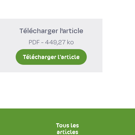
Télécharger l'article
PDF - 449,27 ko
Télécharger l'article
Tous les
articles