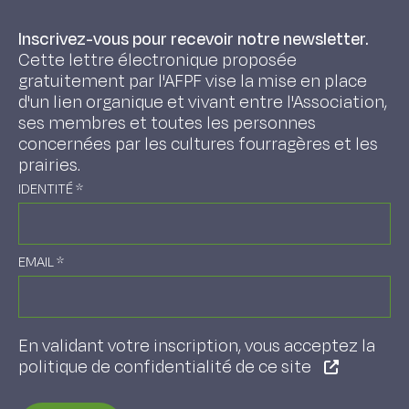
Inscrivez-vous pour recevoir notre newsletter.
Cette lettre électronique proposée
gratuitement par l'AFPF vise la mise en place
d'un lien organique et vivant entre l'Association,
ses membres et toutes les personnes
concernées par les cultures fourragères et les
prairies.
IDENTITÉ
*
EMAIL
*
En validant votre inscription, vous acceptez la
politique de confidentialité de ce site