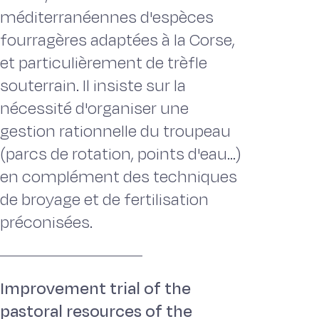
méditerranéennes d'espèces
fourragères adaptées à la Corse,
et particulièrement de trèfle
souterrain. Il insiste sur la
nécessité d'organiser une
gestion rationnelle du troupeau
(parcs de rotation, points d'eau...)
en complément des techniques
de broyage et de fertilisation
préconisées.
Improvement trial of the
pastoral resources of the