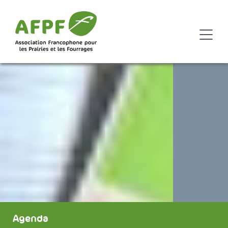
Agenda