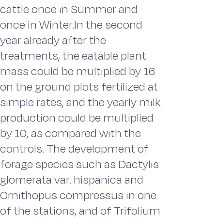
cattle once in Summer and
once in Winter.In the second
year already after the
treatments, the eatable plant
mass could be multiplied by 16
on the ground plots fertilized at
simple rates, and the yearly milk
production could be multiplied
by 10, as compared with the
controls. The development of
forage species such as Dactylis
glomerata var. hispanica and
Ornithopus compressus in one
of the stations, and of Trifolium