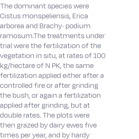
The dominant species were
Cistus monspeliensis, Erica
arborea and Brachy· podium
ramosum.The treatments under
trial were the fertilization of the
vegetation in situ, at rates of 100
kg/hectare of N PK, the same
fertilization applied either after a
controlled fire or after grinding
the bush, or again a fertilization
applied after grinding, but at
double rates. The plots were
then grazed by dairy ewes five
times per year, and by hardy