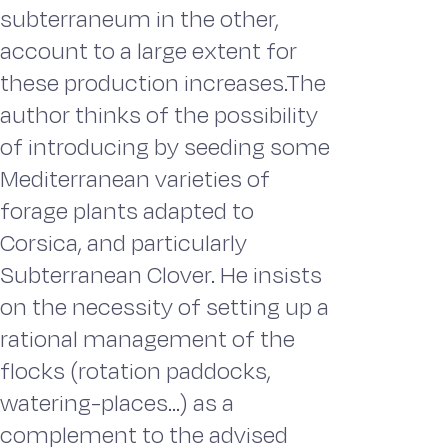
subterraneum in the other,
account to a large extent for
these production increases.The
author thinks of the possibility
of introducing by seeding some
Mediterranean varieties of
forage plants adapted to
Corsica, and particularly
Subterranean Clover. He insists
on the necessity of setting up a
rational management of the
flocks (rotation paddocks,
watering-places...) as a
complement to the advised