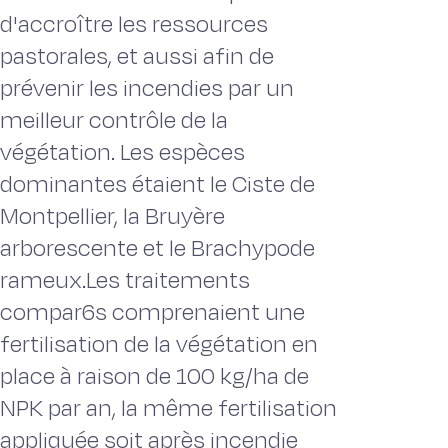
d'accroître les ressources
pastorales, et aussi afin de
prévenir les incendies par un
meilleur contrôle de la
végétation. Les espèces
dominantes étaient le Ciste de
Montpellier, la Bruyère
arborescente et le Brachypode
rameux.Les traitements
compar6s comprenaient une
fertilisation de la végétation en
place à raison de 100 kg/ha de
NPK par an, la même fertilisation
appliquée soit après incendie