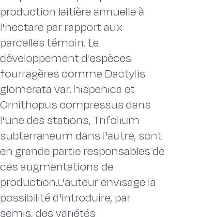
production laitière annuelle à
l'hectare par rapport aux
parcelles témoin. Le
développement d'espèces
fourragères comme Dactylis
glomerata var. hispenica et
Ornithopus compressus dans
l'une des stations, Trifolium
subterraneum dans l'autre, sont
en grande partie responsables de
ces augmentations de
production.L'auteur envisage la
possibilité d'introduire, par
semis, des variétés