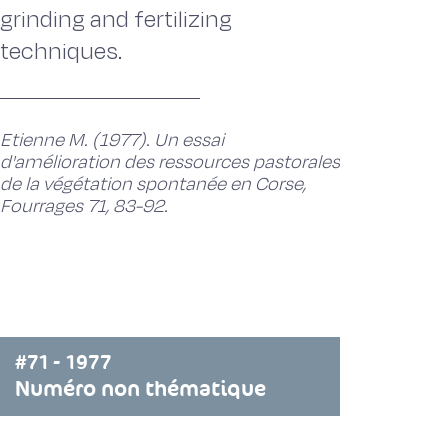
grinding and fertilizing
techniques.
Etienne M. (1977). Un essai
d'amélioration des ressources pastorales
de la végétation spontanée en Corse,
Fourrages 71, 83-92.
#71 - 1977
Numéro non thématique