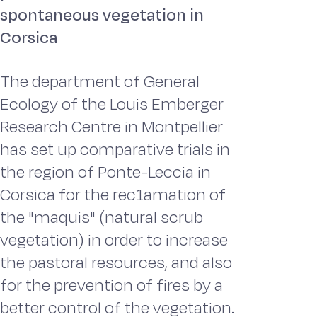
spontaneous vegetation in
Corsica
The department of General
Ecology of the Louis Emberger
Research Centre in Montpellier
has set up comparative trials in
the region of Ponte-Leccia in
Corsica for the rec1amation of
the "maquis" (natural scrub
vegetation) in order to increase
the pastoral resources, and also
for the prevention of fires by a
better control of the vegetation.