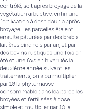
contrôlé, soit après broyage de la
végétation arbustive, enfin une
fertilisation à dose double après
broyage. Les parcelles étaient
ensuite pâturées par des brebis
laitières cinq fois par an, et par
des bovins rustiques une fois en
été et une fois en hiver.Dès la
deuxième année suivant les
traitements, on a pu multiplier
par 16 la phytomasse
consommable dans les parcelles
broyées et fertilisées à dose
simple et multiplier par 10 la