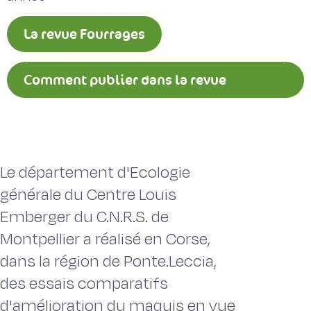
La revue Fourrages
Comment publier dans la revue
Fourrages ?
Le département d'Ecologie
générale du Centre Louis
Emberger du C.N.R.S. de
Montpellier a réalisé en Corse,
dans la région de Ponte.Leccia,
des essais comparatifs
d'amélioration du maquis en vue