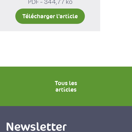
PDF - 344,77 ko
Télécharger l'article
Tous les
articles
Newsletter