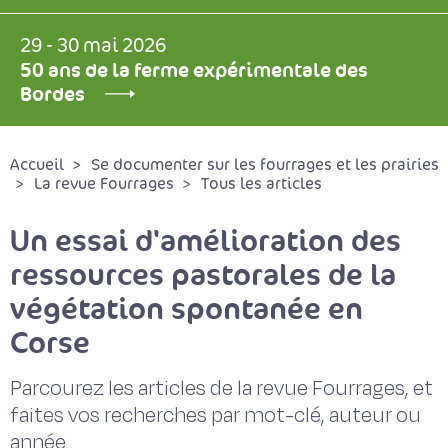
29 - 30 mai 2026
50 ans de la ferme expérimentale des
Bordes
Accueil
Se documenter sur les fourrages et les prairies
La revue Fourrages
Tous les articles
Un essai d'amélioration des
ressources pastorales de la
végétation spontanée en
Corse
Parcourez les articles de la revue Fourrages, et
faites vos recherches par mot-clé, auteur ou
année