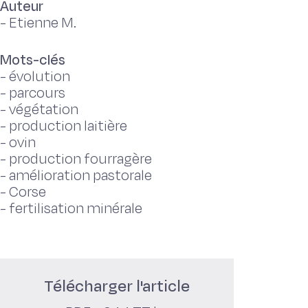
Auteur
-
Etienne M.
Mots-clés
-
évolution
-
parcours
-
végétation
-
production laitière
-
ovin
-
production fourragère
-
amélioration pastorale
-
Corse
-
fertilisation minérale
Télécharger l'article