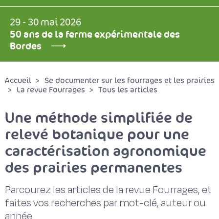
29 - 30 mai 2026
50 ans de la ferme expérimentale des
Bordes
Accueil
Se documenter sur les fourrages et les prairies
La revue Fourrages
Tous les articles
Une méthode simplifiée de
relevé botanique pour une
caractérisation agronomique
des prairies permanentes
Parcourez les articles de la revue Fourrages, et
faites vos recherches par mot-clé, auteur ou
année