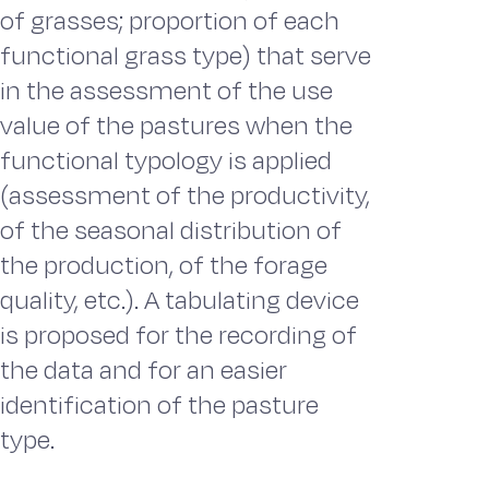
of grasses; proportion of each
functional grass type) that serve
in the assessment of the use
value of the pastures when the
functional typology is applied
(assessment of the productivity,
of the seasonal distribution of
the production, of the forage
quality, etc.). A tabulating device
is proposed for the recording of
the data and for an easier
identification of the pasture
type.