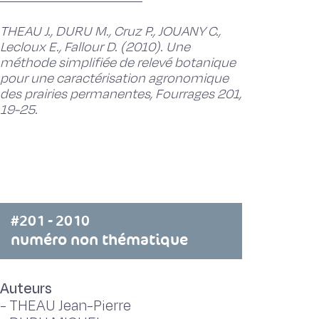
THEAU J., DURU M., Cruz P., JOUANY C.,
Lecloux E., Fallour D. (2010). Une
méthode simplifiée de relevé botanique
pour une caractérisation agronomique
des prairies permanentes, Fourrages 201,
19-25.
#201 - 2010
numéro non thématique
Auteurs
-
THEAU Jean-Pierre