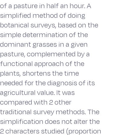
of a pasture in half an hour. A
simplified method of doing
botanical surveys, based on the
simple determination of the
dominant grasses in a given
pasture, complemented by a
functional approach of the
plants, shortens the time
needed for the diagnosis of its
agricultural value. It was
compared with 2 other
traditional survey methods. The
simplification does not alter the
2 characters studied (proportion