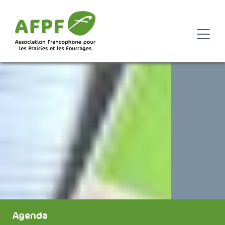
Agenda