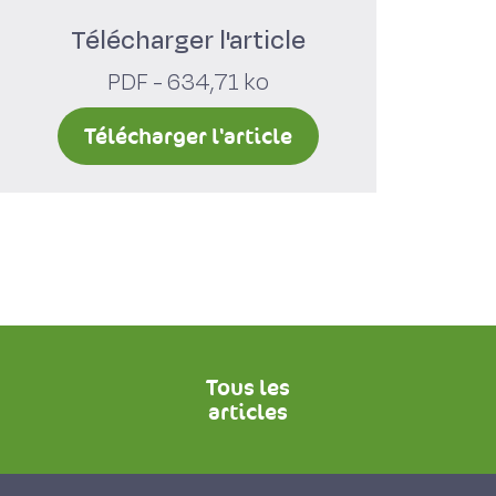
Télécharger l'article
PDF - 634,71 ko
Télécharger l'article
Tous les
articles