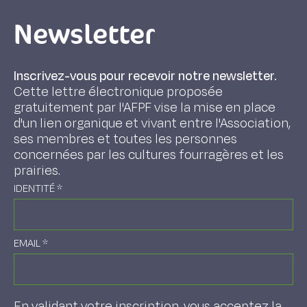
Newsletter
Inscrivez-vous pour recevoir notre newsletter.
Cette lettre électronique proposée
gratuitement par l'AFPF vise la mise en place
d'un lien organique et vivant entre l'Association,
ses membres et toutes les personnes
concernées par les cultures fourragères et les
prairies.
IDENTITÉ
*
EMAIL
*
En validant votre inscription, vous acceptez la