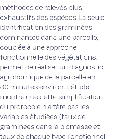
méthodes de relevés plus
exhaustifs des espèces. La seule
identification des graminées
dominantes dans une parcelle,
couplée à une approche
fonctionnelle des végétations,
permet de réaliser un diagnostic
agronomique de la parcelle en
30 minutes environ. L'étude
montre que cette simplification
du protocole n'altère pas les
variables étudiées (taux de
graminées dans la biomasse et
taux de chaque type fonctionnel