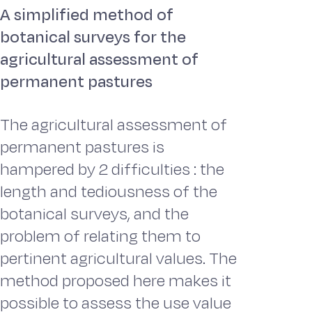
A simplified method of
botanical surveys for the
agricultural assessment of
permanent pastures
The agricultural assessment of
permanent pastures is
hampered by 2 difficulties : the
length and tediousness of the
botanical surveys, and the
problem of relating them to
pertinent agricultural values. The
method proposed here makes it
possible to assess the use value