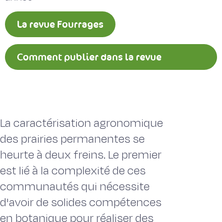
La revue Fourrages
Comment publier dans la revue
Fourrages ?
La caractérisation agronomique
des prairies permanentes se
heurte à deux freins. Le premier
est lié à la complexité de ces
communautés qui nécessite
d'avoir de solides compétences
en botanique pour réaliser des