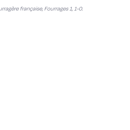
ragère française, Fourrages 1, 1-0.