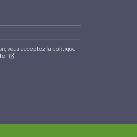
on, vous acceptez la politique
ite