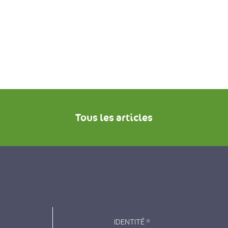
Tous les articles
IDENTITÉ
*