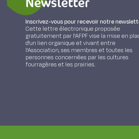
Newsletter
Inscrivez-vous pour recevoir notre newslett
Cette lettre électronique proposée
gratuitement par l'AFPF vise la mise en pla
d'un lien organique et vivant entre
l'Association, ses membres et toutes les
personnes concernées par les cultures
fourragères et les prairies.