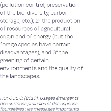
(pollution control, preservation
of the bio-diversity, carbon
storage, etc.); 2° the production
of resources of agricultural
origin and of energy (but the
forage species have certain
disadvantages); and 3° the
greening of certain
environments and the quality of
the landscapes.
HUYGUE C. (2010). Usages émergents
des surfaces prairiales et des espèces
fourragères : les messages importants,