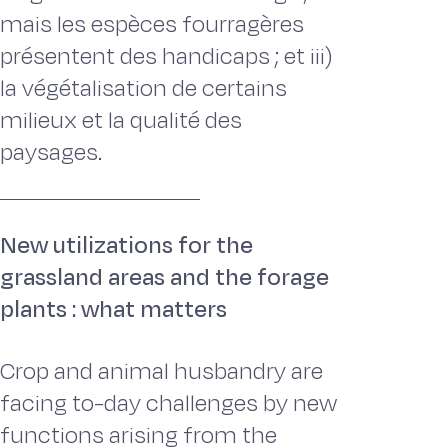
mais les espèces fourragères
présentent des handicaps ; et iii)
la végétalisation de certains
milieux et la qualité des
paysages.
New utilizations for the
grassland areas and the forage
plants : what matters
Crop and animal husbandry are
facing to-day challenges by new
functions arising from the