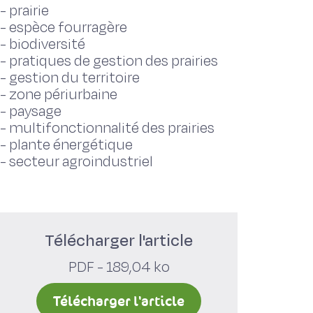
-
prairie
-
espèce fourragère
-
biodiversité
-
pratiques de gestion des prairies
-
gestion du territoire
-
zone périurbaine
-
paysage
-
multifonctionnalité des prairies
-
plante énergétique
-
secteur agroindustriel
Télécharger l'article
PDF - 189,04 ko
Télécharger l'article