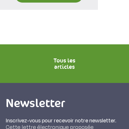
Tous les
articles
Newsletter
Inscrivez-vous pour recevoir notre newsletter.
Cette lettre électronique proposée