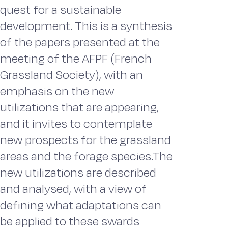
quest for a sustainable
development. This is a synthesis
of the papers presented at the
meeting of the AFPF (French
Grassland Society), with an
emphasis on the new
utilizations that are appearing,
and it invites to contemplate
new prospects for the grassland
areas and the forage species.The
new utilizations are described
and analysed, with a view of
defining what adaptations can
be applied to these swards