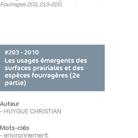
Fourrages 203, 213-220.
#203 - 2010
Les usages émergents des
surfaces prairiales et des
espèces fourragères (2e
partie)
Auteur
-
HUYGUE CHRISTIAN
Mots-clés
-
environnement