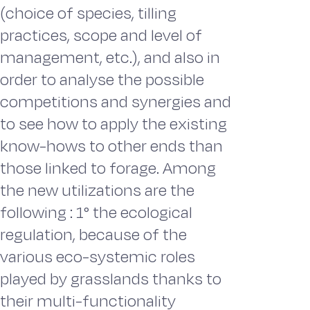
(choice of species, tilling
practices, scope and level of
management, etc.), and also in
order to analyse the possible
competitions and synergies and
to see how to apply the existing
know-hows to other ends than
those linked to forage. Among
the new utilizations are the
following : 1° the ecological
regulation, because of the
various eco-systemic roles
played by grasslands thanks to
their multi-functionality