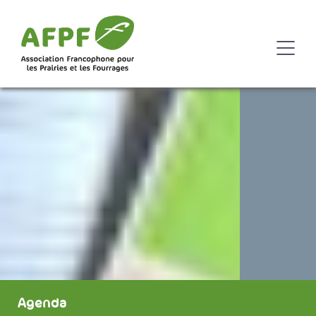
Agenda