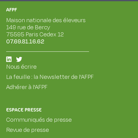
AFPF
Maison nationale des éleveurs
149 rue de Bercy
75595 Paris Cedex 12
07.69.81.16.62
Nous écrire
La feuille : la Newsletter de l'AFPF
Adhérer à l'AFPF
ESPACE PRESSE
Communiqués de presse
Revue de presse