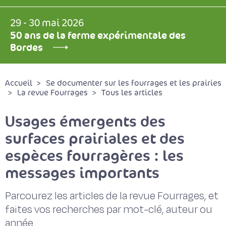
29 - 30 mai 2026
50 ans de la ferme expérimentale des
Bordes
Accueil
Se documenter sur les fourrages et les prairies
La revue Fourrages
Tous les articles
Usages émergents des
surfaces prairiales et des
espèces fourragères : les
messages importants
Parcourez les articles de la revue Fourrages, et
faites vos recherches par mot-clé, auteur ou
année