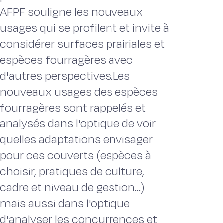
AFPF souligne les nouveaux
usages qui se profilent et invite à
considérer surfaces prairiales et
espèces fourragères avec
d'autres perspectives.Les
nouveaux usages des espèces
fourragères sont rappelés et
analysés dans l'optique de voir
quelles adaptations envisager
pour ces couverts (espèces à
choisir, pratiques de culture,
cadre et niveau de gestion...)
mais aussi dans l'optique
d'analyser les concurrences et