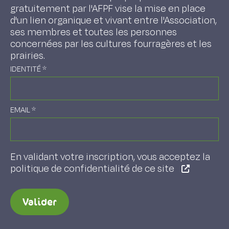
gratuitement par l'AFPF vise la mise en place
d'un lien organique et vivant entre l'Association,
ses membres et toutes les personnes
concernées par les cultures fourragères et les
prairies.
IDENTITÉ
*
EMAIL
*
En validant votre inscription, vous acceptez la
politique de confidentialité de ce site
Valider