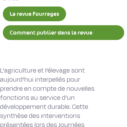
La revue Fourrages
Comment publier dans la revue
Fourrages ?
L'agriculture et l'élevage sont
aujourd'hui interpellés pour
prendre en compte de nouvelles
fonctions au service d'un
développement durable. Cette
synthèse des interventions
présentées lors des Journées