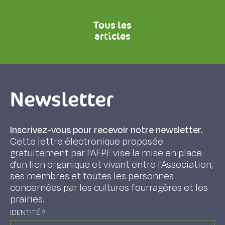
Tous les
articles
Newsletter
Inscrivez-vous pour recevoir notre newsletter.
Cette lettre électronique proposée
gratuitement par l'AFPF vise la mise en place
d'un lien organique et vivant entre l'Association,
ses membres et toutes les personnes
concernées par les cultures fourragères et les
prairies.
IDENTITÉ
*