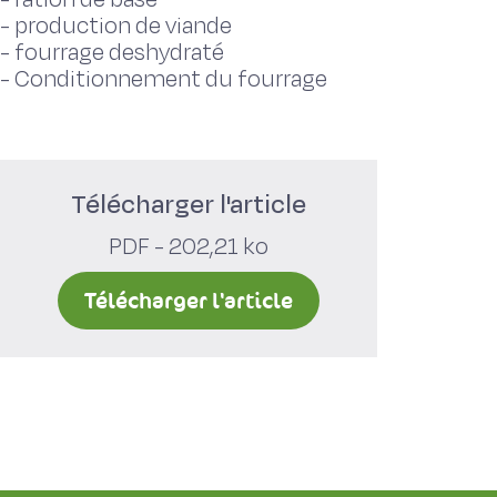
-
production de viande
-
fourrage deshydraté
-
Conditionnement du fourrage
Télécharger l'article
PDF - 202,21 ko
Télécharger l'article