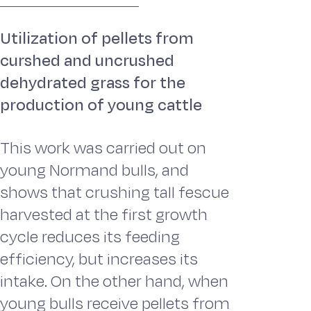
Utilization of pellets from
curshed and uncrushed
dehydrated grass for the
production of young cattle
This work was carried out on
young Normand bulls, and
shows that crushing tall fescue
harvested at the first growth
cycle reduces its feeding
efficiency, but increases its
intake. On the other hand, when
young bulls receive pellets from