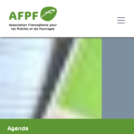
Agenda