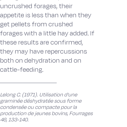
uncrushed forages, their
appetite is less than when they
get pellets from crushed
forages with a little hay added. If
these results are confirmed,
they may have repercussions
both on dehydration and on
cattle-feeding.
Lelong C. (1971). Utilisation d'une
graminée déshydratée sous forme
condensée ou compacte pour la
production de jeunes bovins, Fourrages
46, 133-140.