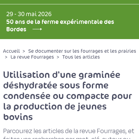
29 - 30 mai 2026
50 ans de la ferme expérimentale des
Bordes
Accueil
Se documenter sur les fourrages et les prairies
La revue Fourrages
Tous les articles
Utilisation d'une graminée
déshydratée sous forme
condensée ou compacte pour
la production de jeunes
bovins
Parcourez les articles de la revue Fourrages, et