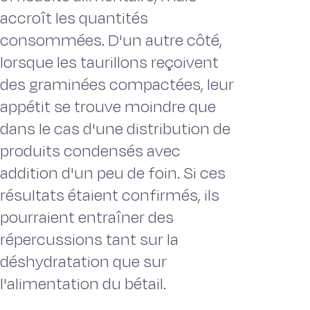
accroît les quantités
consommées. D'un autre côté,
lorsque les taurillons reçoivent
des graminées compactées, leur
appétit se trouve moindre que
dans le cas d'une distribution de
produits condensés avec
addition d'un peu de foin. Si ces
résultats étaient confirmés, ils
pourraient entraîner des
répercussions tant sur la
déshydratation que sur
l'alimentation du bétail.